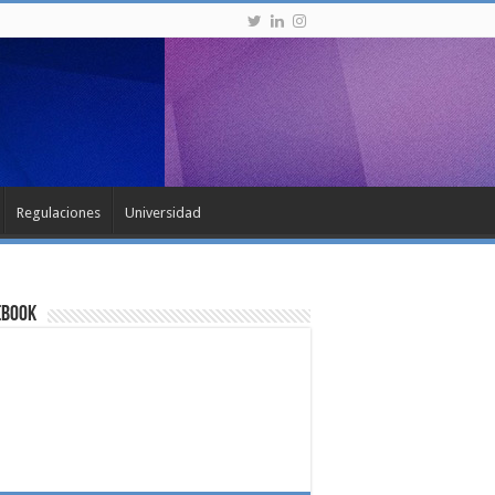
Regulaciones
Universidad
ebook