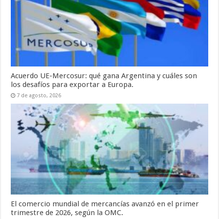
Acuerdo UE-Mercosur: qué gana Argentina y cuáles son
los desafíos para exportar a Europa.
7 de agosto, 2026
El comercio mundial de mercancías avanzó en el primer
trimestre de 2026, según la OMC.