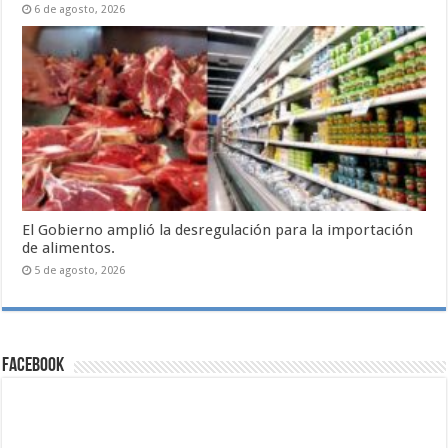
6 de agosto, 2026
El Gobierno amplió la desregulación para la importación
de alimentos.
5 de agosto, 2026
Facebook