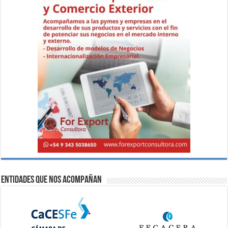
Entidades que nos acompañan