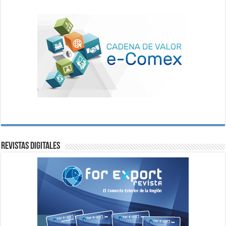
Revistas digitales