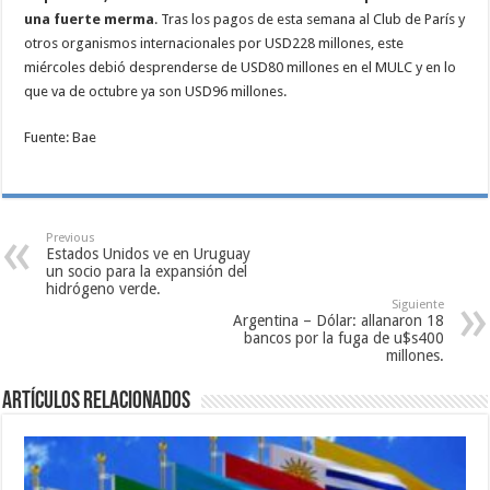
una fuerte merma
. Tras los pagos de esta semana al Club de París y
otros organismos internacionales por USD228 millones, este
miércoles debió desprenderse de USD80 millones en el MULC y en lo
que va de octubre ya son USD96 millones.
Fuente: Bae
Previous
Estados Unidos ve en Uruguay
un socio para la expansión del
hidrógeno verde.
Siguiente
Argentina – Dólar: allanaron 18
bancos por la fuga de u$s400
millones.
Artículos relacionados