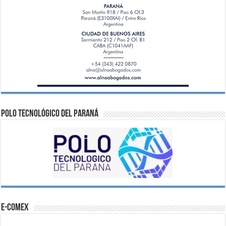
Polo Tecnológico del Paraná
e-comex