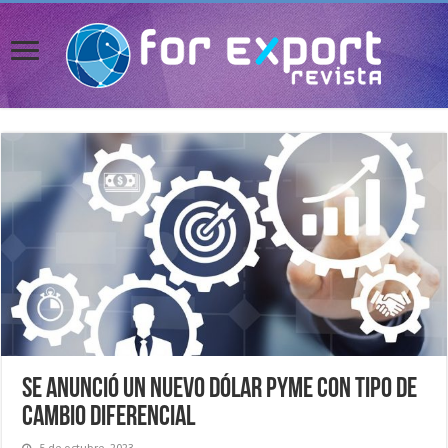
Se anunció un nuevo dólar pyme con tipo de
cambio diferencial