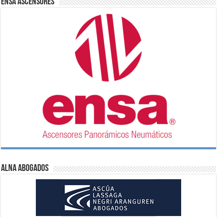
ENSA Ascensores
ALNA Abogados