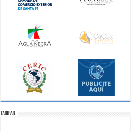
Tarifar