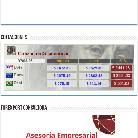
Cotizaciones
ForExport Consultora