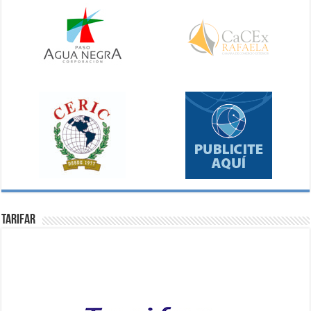
Tarifar