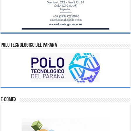
Polo Tecnológico del Paraná
e-comex