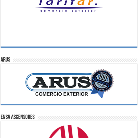
ARUS
ENSA Ascensores