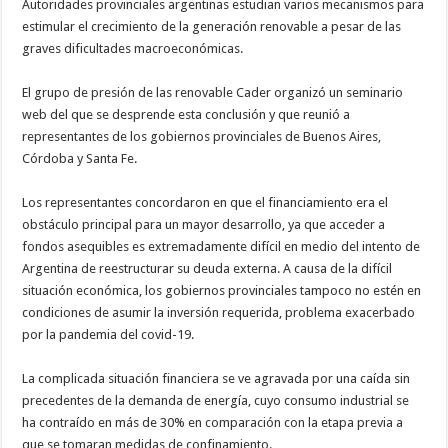
Autoridades provinciales argentinas estudian varios mecanismos para
estimular el crecimiento de la generación renovable a pesar de las
graves dificultades macroeconómicas.
El grupo de presión de las renovable Cader organizó un seminario
web del que se desprende esta conclusión y que reunió a
representantes de los gobiernos provinciales de Buenos Aires,
Córdoba y Santa Fe.
Los representantes concordaron en que el financiamiento era el
obstáculo principal para un mayor desarrollo, ya que acceder a
fondos asequibles es extremadamente difícil en medio del intento de
Argentina de reestructurar su deuda externa. A causa de la difícil
situación económica, los gobiernos provinciales tampoco no estén en
condiciones de asumir la inversión requerida, problema exacerbado
por la pandemia del covid-19.
La complicada situación financiera se ve agravada por una caída sin
precedentes de la demanda de energía, cuyo consumo industrial se
ha contraído en más de 30% en comparación con la etapa previa a
que se tomaran medidas de confinamiento.