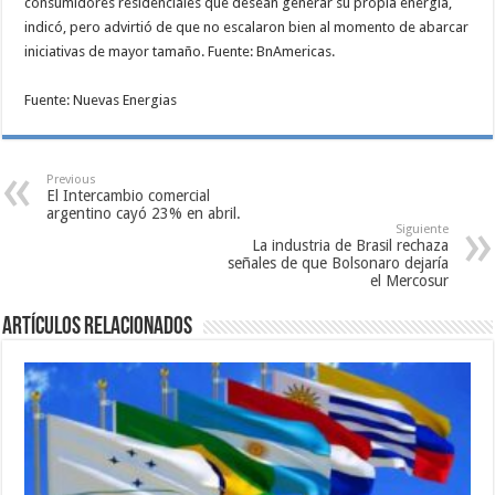
consumidores residenciales que desean generar su propia energía,
indicó, pero advirtió de que no escalaron bien al momento de abarcar
iniciativas de mayor tamaño. Fuente: BnAmericas.
Fuente: Nuevas Energias
Previous
El Intercambio comercial
argentino cayó 23% en abril.
Siguiente
La industria de Brasil rechaza
señales de que Bolsonaro dejaría
el Mercosur
Artículos relacionados