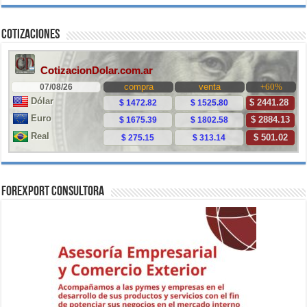
Cotizaciones
ForExport Consultora