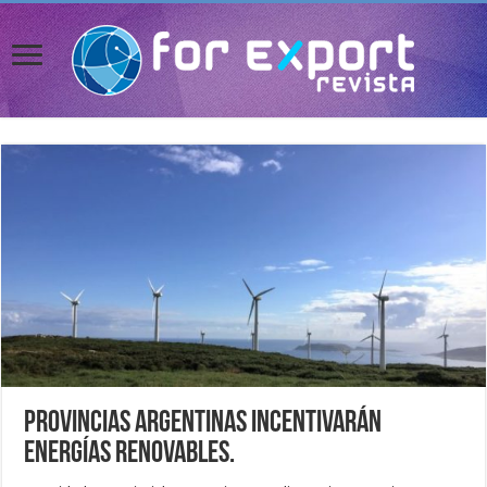
Provincias argentinas incentivarán
energías renovables.