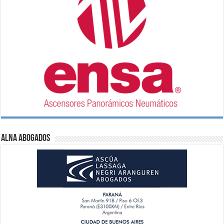
ALNA Abogados