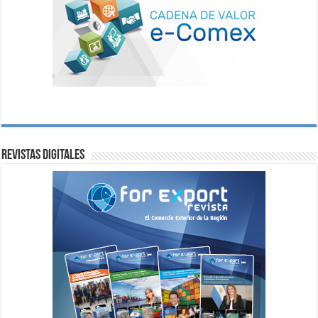
Revistas digitales