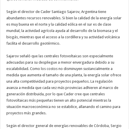
Según el director de Cader Santiago Sajarov, Argentina tiene
abundantes recursos renovables. Si bien la calidad de la energía solar
es muy buena en el norte y la calidad eólica en el sur es de clase
mundial, la actividad agrícola ayuda al desarrollo de la biomasa y el
biogás, mientras que el acceso a la cordillera y su actividad volcánica
facilita el desarrollo geotérmico.
Sajarov señaló que las centrales fotovoltaicas son especialmente
adecuadas para su despliegue a menor envergadura debido a su
escalabilidad. Como los costos no disminuyen sustancialmente a
medida que aumenta el tamaño de una planta, la energía solar ofrece
una alta competitividad para proyectos pequeños. La regulación
avanza a medida que cada vez más provincias adhieren al marco de
generación distribuida, por lo que Cader cree que centrales
fotovoltaicas más pequeñas tienen un alto potencial mientras la
situación macroeconómica no se estabilice, allanando el camino para
proyectos más grandes.
Según el director general de energías renovables de Córdoba, Sergio