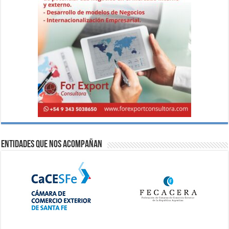
Entidades que nos acompañan