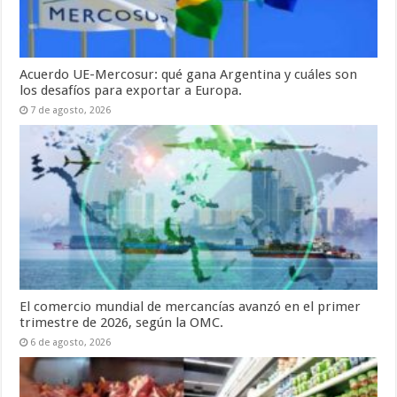
Acuerdo UE-Mercosur: qué gana Argentina y cuáles son
los desafíos para exportar a Europa.
7 de agosto, 2026
El comercio mundial de mercancías avanzó en el primer
trimestre de 2026, según la OMC.
6 de agosto, 2026