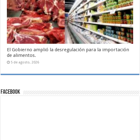
El Gobierno amplió la desregulación para la importación
de alimentos.
5 de agosto, 2026
Facebook