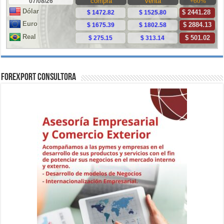
ForExport Consultora