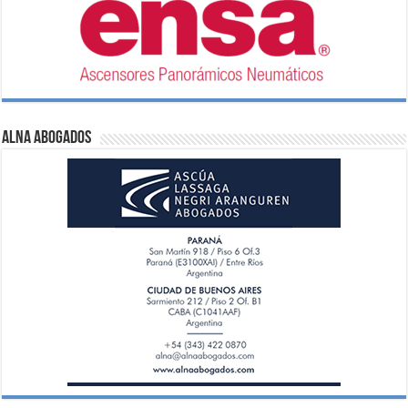
ALNA Abogados