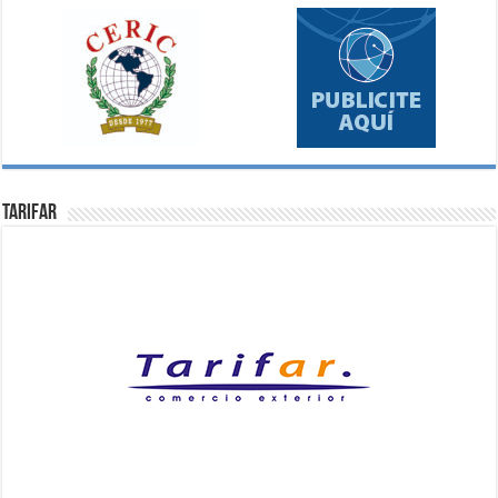
Tarifar