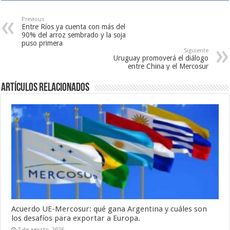
Previous
Entre Ríos ya cuenta con más del
90% del arroz sembrado y la soja
puso primera
Siguiente
Uruguay promoverá el diálogo
entre China y el Mercosur
Artículos relacionados
Acuerdo UE-Mercosur: qué gana Argentina y cuáles son
los desafíos para exportar a Europa.
7 de agosto, 2026