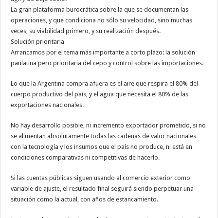
La gran plataforma burocrática sobre la que se documentan las
operaciones, y que condiciona no sólo su velocidad, sino muchas
veces, su viabilidad primero, y su realización después.
Solución prioritaria
Arrancamos por el tema más importante a corto plazo: la solución
paulatina pero prioritaria del cepo y control sobre las importaciones.
Lo que la Argentina compra afuera es el aire que respira el 80% del
cuerpo productivo del país, y el agua que necesita el 80% de las
exportaciones nacionales.
No hay desarrollo posible, ni incremento exportador prometido, si no
se alimentan absolutamente todas las cadenas de valor nacionales
con la tecnología y los insumos que el país no produce, ni está en
condiciones comparativas ni competitivas de hacerlo.
Si las cuentas públicas siguen usando al comercio exterior como
variable de ajuste, el resultado final seguirá siendo perpetuar una
situación como la actual, con años de estancamiento.