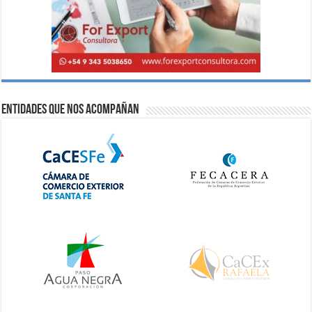
Entidades que nos acompañan