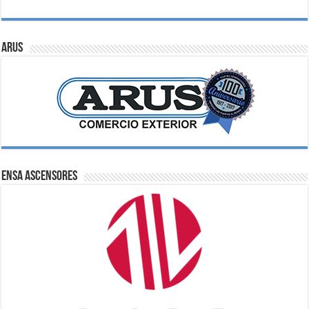
ARUS
ENSA Ascensores