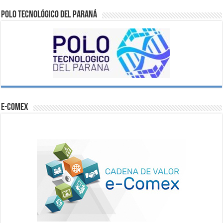
Polo Tecnológico del Paraná
e-comex