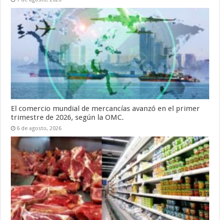
El comercio mundial de mercancías avanzó en el primer
trimestre de 2026, según la OMC.
6 de agosto, 2026