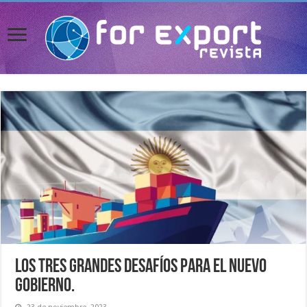
Los tres grandes desafíos para el nuevo
Gobierno.