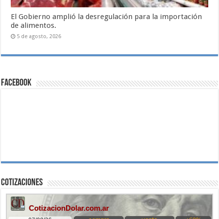
El Gobierno amplió la desregulación para la importación
de alimentos.
5 de agosto, 2026
Facebook
Cotizaciones