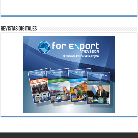
Revistas digitales