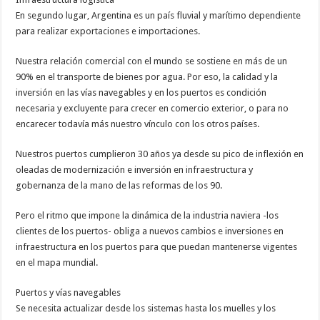
En segundo lugar, Argentina es un país fluvial y marítimo dependiente
para realizar exportaciones e importaciones.
Nuestra relación comercial con el mundo se sostiene en más de un
90% en el transporte de bienes por agua. Por eso, la calidad y la
inversión en las vías navegables y en los puertos es condición
necesaria y excluyente para crecer en comercio exterior, o para no
encarecer todavía más nuestro vínculo con los otros países.
Nuestros puertos cumplieron 30 años ya desde su pico de inflexión en
oleadas de modernización e inversión en infraestructura y
gobernanza de la mano de las reformas de los 90.
Pero el ritmo que impone la dinámica de la industria naviera -los
clientes de los puertos- obliga a nuevos cambios e inversiones en
infraestructura en los puertos para que puedan mantenerse vigentes
en el mapa mundial.
Puertos y vías navegables
Se necesita actualizar desde los sistemas hasta los muelles y los