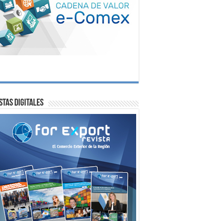
stas digitales