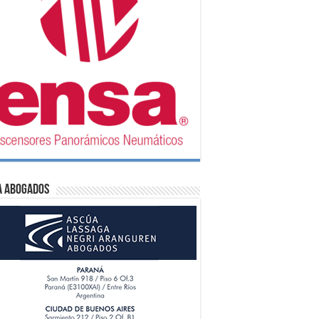
A Abogados