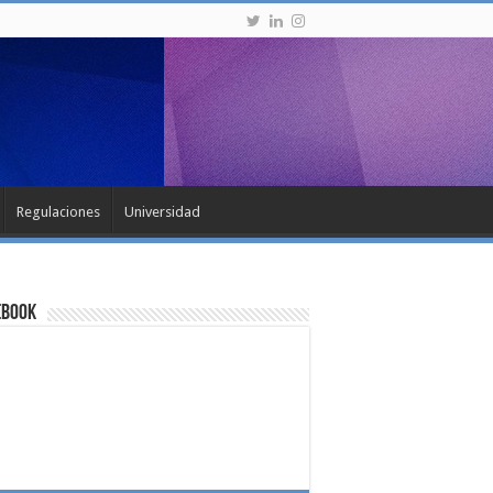
Regulaciones
Universidad
ebook