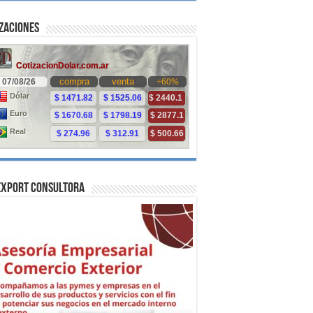
zaciones
Export Consultora