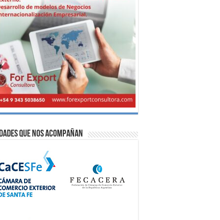
idades que nos acompañan