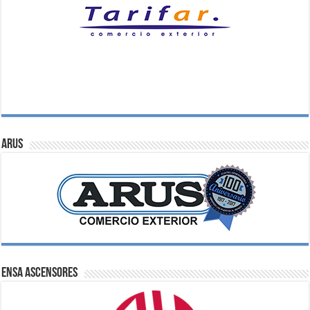
ARUS
ENSA Ascensores