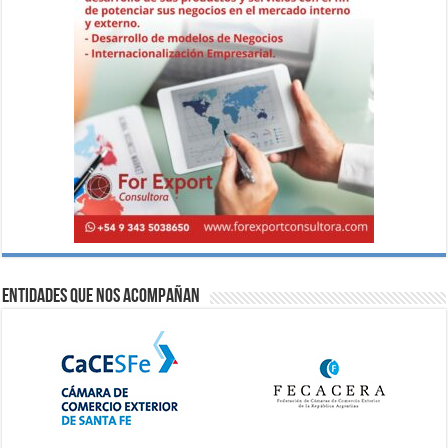
Entidades que nos acompañan