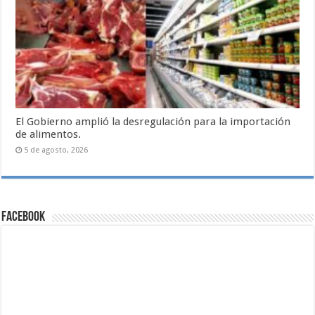
El Gobierno amplió la desregulación para la importación
de alimentos.
5 de agosto, 2026
Facebook