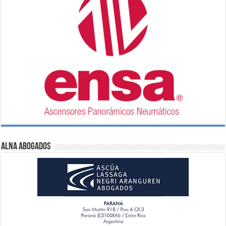
ALNA Abogados