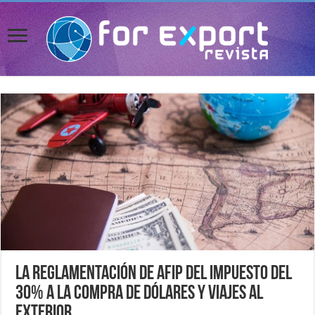
La reglamentación de AFIP del impuesto del
30% a la compra de dólares y viajes al
exterior.