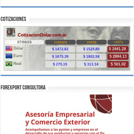
Cotizaciones
ForExport Consultora