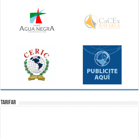
Tarifar