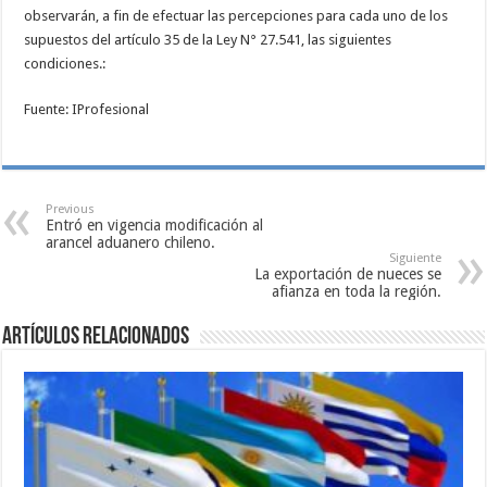
observarán, a fin de efectuar las percepciones para cada uno de los
supuestos del artículo 35 de la Ley N° 27.541, las siguientes
condiciones.:
Fuente: IProfesional
Previous
Entró en vigencia modificación al
arancel aduanero chileno.
Siguiente
La exportación de nueces se
afianza en toda la región.
Artículos relacionados