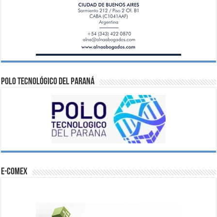
Polo Tecnológico del Paraná
e-comex