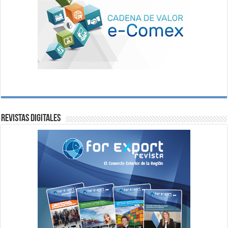
Revistas digitales