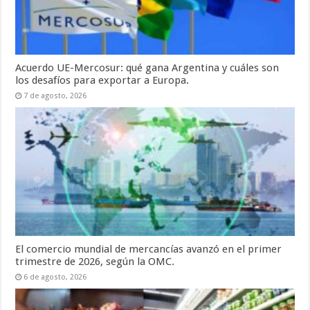
Acuerdo UE-Mercosur: qué gana Argentina y cuáles son
los desafíos para exportar a Europa.
7 de agosto, 2026
El comercio mundial de mercancías avanzó en el primer
trimestre de 2026, según la OMC.
6 de agosto, 2026