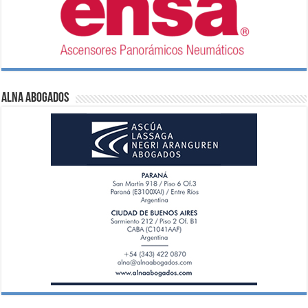
ALNA Abogados