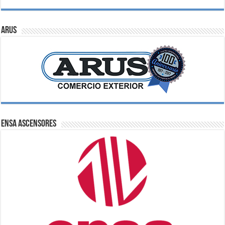
ARUS
ENSA Ascensores