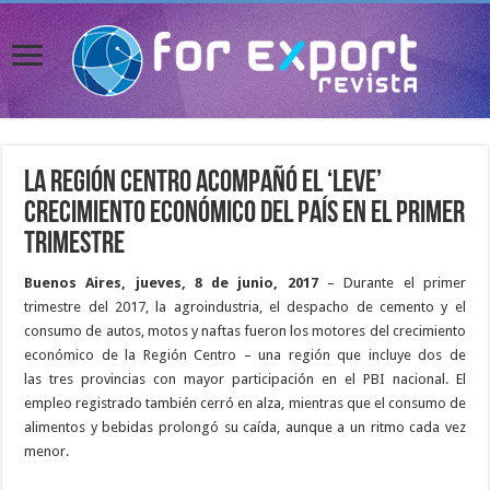
La Región Centro acompañó el ‘leve’
crecimiento económico del país en el primer
trimestre
Buenos Aires, jueves, 8 de junio, 2017
– Durante el primer
trimestre del 2017, la agroindustria, el despacho de cemento y el
consumo de autos, motos y naftas fueron los motores del crecimiento
económico de la Región Centro – una región que incluye dos de
las tres provincias con mayor participación en el PBI nacional. El
empleo registrado también cerró en alza, mientras que el consumo de
alimentos y bebidas prolongó su caída, aunque a un ritmo cada vez
menor.