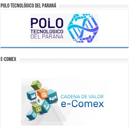
Polo Tecnológico del Paraná
e-comex