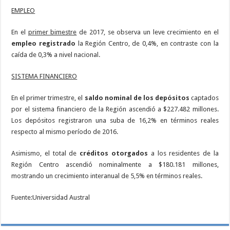
EMPLEO
En el
primer bimestre
de 2017, se observa un leve crecimiento en el
empleo registrado
la Región Centro, de 0,4%, en contraste con la
caída de 0,3% a nivel nacional.
SISTEMA FINANCIERO
En el primer trimestre, el
saldo nominal de los depósitos
captados
por el sistema financiero de la Región ascendió a $227.482 millones.
Los depósitos registraron una suba de 16,2% en términos reales
respecto al mismo período de 2016.
Asimismo, el total de
créditos otorgados
a los residentes de la
Región Centro ascendió nominalmente a $180.181 millones,
mostrando un crecimiento interanual de 5,5% en términos reales.
Fuente:Universidad Austral