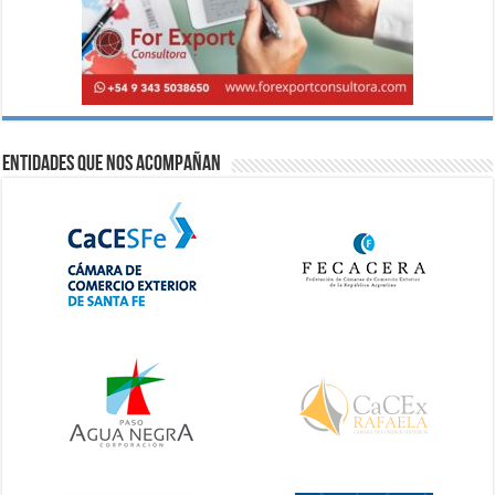
Entidades que nos acompañan