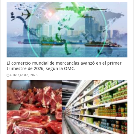
El comercio mundial de mercancías avanzó en el primer
trimestre de 2026, según la OMC.
6 de agosto, 2026