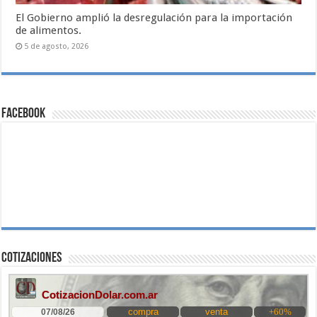
El Gobierno amplió la desregulación para la importación
de alimentos.
5 de agosto, 2026
Facebook
Cotizaciones