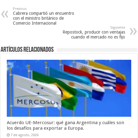
Previous
Cabrera compartió un encuentro
con el ministro británico de
Comercio Internacional
Siguiente
Repostock, producir con ventajas
cuando el mercado no es fijo
Artículos relacionados
Acuerdo UE-Mercosur: qué gana Argentina y cuáles son
los desafíos para exportar a Europa.
7 de agosto, 2026