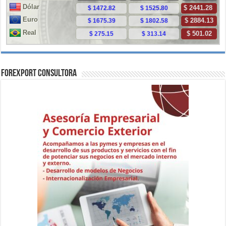
ForExport Consultora