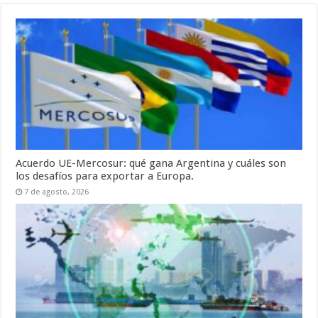
Acuerdo UE-Mercosur: qué gana Argentina y cuáles son
los desafíos para exportar a Europa.
7 de agosto, 2026