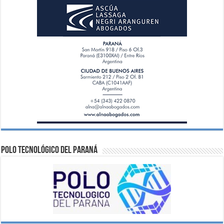
Polo Tecnológico del Paraná