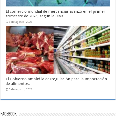
El comercio mundial de mercancías avanzó en el primer
trimestre de 2026, según la OMC.
6 de agosto, 2026
El Gobierno amplió la desregulación para la importación
de alimentos.
5 de agosto, 2026
Facebook