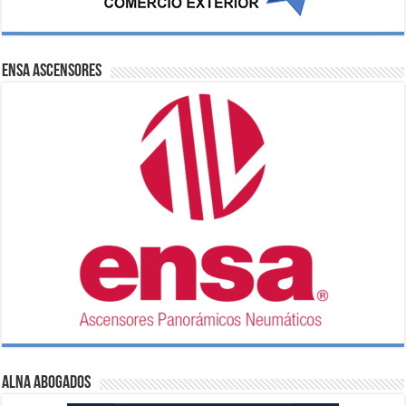
ENSA Ascensores
ALNA Abogados