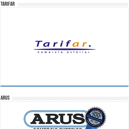
Tarifar
ARUS