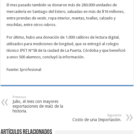
El mes pasado también se donaron más de 280.000 unidades de
mercadería en Santiago del Estero, valuadas en más de $16 millones,
entre prendas de vestir, ropa interior, mantas, toallas, calzado y
mochilas, entre otros rubros.
Por último, hubo una donación de 1.000 calibres de lectura digital,
utilizados para mediciones de longitud, que se entregó al colegio
técnico IPET N°58 de la ciudad de La Puerta, Córdoba y que benefició
a unos 500 alumnos, concluyó la información.
Fuente: Iprofesional
Previous
Julio, el mes con mayores
exportaciones de maíz de la
historia.
Siguiente
Costo de una Importación.
Artículos relacionados