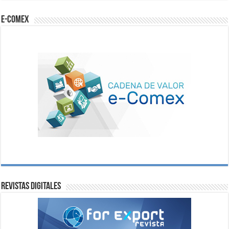
e-comex
Revistas digitales