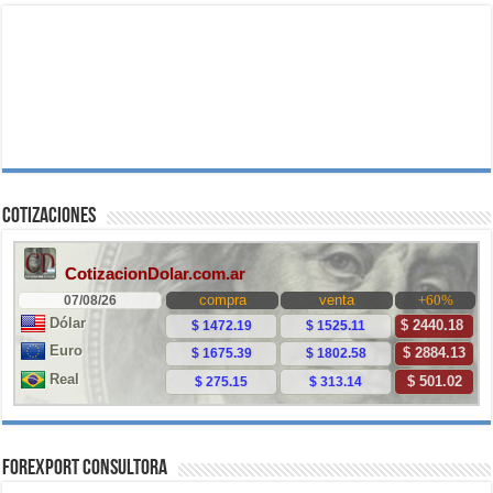
Cotizaciones
ForExport Consultora