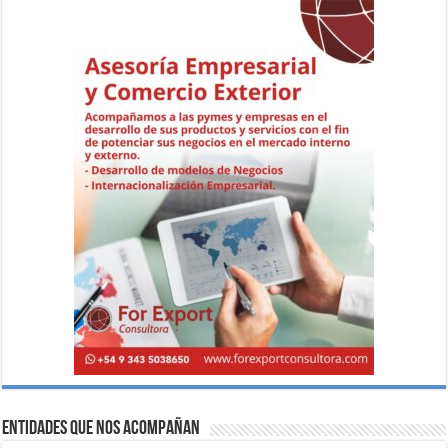
Entidades que nos acompañan