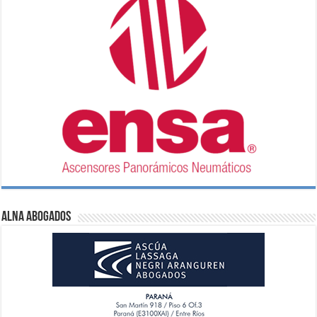
ALNA Abogados