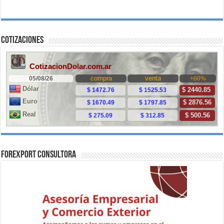
Cotizaciones
ForExport Consultora