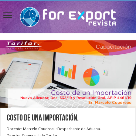
Costo de una Importación.
Docente: Marcelo Coudreau: Despachante de Aduana.
Director Comercial de Tarifar.