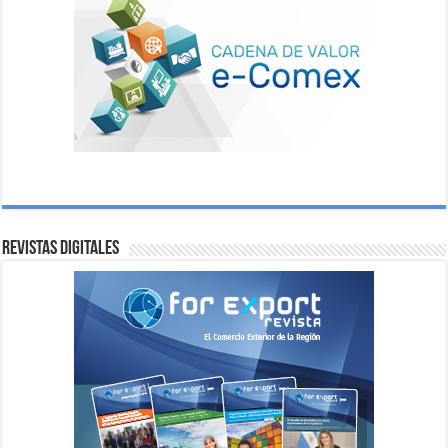
Revistas digitales