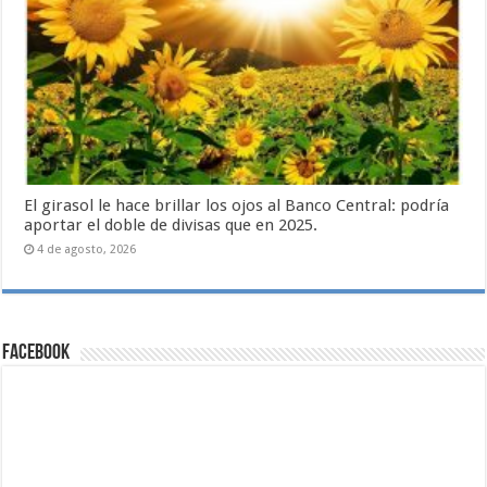
El girasol le hace brillar los ojos al Banco Central: podría
aportar el doble de divisas que en 2025.
4 de agosto, 2026
Facebook