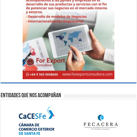
Entidades que nos acompañan