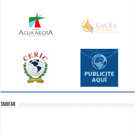
Tarifar