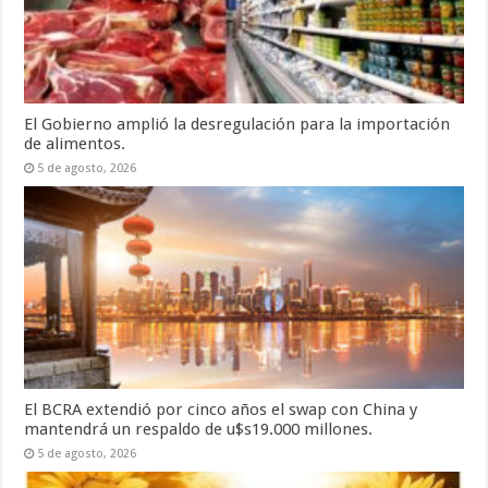
El Gobierno amplió la desregulación para la importación
de alimentos.
5 de agosto, 2026
El BCRA extendió por cinco años el swap con China y
mantendrá un respaldo de u$s19.000 millones.
5 de agosto, 2026