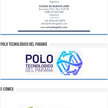
Polo Tecnológico del Paraná
e-comex