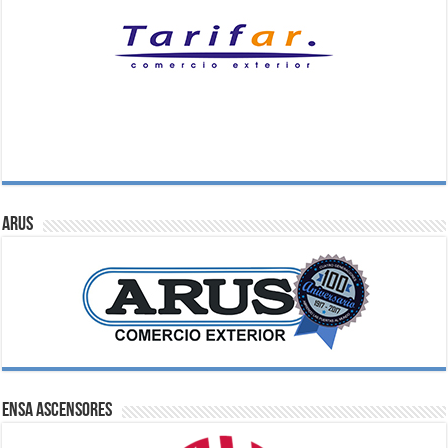
ARUS
ENSA Ascensores