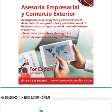
Entidades que nos acompañan