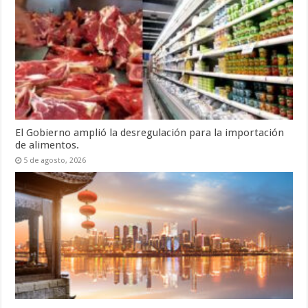
El Gobierno amplió la desregulación para la importación
de alimentos.
5 de agosto, 2026