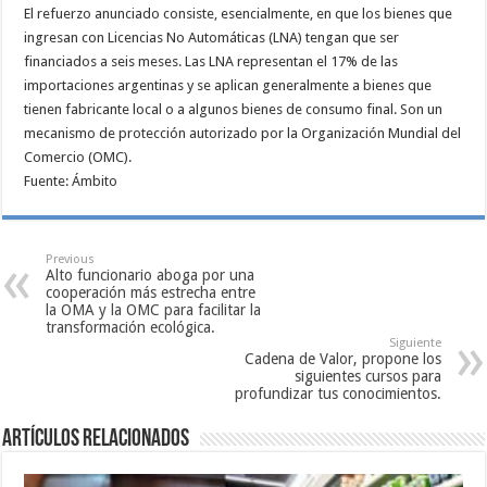
El refuerzo anunciado consiste, esencialmente, en que los bienes que
ingresan con Licencias No Automáticas (LNA) tengan que ser
financiados a seis meses. Las LNA representan el 17% de las
importaciones argentinas y se aplican generalmente a bienes que
tienen fabricante local o a algunos bienes de consumo final. Son un
mecanismo de protección autorizado por la Organización Mundial del
Comercio (OMC).
Fuente: Ámbito
Previous
Alto funcionario aboga por una
cooperación más estrecha entre
la OMA y la OMC para facilitar la
transformación ecológica.
Siguiente
Cadena de Valor, propone los
siguientes cursos para
profundizar tus conocimientos.
Artículos relacionados