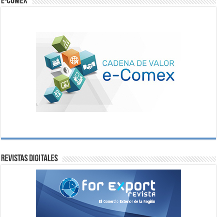
e-comex
Revistas digitales