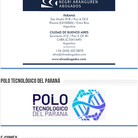
Polo Tecnológico del Paraná