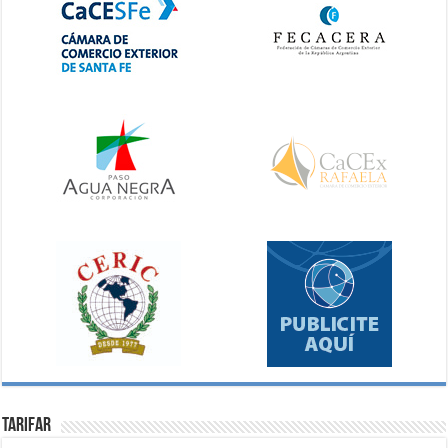
Tarifar