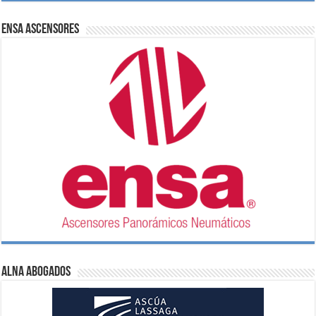
ENSA Ascensores
ALNA Abogados