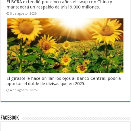
El BCRA extendió por cinco años el swap con China y
mantendrá un respaldo de u$s19.000 millones.
5 de agosto, 2026
El girasol le hace brillar los ojos al Banco Central: podría
aportar el doble de divisas que en 2025.
4 de agosto, 2026
Facebook