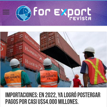
Importaciones: en 2022, ya logró postergar
pagos por casi u$s4.000 millones.