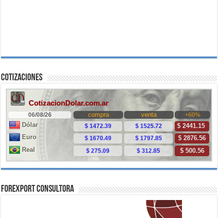
Cotizaciones
ForExport Consultora