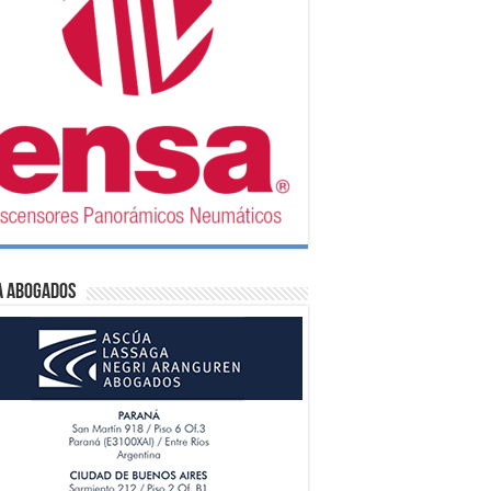
A Abogados