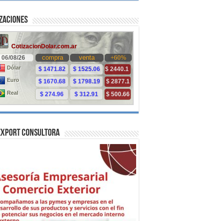
zaciones
Export Consultora