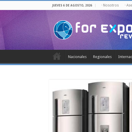
· Nosotros
· As
JUEVES 6 DE AGOSTO, 2026
Nacionales
Regionales
Interna