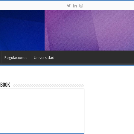
Regulaciones
Universidad
ebook