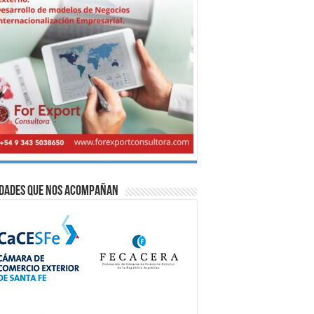
idades que nos acompañan