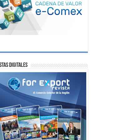
stas digitales