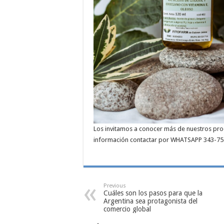
Los invitamos a conocer más de nuestros pro
información contactar por WHATSAPP 343-75
Previous
Cuáles son los pasos para que la
Argentina sea protagonista del
comercio global