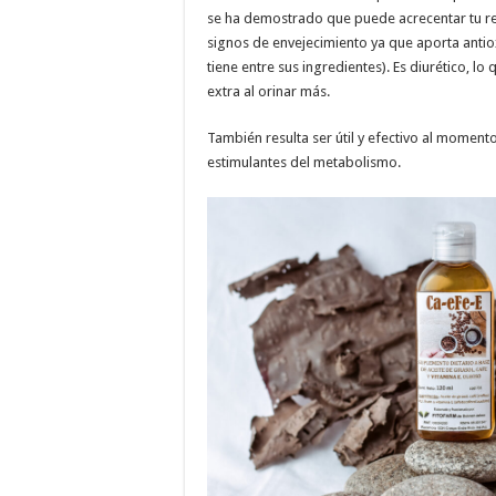
se ha demostrado que puede acrecentar tu re
signos de envejecimiento ya que aporta antiox
tiene entre sus ingredientes). Es diurético, l
extra al orinar más.
También resulta ser útil y efectivo al momen
estimulantes del metabolismo.