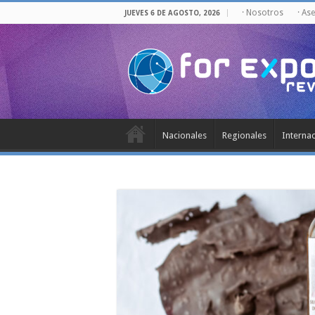
· Nosotros
· As
JUEVES 6 DE AGOSTO, 2026
Nacionales
Regionales
Interna