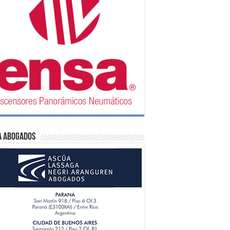
A Abogados