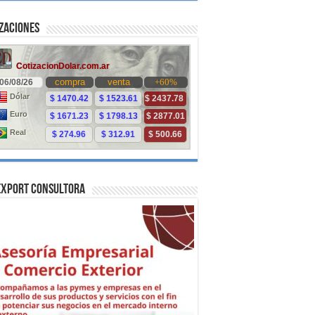
zaciones
Export Consultora