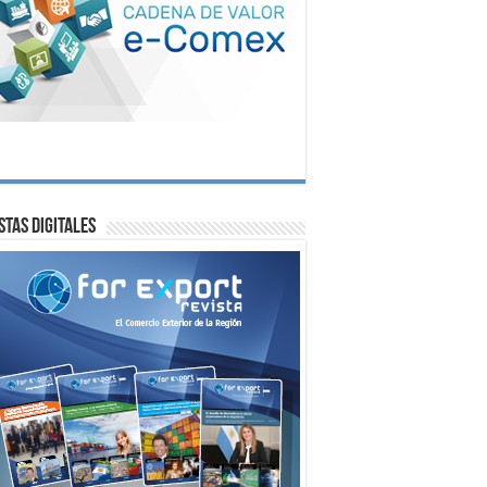
stas digitales