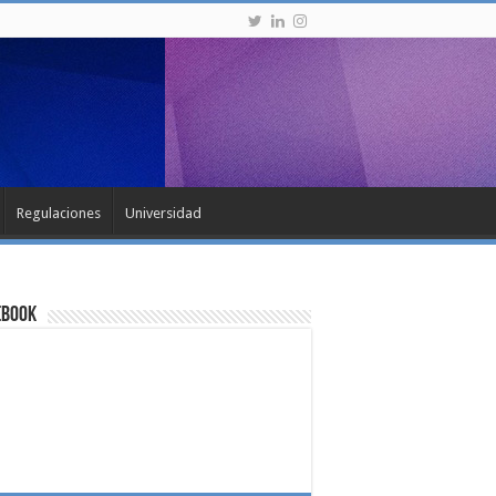
Regulaciones
Universidad
ebook