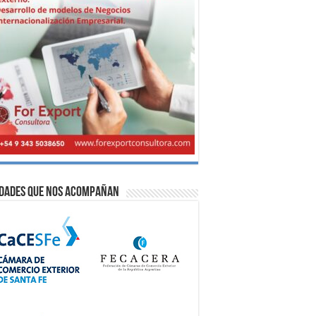
idades que nos acompañan