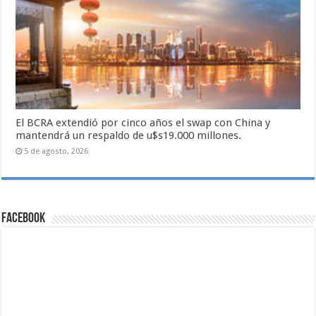
El BCRA extendió por cinco años el swap con China y
mantendrá un respaldo de u$s19.000 millones.
5 de agosto, 2026
Facebook