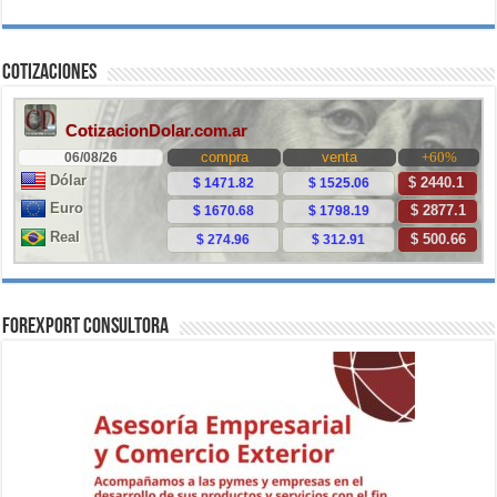
Cotizaciones
ForExport Consultora