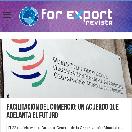
Facilitación del Comercio: un acuerdo que
adelanta el futuro
El 22 de febrero, el Director General de la Organización Mundial del