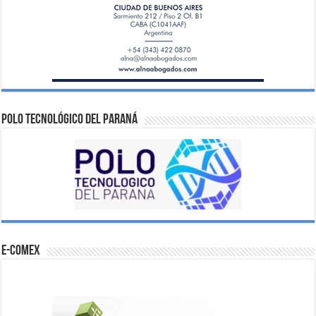
Polo Tecnológico del Paraná
e-comex