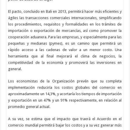
El pacto, concluido en Bali en 2013, permitirá hacer más eficientes y
ágiles las transacciones comerciales internacionales, simplificando
los procedimientos, requisitos y formalidades en los trámites de
importación o exportación de mercancías, así como promover la
cooperación aduanera. Para las empresas, y especialmente para las
pequeñas y medianas (pymes), es un camino que permitirá un
rápido acceso a las cadenas de valor a un menor costo. Una
herramienta que al final mejorará el clima de negocios, la
competitividad de la economía y promoverá las inversiones en
general.
Los economistas de la Organización prevén que su completa
implementación reduciría los costos globales del comercio en
aproximadamente un 14,3%, y acortaría los tiempos de importación
y exportación en un 47% y un 91% respectivamente, en relación al
promedio general actual.
A su vez, se estima que el impacto que traerá el Acuerdo en el
comercio mundial permitirá bajar los costos y a su vez generar más