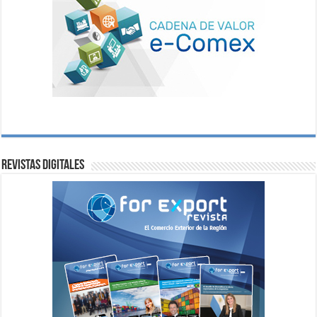
Revistas digitales