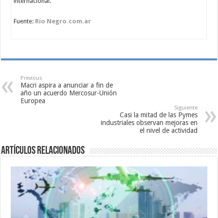
internacional.
Fuente:
Río Negro.com.ar
Previous
Macri aspira a anunciar a fin de
año un acuerdo Mercosur-Unión
Europea
Siguiente
Casi la mitad de las Pymes
industriales observan mejoras en
el nivel de actividad
Artículos relacionados