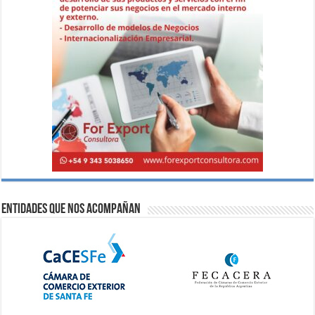
Entidades que nos acompañan