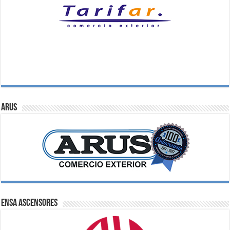
ARUS
ENSA Ascensores