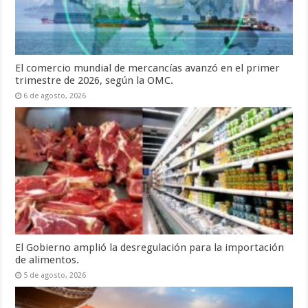
El comercio mundial de mercancías avanzó en el primer
trimestre de 2026, según la OMC.
6 de agosto, 2026
El Gobierno amplió la desregulación para la importación
de alimentos.
5 de agosto, 2026