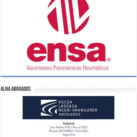
ALNA Abogados