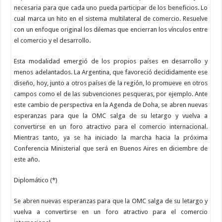
necesaria para que cada uno pueda participar de los beneficios. Lo
cual marca un hito en el sistema multilateral de comercio. Resuelve
con un enfoque original los dilemas que encierran los vínculos entre
el comercio y el desarrollo.
Esta modalidad emergió de los propios países en desarrollo y
menos adelantados. La Argentina, que favoreció decididamente ese
diseño, hoy, junto a otros países de la región, lo promueve en otros
campos como el de las subvenciones pesqueras, por ejemplo. Ante
este cambio de perspectiva en la Agenda de Doha, se abren nuevas
esperanzas para que la OMC salga de su letargo y vuelva a
convertirse en un foro atractivo para el comercio internacional.
Mientras tanto, ya se ha iniciado la marcha hacia la próxima
Conferencia Ministerial que será en Buenos Aires en diciembre de
este año.
Diplomático (*)
Se abren nuevas esperanzas para que la OMC salga de su letargo y
vuelva a convertirse en un foro atractivo para el comercio