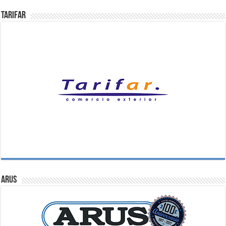
Tarifar
ARUS