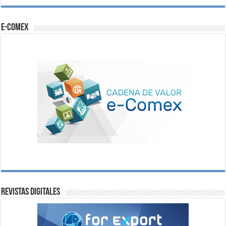
e-comex
Revistas digitales