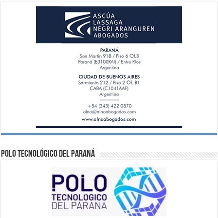
Polo Tecnológico del Paraná