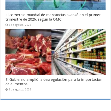
El comercio mundial de mercancías avanzó en el primer
trimestre de 2026, según la OMC.
6 de agosto, 2026
El Gobierno amplió la desregulación para la importación
de alimentos.
5 de agosto, 2026