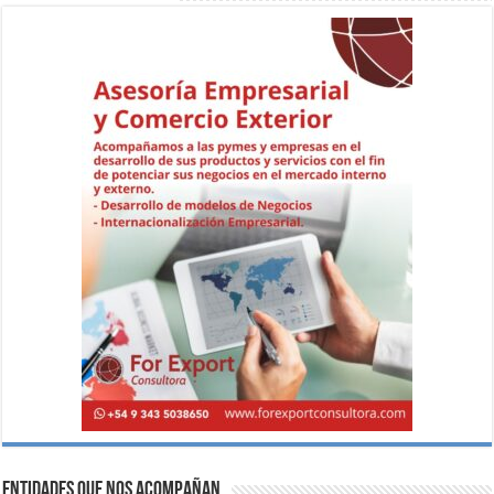
Entidades que nos acompañan