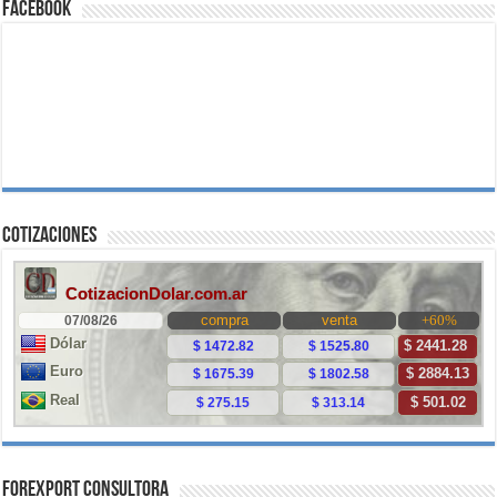
Facebook
Cotizaciones
ForExport Consultora