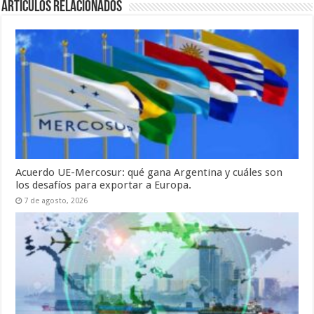
Artículos relacionados
Acuerdo UE-Mercosur: qué gana Argentina y cuáles son
los desafíos para exportar a Europa.
7 de agosto, 2026