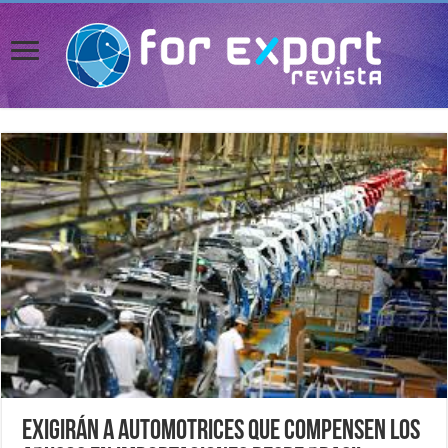
Exigirán a automotrices que compensen los