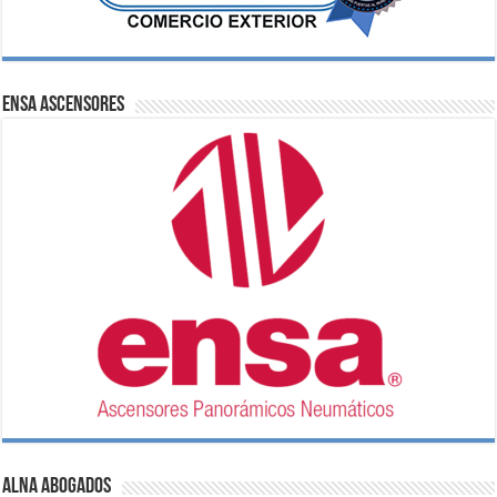
ENSA Ascensores
ALNA Abogados