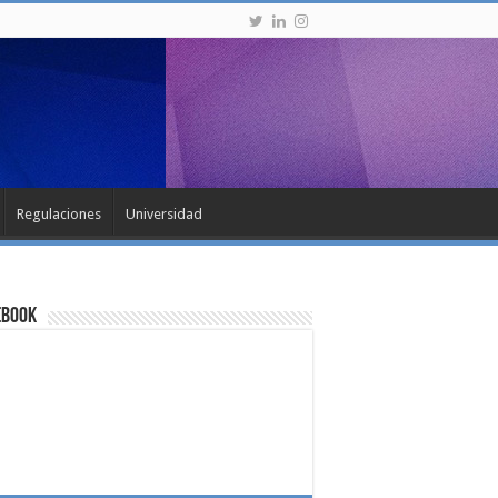
Regulaciones
Universidad
ebook