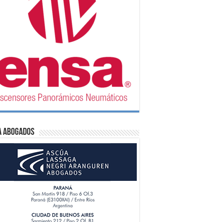
A Abogados