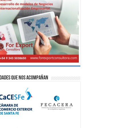
idades que nos acompañan