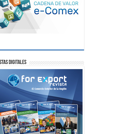
stas digitales