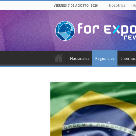
· Nosotros
· 
VIERNES 7 DE AGOSTO, 2026
Nacionales
Regionales
Internac