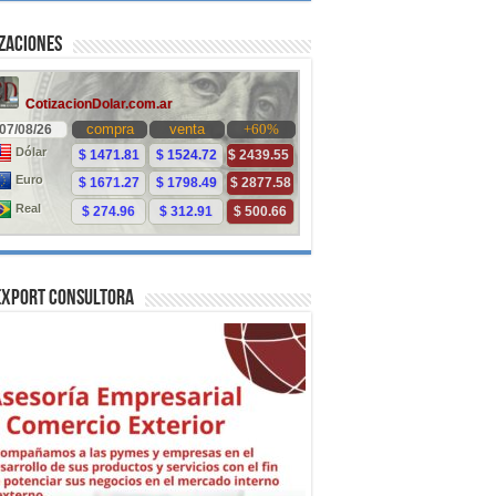
zaciones
Export Consultora