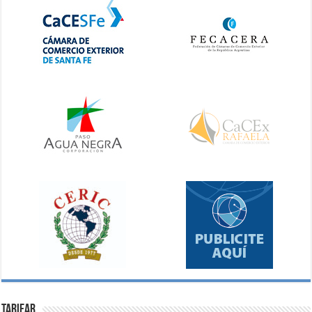
Tarifar