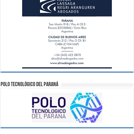
Polo Tecnológico del Paraná