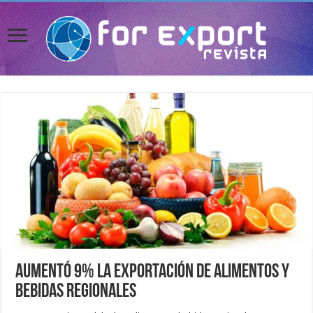
Aumentó 9% la exportación de alimentos y
bebidas regionales