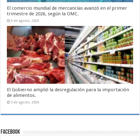
El comercio mundial de mercancías avanzó en el primer
trimestre de 2026, según la OMC.
6 de agosto, 2026
El Gobierno amplió la desregulación para la importación
de alimentos.
5 de agosto, 2026
Facebook