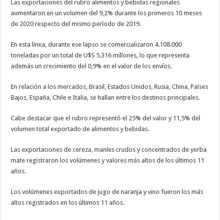
Las exportaciones del rubro alimentos y bebidas regionales
aumentaron en un volumen del 9,2% durante los primeros 10 meses
de 2020 respecto del mismo período de 2019.
En esta línea, durante ese lapso se comercializaron 4.108.000
toneladas por un total de U$S 5.316 millones, lo que representa
además un crecimiento del 0,9% en el valor de los envíos.
En relación a los mercados, Brasil, Estados Unidos, Rusia, China, Países
Bajos, España, Chile e Italia, se hallan entre los destinos principales.
Cabe destacar que el rubro representó el 25% del valor y 11,5% del
volumen total exportado de alimentos y bebidas.
Las exportaciones de cereza, maníes crudos y concentrados de yerba
mate registraron los volúmenes y valores más altos de los últimos 11
años.
Los volúmenes exportados de jugo de naranja y vino fueron los más
altos registrados en los últimos 11 años.