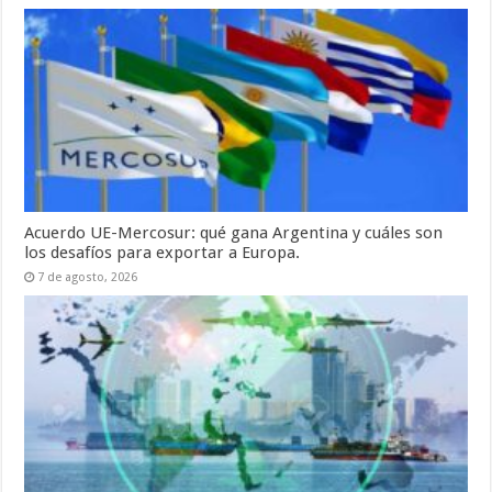
Acuerdo UE-Mercosur: qué gana Argentina y cuáles son
los desafíos para exportar a Europa.
7 de agosto, 2026