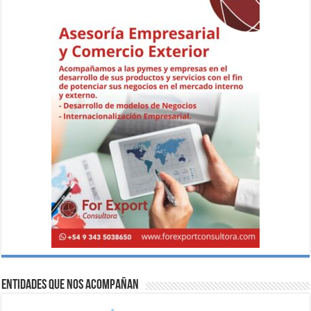
Entidades que nos acompañan