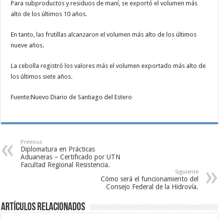
Para subproductos y residuos de maní, se exportó el volumen más
alto de los últimos 10 años.
En tanto, las frutillas alcanzaron el volumen más alto de los últimos
nueve años.
La cebolla registró los valores más el volumen exportado más alto de
los últimos siete años.
Fuente:Nuevo Diario de Santiago del Estero
Previous
Diplomatura en Prácticas
Aduaneras – Certificado por UTN
Facultad Regional Resistencia.
Siguiente
Cómo será el funcionamiento del
Consejo Federal de la Hidrovía.
Artículos relacionados