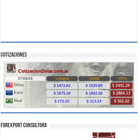
Cotizaciones
ForExport Consultora