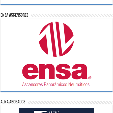
ENSA Ascensores
ALNA Abogados