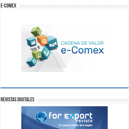
e-comex
Revistas digitales