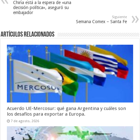
China está a la espera de «una
decisión política», aseguró su
embajador
Siguiente
Semana Comex – Santa Fe
Artículos relacionados
Acuerdo UE-Mercosur: qué gana Argentina y cuáles son
los desafíos para exportar a Europa.
7 de agosto, 2026