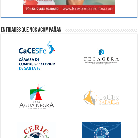
Entidades que nos acompañan