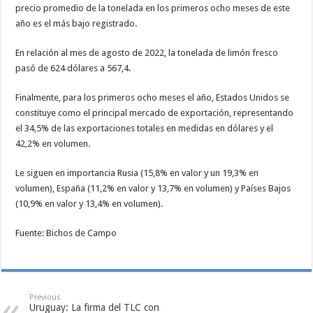
precio promedio de la tonelada en los primeros ocho meses de este
año es el más bajo registrado.
En relación al mes de agosto de 2022, la tonelada de limón fresco
pasó de 624 dólares a 567,4.
Finalmente, para los primeros ocho meses el año, Estados Unidos se
constituye como el principal mercado de exportación, representando
el 34,5% de las exportaciones totales en medidas en dólares y el
42,2% en volumen.
Le siguen en importancia Rusia (15,8% en valor y un 19,3% en
volumen), España (11,2% en valor y 13,7% en volumen) y Países Bajos
(10,9% en valor y 13,4% en volumen).
Fuente: Bichos de Campo
Previous
Uruguay: La firma del TLC con