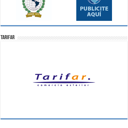
Tarifar