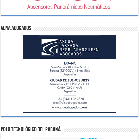
ALNA Abogados
Polo Tecnológico del Paraná