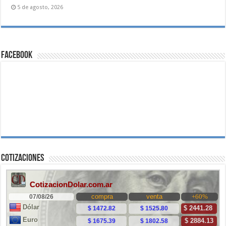
5 de agosto, 2026
Facebook
Cotizaciones