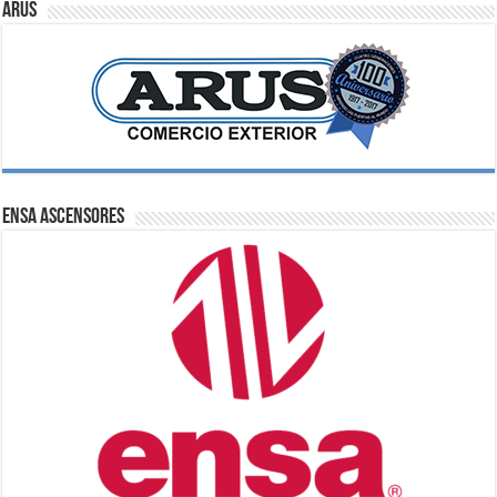
ARUS
ENSA Ascensores