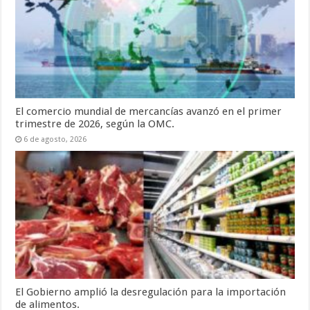
El comercio mundial de mercancías avanzó en el primer
trimestre de 2026, según la OMC.
6 de agosto, 2026
El Gobierno amplió la desregulación para la importación
de alimentos.