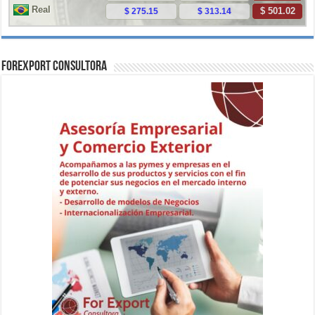
ForExport Consultora