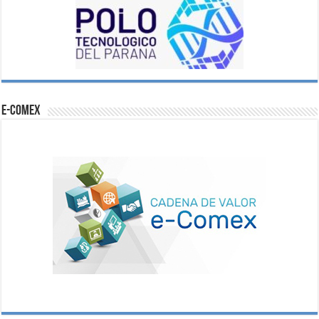
e-comex