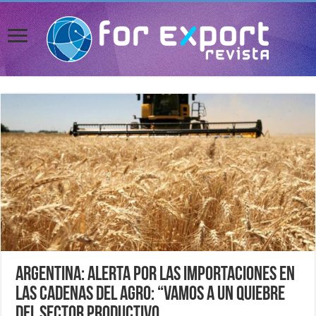
Argentina: Alerta por las importaciones en
las cadenas del agro: “Vamos a un quiebre
del sector productivo.