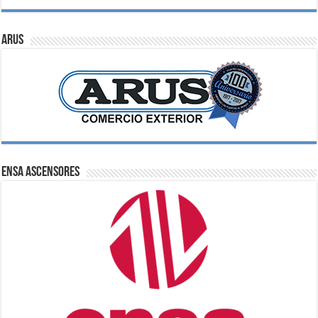
ARUS
ENSA Ascensores