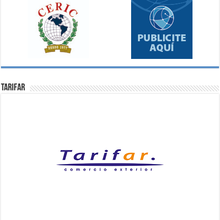
Tarifar