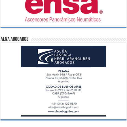
ALNA Abogados