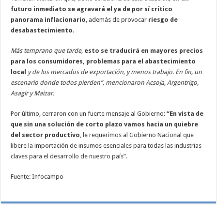
futuro inmediato se agravará el ya de por sí crítico
panorama inflacionario
, además de provocar
riesgo de
desabastecimiento
.
Más temprano que tarde,
esto se traducirá en mayores precios
para los consumidores, problemas para el abastecimiento
local
y de los mercados de exportación, y menos trabajo. En fin, un
escenario donde todos pierden”, mencionaron Acsoja, Argentrigo,
Asagir y Maizar.
Por último, cerraron con un fuerte mensaje al Gobierno:
“En vista de
que sin una solución de corto plazo vamos hacia un quiebre
del sector productivo
, le requerimos al Gobierno Nacional que
libere la importación de insumos esenciales para todas las industrias
claves para el desarrollo de nuestro país”.
Fuente: Infocampo