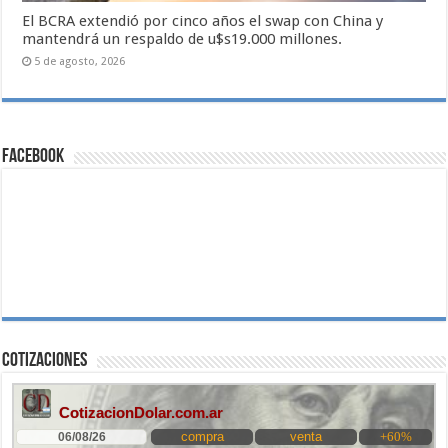
El BCRA extendió por cinco años el swap con China y
mantendrá un respaldo de u$s19.000 millones.
5 de agosto, 2026
Facebook
Cotizaciones