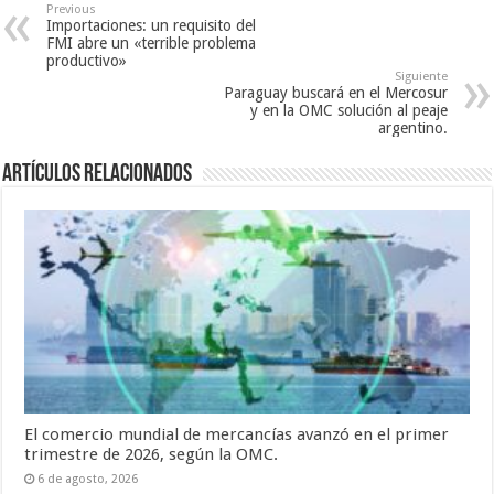
Previous
Importaciones: un requisito del
FMI abre un «terrible problema
productivo»
Siguiente
Paraguay buscará en el Mercosur
y en la OMC solución al peaje
argentino.
Artículos relacionados
El comercio mundial de mercancías avanzó en el primer
trimestre de 2026, según la OMC.
6 de agosto, 2026