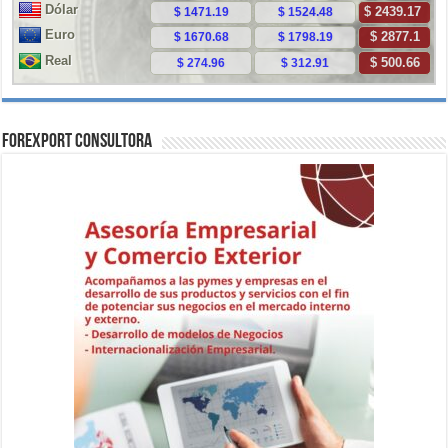
ForExport Consultora