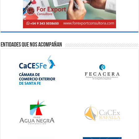
Entidades que nos acompañan