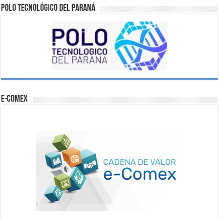
Polo Tecnológico del Paraná
e-comex