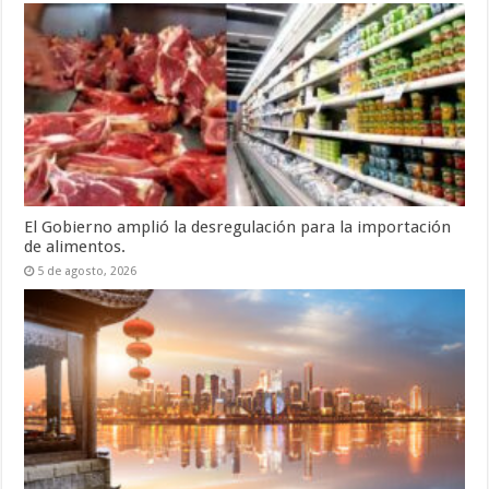
El Gobierno amplió la desregulación para la importación
de alimentos.
5 de agosto, 2026