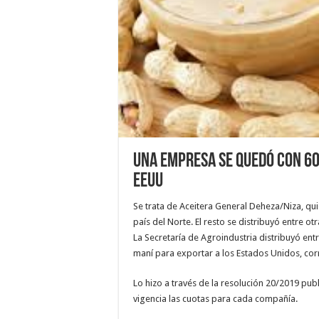
Una empresa se quedó con 60
EEUU
Se trata de Aceitera General Deheza/Niza, qu
país del Norte. El resto se distribuyó entre o
La Secretaría de Agroindustria distribuyó en
maní para exportar a los Estados Unidos, cor
Lo hizo a través de la resolución 20/2019 publi
vigencia las cuotas para cada compañía.