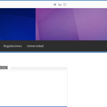
Regulaciones
Universidad
ebook