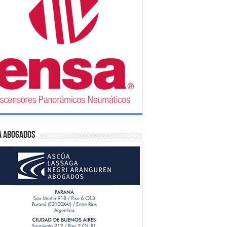
A Abogados