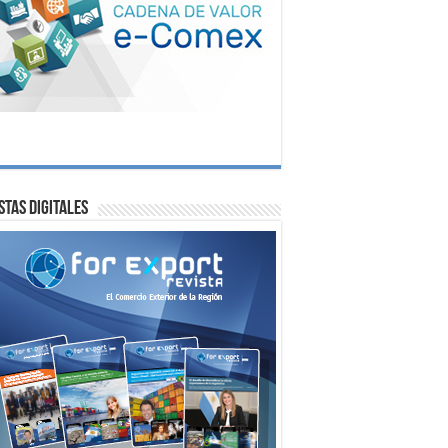
stas digitales