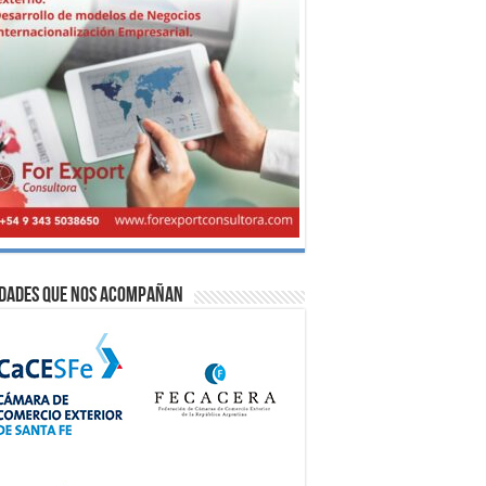
idades que nos acompañan