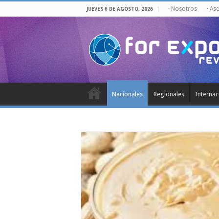
· Nosotros
· As
JUEVES 6 DE AGOSTO, 2026
Nacionales
Regionales
Internac