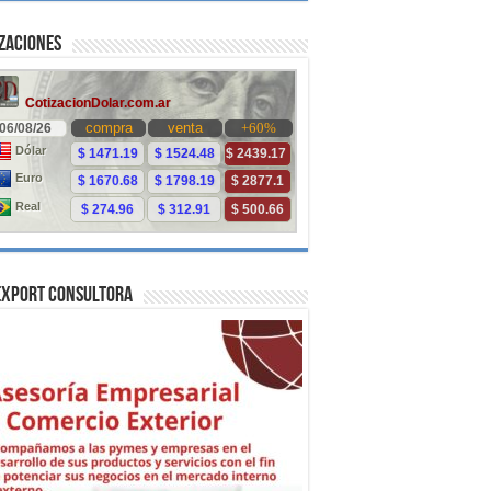
zaciones
Export Consultora