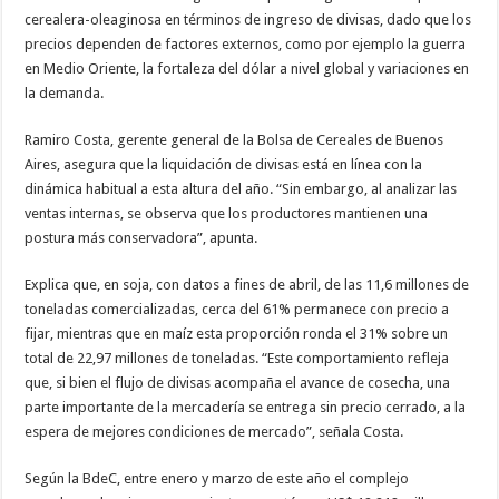
cerealera-oleaginosa en términos de ingreso de divisas, dado que los
precios dependen de factores externos, como por ejemplo la guerra
en Medio Oriente, la fortaleza del dólar a nivel global y variaciones en
la demanda.
Ramiro Costa, gerente general de la Bolsa de Cereales de Buenos
Aires, asegura que la liquidación de divisas está en línea con la
dinámica habitual a esta altura del año. “Sin embargo, al analizar las
ventas internas, se observa que los productores mantienen una
postura más conservadora”, apunta.
Explica que, en soja, con datos a fines de abril, de las 11,6 millones de
toneladas comercializadas, cerca del 61% permanece con precio a
fijar, mientras que en maíz esta proporción ronda el 31% sobre un
total de 22,97 millones de toneladas. “Este comportamiento refleja
que, si bien el flujo de divisas acompaña el avance de cosecha, una
parte importante de la mercadería se entrega sin precio cerrado, a la
espera de mejores condiciones de mercado”, señala Costa.
Según la BdeC, entre enero y marzo de este año el complejo