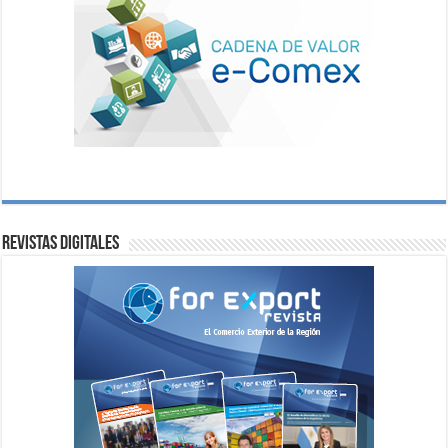
Revistas digitales