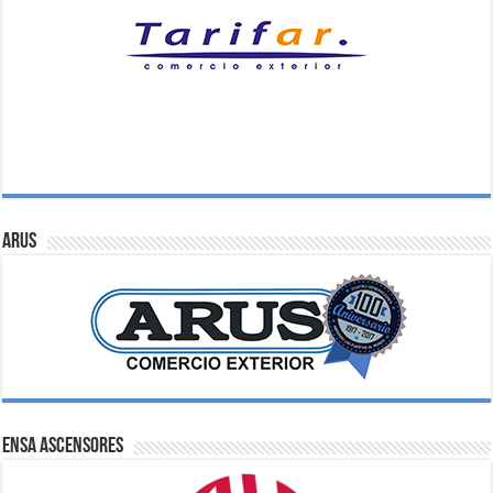
ARUS
ENSA Ascensores