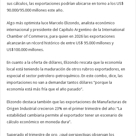
sus cálculos, las exportaciones podrían ubicarse en torno a los US$
90.000/95.000 millones este año.
Algo más optimista luce Marcelo Elizondo, analista económico
internacional y presidente del Capítulo Argentino de la International
Chamber of Commerce, para quien en 2026 las exportaciones
alcanzarán un récord histórico de entre US$ 95.000 millones y
US$100.000 millones.
En cuanto a la oferta de dólares, Elizondo rescata que la economía
local está teniendo la maduración de otros rubros exportadores, en
especial el sector petrolero-petroquímico. En este combo, dice, las
importaciones no van a demandar tantos dólares “porque la
economía está más fría que el año pasado”.
Elizondo destaca también que las exportaciones de Manufacturas de
Origen Industrial crecieron 23% en el primer trimestre del año: “La
estabilidad cambiaria permite al exportador tener un escenario de
cálculo económico en moneda dura”.
Superado el trimestre de oro, ¿qué perspectivas observan los