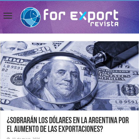
¿Sobrarán los dólares en la Argentina por
el aumento de las exportaciones?