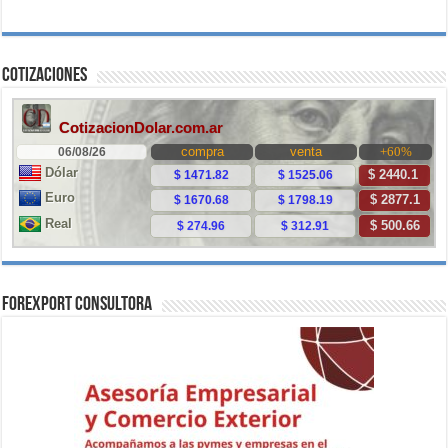
Cotizaciones
ForExport Consultora