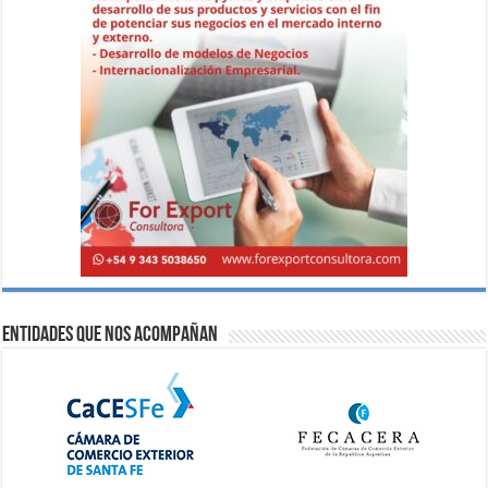
Entidades que nos acompañan