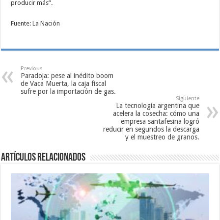
producir más”.
Fuente: La Nación
Previous
Paradoja: pese al inédito boom
de Vaca Muerta, la caja fiscal
sufre por la importación de gas.
Siguiente
La tecnología argentina que
acelera la cosecha: cómo una
empresa santafesina logró
reducir en segundos la descarga
y el muestreo de granos.
Artículos relacionados