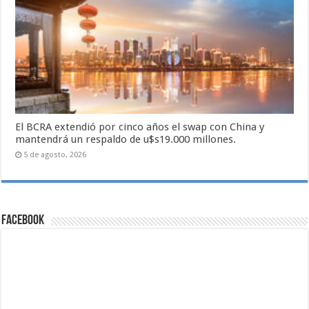
El BCRA extendió por cinco años el swap con China y
mantendrá un respaldo de u$s19.000 millones.
5 de agosto, 2026
Facebook