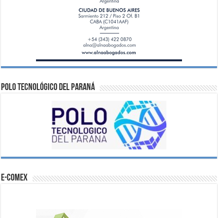
Polo Tecnológico del Paraná
e-comex