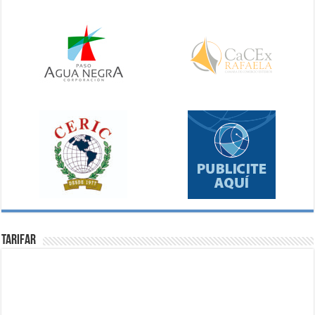
Tarifar