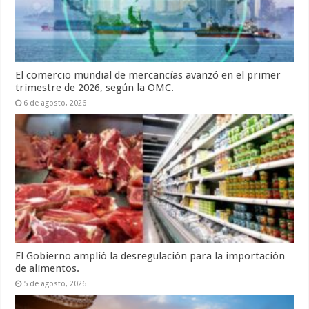
El comercio mundial de mercancías avanzó en el primer
trimestre de 2026, según la OMC.
6 de agosto, 2026
El Gobierno amplió la desregulación para la importación
de alimentos.
5 de agosto, 2026