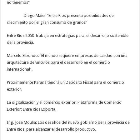
no tenemos”
Diego Maier “Entre Ríos presenta posibilidades de
crecimiento por el gran consumo de granos”
Entre Ríos 2050 trabaja en estrategias para el desarrollo sostenible
de la provincia.
Marcelo Elizondo: “El mundo requiere empresas de calidad con una
arquitectura de vínculos para el desarrollo en el comercio
internacional”.
Próximamente Paraná tendrá un Depósito Fiscal para el comercio
exterior.
La digitalización y el comercio exterior, Plataforma de Comercio
Exterior: Entre Ríos Exporta.
Ing. José Mouliá: Los desafíos del nuevo gobierno de la provincia de
Entre Ríos, para alcanzar el desarrollo productivo.