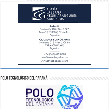
Polo Tecnológico del Paraná