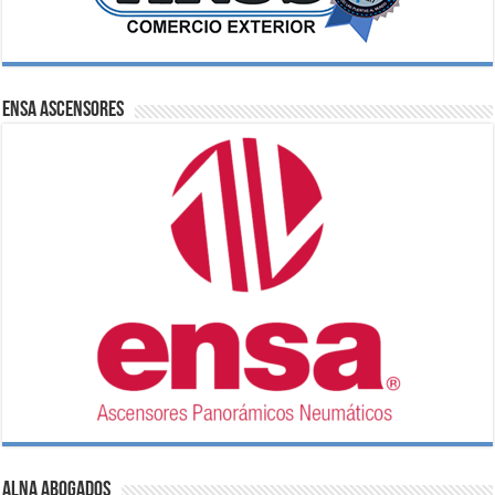
ENSA Ascensores
ALNA Abogados