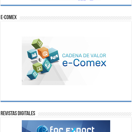
e-comex
Revistas digitales