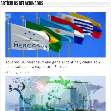
Artículos relacionados
Acuerdo UE-Mercosur: qué gana Argentina y cuáles son
los desafíos para exportar a Europa.
7 de agosto, 2026