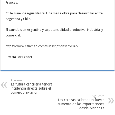
Francas.
Chile Túnel de Agua Negra: Una mega obra para desarrollar entre
Argentina y Chile.
El cannabis en Argentina y su potencialidad productiva, industrial y
comercial.
https://www.calameo.com/subscriptions/7613653
Revista For Export
Previous
La futura cancillería tendrá
incidencia directa sobre el
comercio exterior
Siguiente
Las cerezas calibran un fuerte
aumento de las exportaciones
desde Mendoza