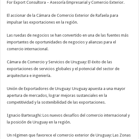
For Export Consultora – Asesoría Empresarial y Comercio Exterior.
El accionar de la Cámara de Comercio Exterior de Rafaela para
impulsar las exportaciones en la región.
Las ruedas de negocios se han convertido en una de las fuentes más
importantes de oportunidades de negocios y alianzas para el
comercio internacional.
Cámara de Comercio y Servicios de Uruguay: El éxito de las
exportaciones de servicios globales y el potencial del sector de
arquitectura e ingeniería.
Unión de Exportadores de Uruguay: Uruguay apuesta a una mayor
apertura de mercados, lograr mejoras sustanciales en la
competitividad y la sostenibilidad de las exportaciones.
Ignacio Bartesaghi: Los nuevos desafíos del comercio internacional y
la posición de Uruguay en la región.
Un régimen que favorece el comercio exterior de Uruguay: Las Zonas