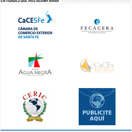
Entidades que nos acompañan