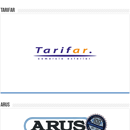
Tarifar
ARUS