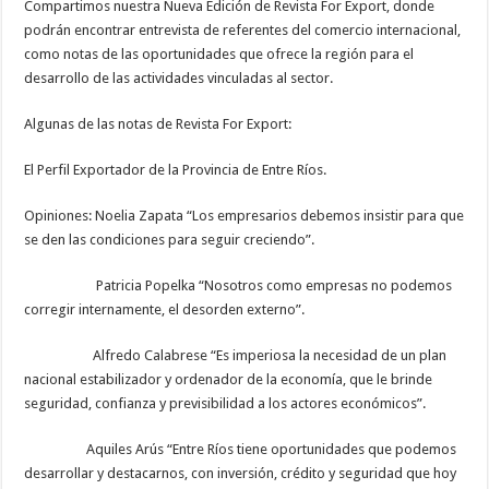
Compartimos nuestra Nueva Edición de Revista For Export, donde
podrán encontrar entrevista de referentes del comercio internacional,
como notas de las oportunidades que ofrece la región para el
desarrollo de las actividades vinculadas al sector.
Algunas de las notas de Revista For Export:
El Perfil Exportador de la Provincia de Entre Ríos.
Opiniones: Noelia Zapata “Los empresarios debemos insistir para que
se den las condiciones para seguir creciendo”.
Patricia Popelka “Nosotros como empresas no podemos
corregir internamente, el desorden externo”.
Alfredo Calabrese “Es imperiosa la necesidad de un plan
nacional estabilizador y ordenador de la economía, que le brinde
seguridad, confianza y previsibilidad a los actores económicos”.
Aquiles Arús “Entre Ríos tiene oportunidades que podemos
desarrollar y destacarnos, con inversión, crédito y seguridad que hoy