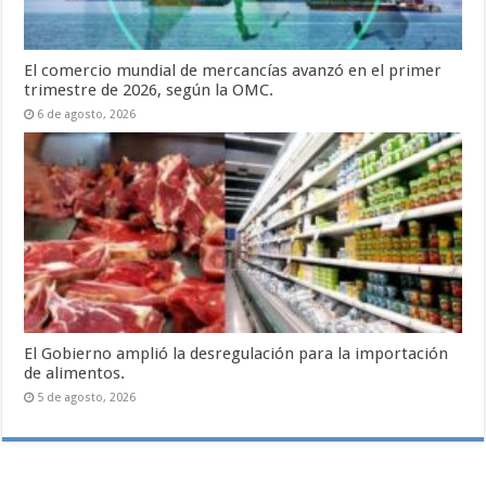
El comercio mundial de mercancías avanzó en el primer
trimestre de 2026, según la OMC.
6 de agosto, 2026
El Gobierno amplió la desregulación para la importación
de alimentos.
5 de agosto, 2026