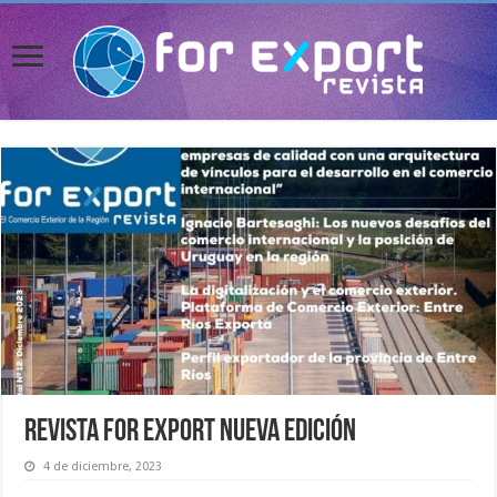
Revista For Export Nueva Edición
4 de diciembre, 2023