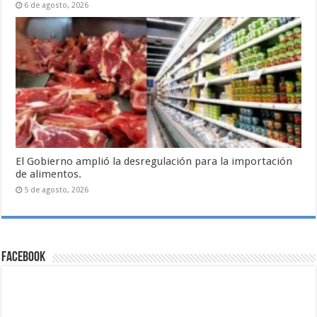
6 de agosto, 2026
El Gobierno amplió la desregulación para la importación
de alimentos.
5 de agosto, 2026
Facebook