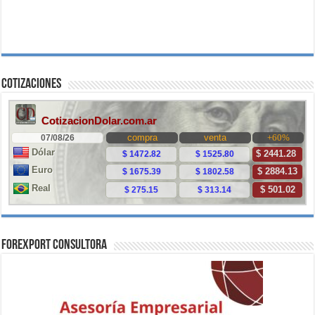
Cotizaciones
ForExport Consultora