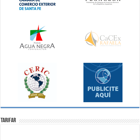
Tarifar