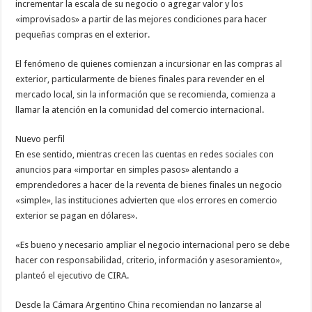
incrementar la escala de su negocio o agregar valor y los
«improvisados» a partir de las mejores condiciones para hacer
pequeñas compras en el exterior.
El fenómeno de quienes comienzan a incursionar en las compras al
exterior, particularmente de bienes finales para revender en el
mercado local, sin la información que se recomienda, comienza a
llamar la atención en la comunidad del comercio internacional.
Nuevo perfil
En ese sentido, mientras crecen las cuentas en redes sociales con
anuncios para «importar en simples pasos» alentando a
emprendedores a hacer de la reventa de bienes finales un negocio
«simple», las instituciones advierten que «los errores en comercio
exterior se pagan en dólares».
«Es bueno y necesario ampliar el negocio internacional pero se debe
hacer con responsabilidad, criterio, información y asesoramiento»,
planteó el ejecutivo de CIRA.
Desde la Cámara Argentino China recomiendan no lanzarse al