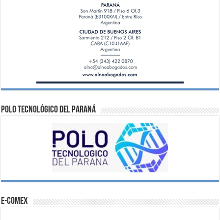
Polo Tecnológico del Paraná
e-comex