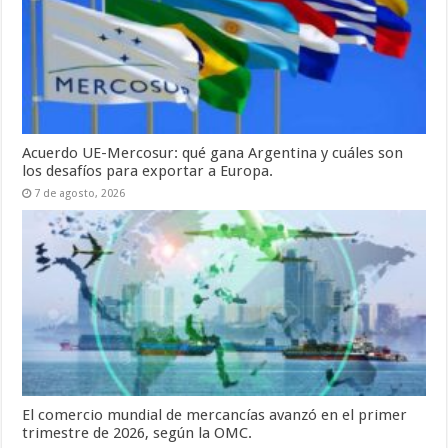
Acuerdo UE-Mercosur: qué gana Argentina y cuáles son
los desafíos para exportar a Europa.
7 de agosto, 2026
El comercio mundial de mercancías avanzó en el primer
trimestre de 2026, según la OMC.