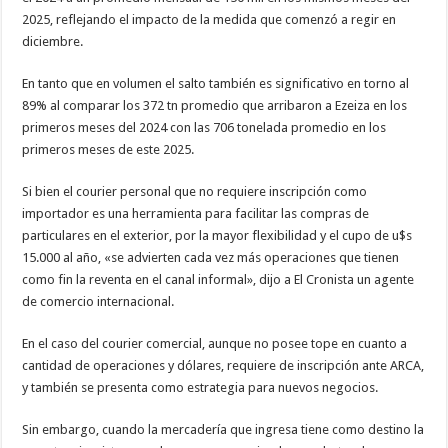
2025, reflejando el impacto de la medida que comenzó a regir en
diciembre.
En tanto que en volumen el salto también es significativo en torno al
89% al comparar los 372 tn promedio que arribaron a Ezeiza en los
primeros meses del 2024 con las 706 tonelada promedio en los
primeros meses de este 2025.
Si bien el courier personal que no requiere inscripción como
importador es una herramienta para facilitar las compras de
particulares en el exterior, por la mayor flexibilidad y el cupo de u$s
15.000 al año, «se advierten cada vez más operaciones que tienen
como fin la reventa en el canal informal», dijo a El Cronista un agente
de comercio internacional.
En el caso del courier comercial, aunque no posee tope en cuanto a
cantidad de operaciones y dólares, requiere de inscripción ante ARCA,
y también se presenta como estrategia para nuevos negocios.
Sin embargo, cuando la mercadería que ingresa tiene como destino la