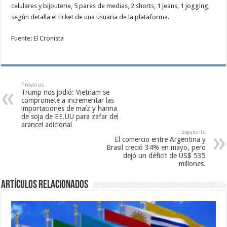
celulares y bijouterie, 5 pares de medias, 2 shorts, 1 jeans, 1 jogging,
según detalla el ticket de una usuaria de la plataforma.
Fuente: El Cronista
Previous
Trump nos jodió: Vietnam se
compromete a incrementar las
importaciones de maíz y harina
de soja de EE.UU para zafar del
arancel adicional
Siguiente
El comercio entre Argentina y
Brasil creció 34% en mayo, pero
dejó un déficit de US$ 535
millones.
Artículos relacionados