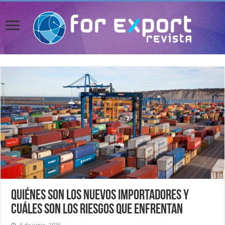
Quiénes son los nuevos importadores y
cuáles son los riesgos que enfrentan