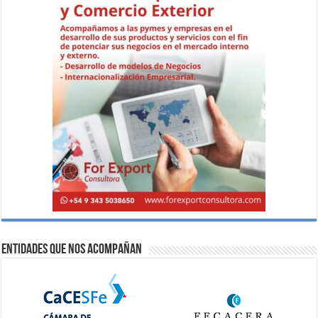
Entidades que nos acompañan