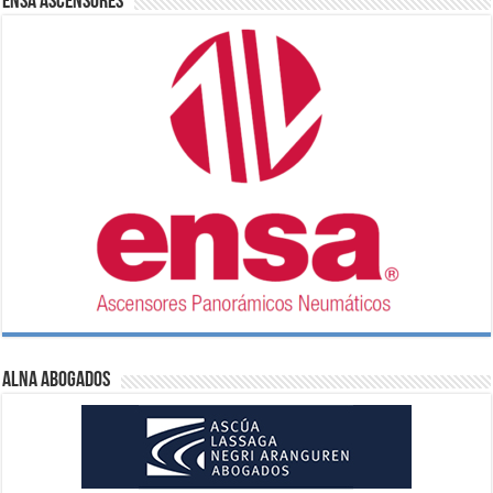
ENSA Ascensores
ALNA Abogados