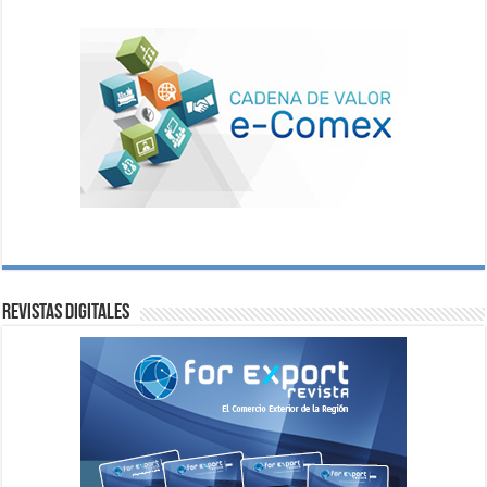
Revistas digitales