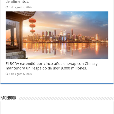
de alimentos.
5 de agosto, 2026
El BCRA extendió por cinco años el swap con China y
mantendrá un respaldo de u$s19.000 millones.
5 de agosto, 2026
Facebook