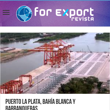
Puerto La Plata, Bahía Blanca y
Barranqueras