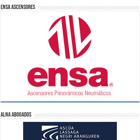
ENSA Ascensores
ALNA Abogados