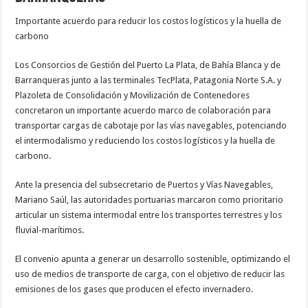
Importante acuerdo para reducir los costos logísticos y la huella de
carbono
Los Consorcios de Gestión del Puerto La Plata, de Bahía Blanca y de
Barranqueras junto a las terminales TecPlata, Patagonia Norte S.A. y
Plazoleta de Consolidación y Movilización de Contenedores
concretaron un importante acuerdo marco de colaboración para
transportar cargas de cabotaje por las vías navegables, potenciando
el intermodalismo y reduciendo los costos logísticos y la huella de
carbono.
Ante la presencia del subsecretario de Puertos y Vías Navegables,
Mariano Saúl, las autoridades portuarias marcaron como prioritario
articular un sistema intermodal entre los transportes terrestres y los
fluvial-marítimos.
El convenio apunta a generar un desarrollo sostenible, optimizando el
uso de medios de transporte de carga, con el objetivo de reducir las
emisiones de los gases que producen el efecto invernadero.