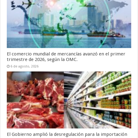
El comercio mundial de mercancías avanzó en el primer
trimestre de 2026, según la OMC.
6 de agosto, 2026
El Gobierno amplió la desregulación para la importación