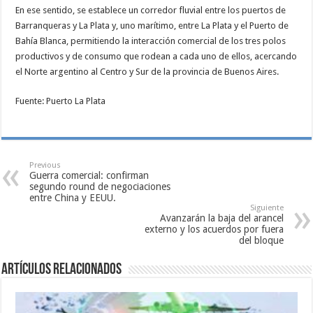
En ese sentido, se establece un corredor fluvial entre los puertos de
Barranqueras y La Plata y, uno marítimo, entre La Plata y el Puerto de
Bahía Blanca, permitiendo la interacción comercial de los tres polos
productivos y de consumo que rodean a cada uno de ellos, acercando
el Norte argentino al Centro y Sur de la provincia de Buenos Aires.
Fuente: Puerto La Plata
Previous
Guerra comercial: confirman
segundo round de negociaciones
entre China y EEUU.
Siguiente
Avanzarán la baja del arancel
externo y los acuerdos por fuera
del bloque
Artículos relacionados