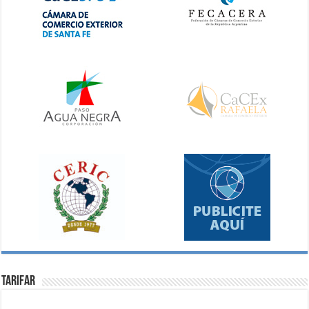
Tarifar