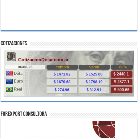
Cotizaciones
ForExport Consultora