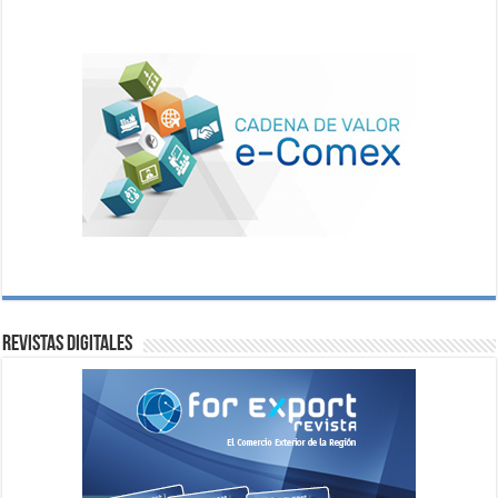
Revistas digitales