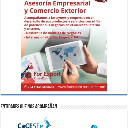
Entidades que nos acompañan