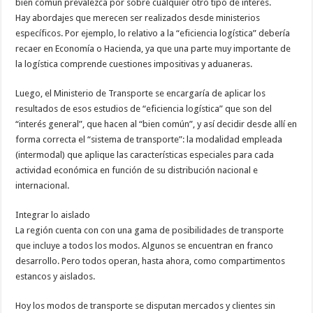
bien común prevalezca por sobre cualquier otro tipo de interés.
Hay abordajes que merecen ser realizados desde ministerios
específicos. Por ejemplo, lo relativo a la “eficiencia logística” debería
recaer en Economía o Hacienda, ya que una parte muy importante de
la logística comprende cuestiones impositivas y aduaneras.
Luego, el Ministerio de Transporte se encargaría de aplicar los
resultados de esos estudios de “eficiencia logística” que son del
“interés general”, que hacen al “bien común”, y así decidir desde allí en
forma correcta el “sistema de transporte”: la modalidad empleada
(intermodal) que aplique las características especiales para cada
actividad económica en función de su distribución nacional e
internacional.
Integrar lo aislado
La región cuenta con con una gama de posibilidades de transporte
que incluye a todos los modos. Algunos se encuentran en franco
desarrollo. Pero todos operan, hasta ahora, como compartimentos
estancos y aislados.
Hoy los modos de transporte se disputan mercados y clientes sin