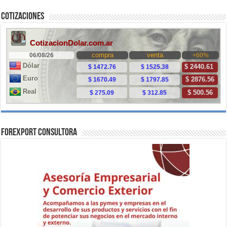
Cotizaciones
ForExport Consultora