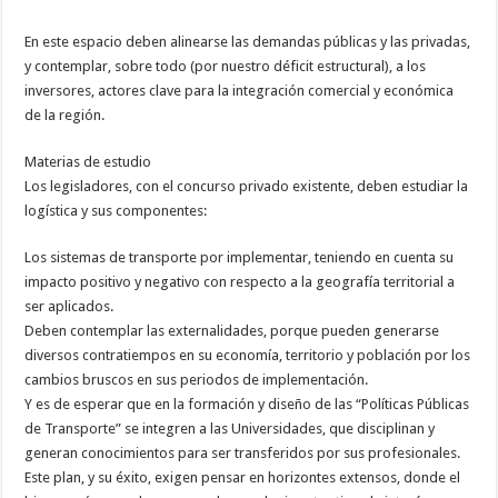
En este espacio deben alinearse las demandas públicas y las privadas,
y contemplar, sobre todo (por nuestro déficit estructural), a los
inversores, actores clave para la integración comercial y económica
de la región.
Materias de estudio
Los legisladores, con el concurso privado existente, deben estudiar la
logística y sus componentes:
Los sistemas de transporte por implementar, teniendo en cuenta su
impacto positivo y negativo con respecto a la geografía territorial a
ser aplicados.
Deben contemplar las externalidades, porque pueden generarse
diversos contratiempos en su economía, territorio y población por los
cambios bruscos en sus periodos de implementación.
Y es de esperar que en la formación y diseño de las “Políticas Públicas
de Transporte” se integren a las Universidades, que disciplinan y
generan conocimientos para ser transferidos por sus profesionales.
Este plan, y su éxito, exigen pensar en horizontes extensos, donde el