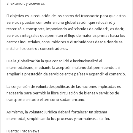
al exterior, y viceversa.
El objetivo es la reducción de los costos del transporte para que estos
servicios puedan competir en una globalización que relocalizó y
tercerizó el transporte, imponiendo así “círculos de calidad”, es decir,
servicios integrales que permiten el flujo de materias primas hacia los
centros industriales, consumidores o distribuidores desde donde se
instalen los centros concentradores.
Fue la globalización la que consolidó e institucionalizó el
intermodalismo, mediante la acepción multimodal, permitiendo así
ampliar la prestación de servicios entre países y expandir el comercio.
La conjunción de voluntades políticas de las naciones implicadas es
necesaria para permitir la libre circulación de bienes y servicios de
transporte en todo el territorio sudamericano.
Asimismo, la voluntad jurídica deberá fortalecer un sistema
intermodal, simplificando los procesos y normativas a tal fin.
Fuente: TradeNews