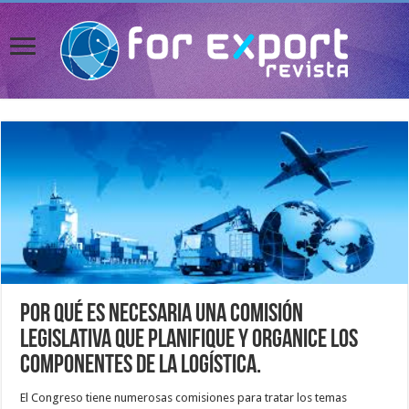
Por qué es necesaria una comisión
legislativa que planifique y organice los
componentes de la logística.
El Congreso tiene numerosas comisiones para tratar los temas