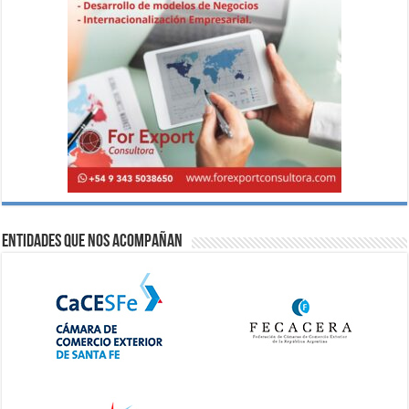
Entidades que nos acompañan