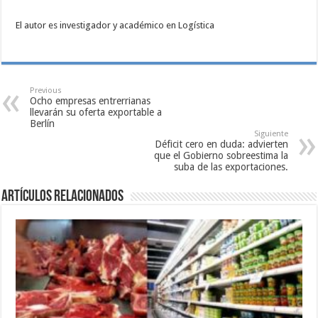
El autor es investigador y académico en Logística
Previous
Ocho empresas entrerrianas
llevarán su oferta exportable a
Berlín
Siguiente
Déficit cero en duda: advierten
que el Gobierno sobreestima la
suba de las exportaciones.
Artículos relacionados