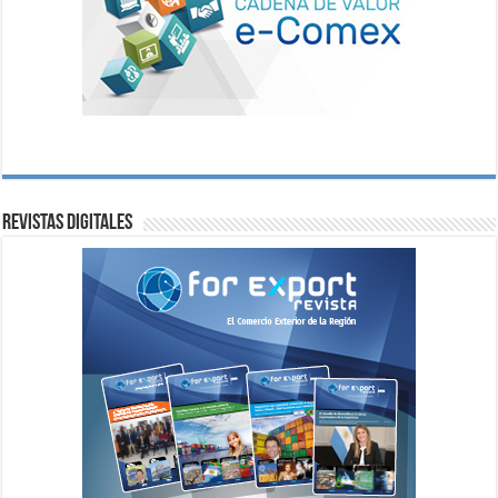
Revistas digitales