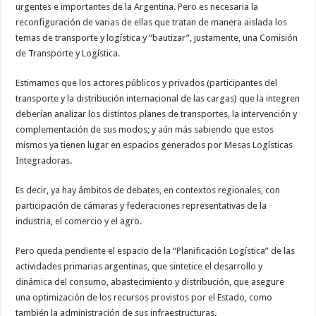
urgentes e importantes de la Argentina. Pero es necesaria la
reconfiguración de varias de ellas que tratan de manera aislada los
temas de transporte y logística y “bautizar”, justamente, una Comisión
de Transporte y Logística.
Estimamos que los actores públicos y privados (participantes del
transporte y la distribución internacional de las cargas) que la integren
deberían analizar los distintos planes de transportes, la intervención y
complementación de sus modos; y aún más sabiendo que estos
mismos ya tienen lugar en espacios generados por Mesas Logísticas
Integradoras.
Es decir, ya hay ámbitos de debates, en contextos regionales, con
participación de cámaras y federaciones representativas de la
industria, el comercio y el agro.
Pero queda pendiente el espacio de la “Planificación Logística” de las
actividades primarias argentinas, que sintetice el desarrollo y
dinámica del consumo, abastecimiento y distribución, que asegure
una optimización de los recursos provistos por el Estado, como
también la administración de sus infraestructuras.