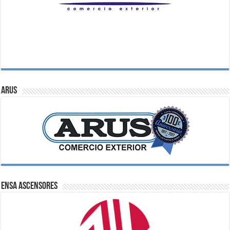
ARUS
ENSA Ascensores