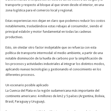
transporte y respecto al bloque al que sirven desde el interior, en una
zona logística para el comercio local y regional.
Estas experiencias nos dejan en claro que podemos reducir los costos
notablemente, trasladándose estas rebajas al consumidor, siendo el
principal eslabón y motor fundamental en todas las cadenas
productivas.
Esto, sin olvidar otro factor inobjetable que se refuerza con esta
política de transporte intermodal: el medio ambiente, a partir de una
notable disminución de la huella de carbono por la simplificación de
los procesos y actividades industriales al integrar los distintos modos,
aplicando nuevas tecnologías y gestionando el conocimiento en los
diferentes procesos.
Un escenario posible aplicado
La Cuenca del Plata es la región sudamericana más importante del
continente americano: 4 millones de km2 y 5 países (Argentina, Bolivia,
Brasil, Paraguay y Uruguay).