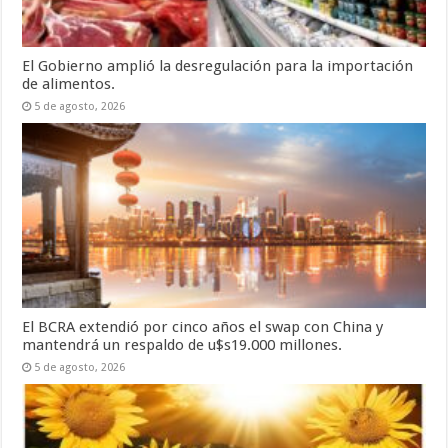
El Gobierno amplió la desregulación para la importación
de alimentos.
5 de agosto, 2026
El BCRA extendió por cinco años el swap con China y
mantendrá un respaldo de u$s19.000 millones.
5 de agosto, 2026