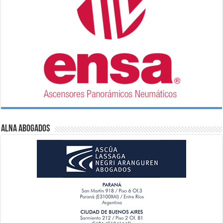
ALNA Abogados