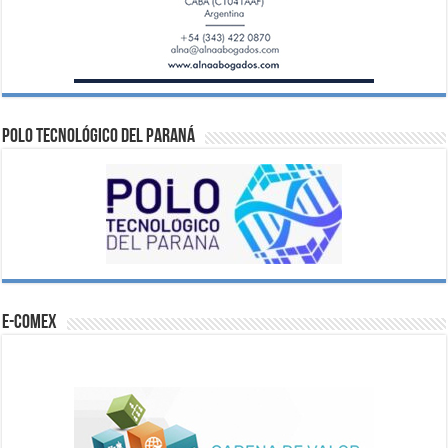
Polo Tecnológico del Paraná
e-comex