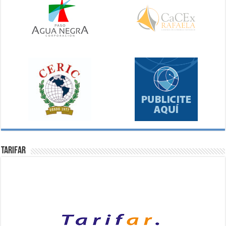
Tarifar