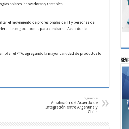
ogías solares innovadoras y rentables.
ilitar el movimiento de profesionales de TI y personas de
elerar las negociaciones para concluir un Acuerdo de
 ampliar el PTA, agregando la mayor cantidad de productos lo
Revi
Siguiente
Ampliación del Acuerdo de
Integración entre Argentina y
Chile.