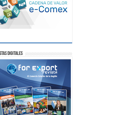
stas digitales