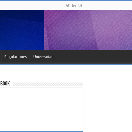
Regulaciones
Universidad
ebook