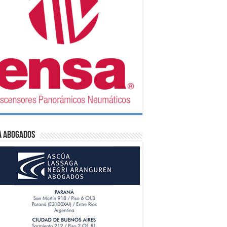
A Abogados