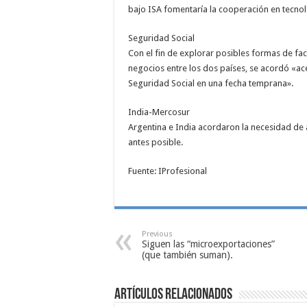
bajo ISA fomentaría la cooperación en tecnol
Seguridad Social
Con el fin de explorar posibles formas de fac
negocios entre los dos países, se acordó «ac
Seguridad Social en una fecha temprana».
India-Mercosur
Argentina e India acordaron la necesidad de
antes posible.
Fuente: IProfesional
Previous
Siguen las “microexportaciones”
(que también suman).
Artículos relacionados