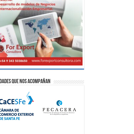
idades que nos acompañan