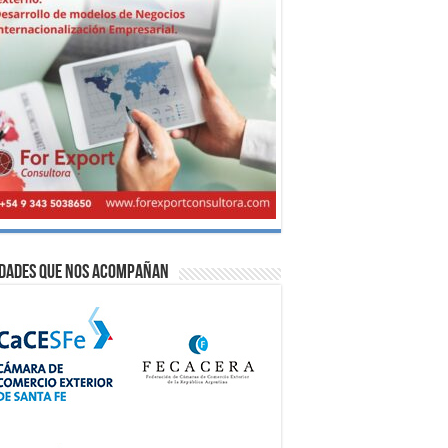
idades que nos acompañan