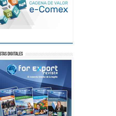
stas digitales