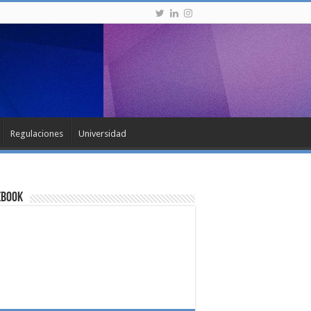
Regulaciones
Universidad
ebook