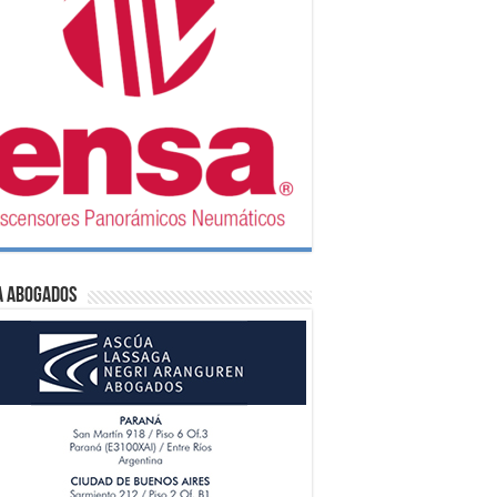
A Abogados