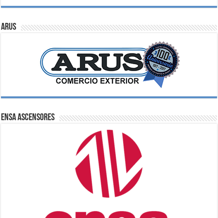
ARUS
ENSA Ascensores