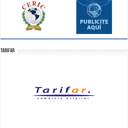
Tarifar