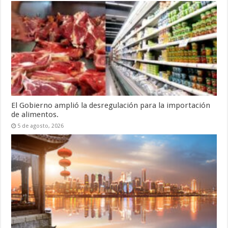
El Gobierno amplió la desregulación para la importación
de alimentos.
5 de agosto, 2026