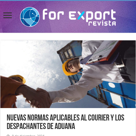
Nuevas normas aplicables al courier y los
despachantes de aduana