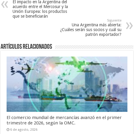
El impacto en la Argentina del
acuerdo entre el Mercosur y la
Unión Europea: los productos
que se beneficiarán
Siguiente
Una Argentina más abierta:
¿Cuáles serán sus socios y cuál su
patrón exportador?
Artículos relacionados
El comercio mundial de mercancías avanzó en el primer
trimestre de 2026, según la OMC.
6 de agosto, 2026