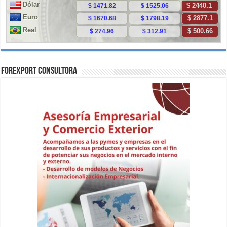
ForExport Consultora