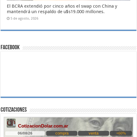
El BCRA extendió por cinco años el swap con China y
mantendrá un respaldo de u$s19.000 millones.
5 de agosto, 2026
Facebook
Cotizaciones