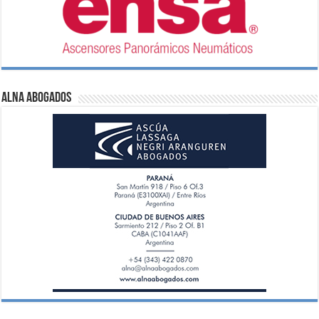
ALNA Abogados