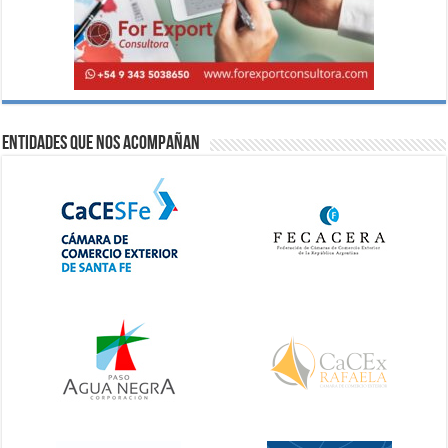
Entidades que nos acompañan