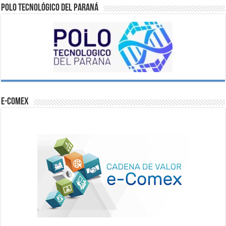
Polo Tecnológico del Paraná
e-comex