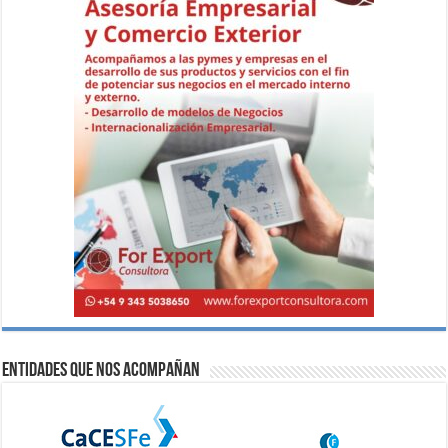
Entidades que nos acompañan