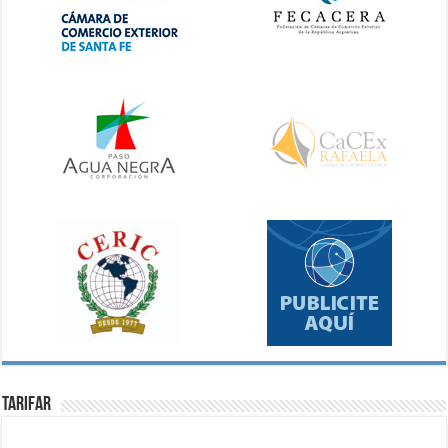
Tarifar