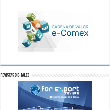
Revistas digitales