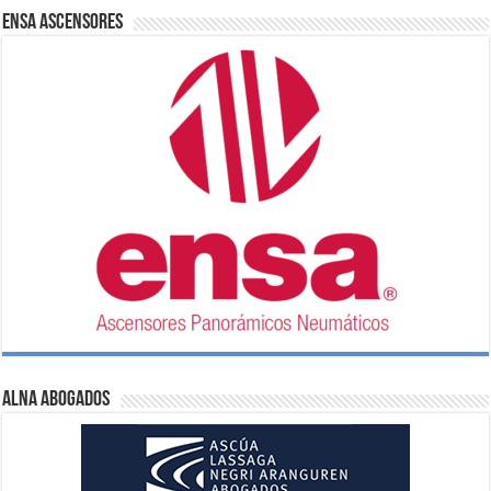
ENSA Ascensores
ALNA Abogados