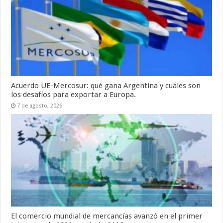
Acuerdo UE-Mercosur: qué gana Argentina y cuáles son
los desafíos para exportar a Europa.
7 de agosto, 2026
El comercio mundial de mercancías avanzó en el primer