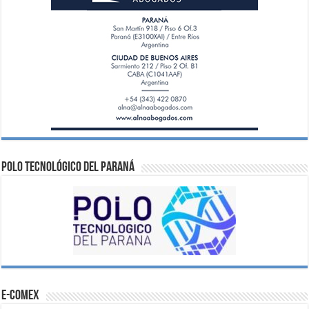
Polo Tecnológico del Paraná
e-comex