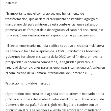
delante”.
“Es importante que el comercio sea una herramienta de
transformación, que acelere el crecimiento sostenible”, agregó el
mandatario del país anfitrión de esta conferencia, que realiza por
primera vez un foro paralelo de negocios. Al cabo del encuentro, ese
foro emitió una declaración en la que critican el proteccionismo.
“El sector empresarial mundial ratifica su apoyo al sistema multilateral
de comercio bajo los auspicios de la OMC. Solicitamos a todos los
gobiernos fortalecer el sistema de la OMC con el fin de promover la
prosperidad económica compartida, la seguridad jurídica y la
igualdad de condiciones para las empresas internacionales”, se lee en
el comunicado de la Cámara Internacional de Comercio (ICC).
Proteccionismo y libre mercado
El proteccionismo entra en la agenda particularmente marcado por la
política económica de Estados Unidos del último año. El secretario de
Comercio de ese país, Robert Lighthizer, llegó a la cumbre con un
discurso en el que se reconoce el estilo del empresario-mandatario