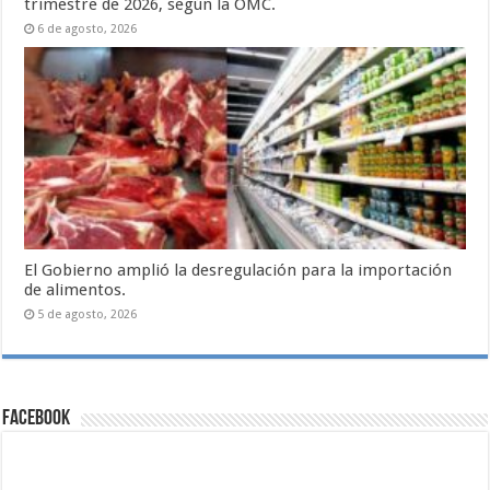
trimestre de 2026, según la OMC.
6 de agosto, 2026
El Gobierno amplió la desregulación para la importación
de alimentos.
5 de agosto, 2026
Facebook