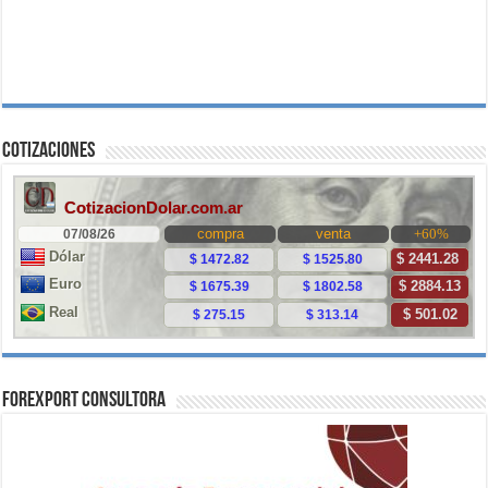
Cotizaciones
ForExport Consultora