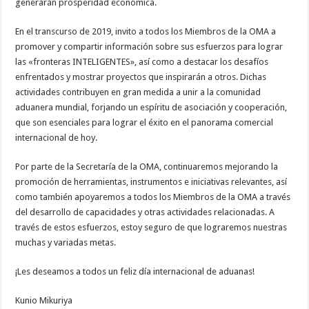
generarán prosperidad económica.
En el transcurso de 2019, invito a todos los Miembros de la OMA a
promover y compartir información sobre sus esfuerzos para lograr
las «fronteras INTELIGENTES», así como a destacar los desafíos
enfrentados y mostrar proyectos que inspirarán a otros. Dichas
actividades contribuyen en gran medida a unir a la comunidad
aduanera mundial, forjando un espíritu de asociación y cooperación,
que son esenciales para lograr el éxito en el panorama comercial
internacional de hoy.
Por parte de la Secretaría de la OMA, continuaremos mejorando la
promoción de herramientas, instrumentos e iniciativas relevantes, así
como también apoyaremos a todos los Miembros de la OMA a través
del desarrollo de capacidades y otras actividades relacionadas. A
través de estos esfuerzos, estoy seguro de que lograremos nuestras
muchas y variadas metas.
¡Les deseamos a todos un feliz día internacional de aduanas!
Kunio Mikuriya