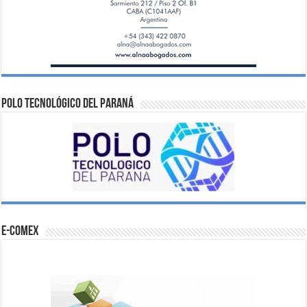
Polo Tecnológico del Paraná
e-comex