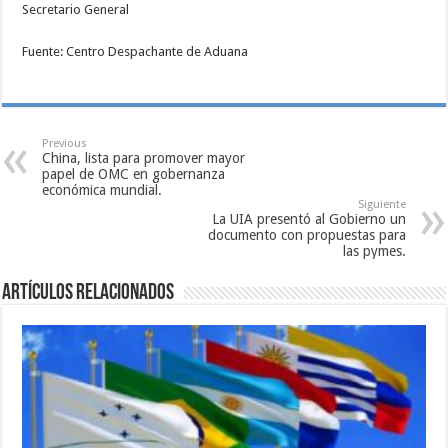
Secretario General
Fuente: Centro Despachante de Aduana
Previous
China, lista para promover mayor
papel de OMC en gobernanza
económica mundial.
Siguiente
La UIA presentó al Gobierno un
documento con propuestas para
las pymes.
Artículos relacionados