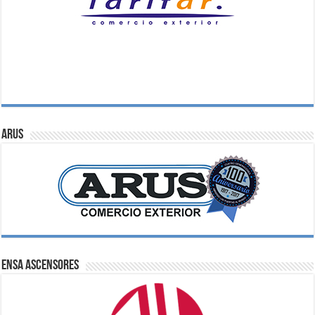
ARUS
ENSA Ascensores