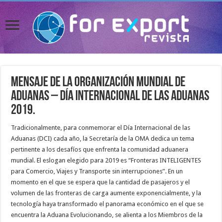
Mensaje de la Organización Mundial de
Aduanas – Día Internacional de las Aduanas
2019.
Tradicionalmente, para conmemorar el Día Internacional de las
Aduanas (DCI) cada año, la Secretaría de la OMA dedica un tema
pertinente a los desafíos que enfrenta la comunidad aduanera
mundial. El eslogan elegido para 2019 es “Fronteras INTELIGENTES
para Comercio, Viajes y Transporte sin interrupciones”. En un
momento en el que se espera que la cantidad de pasajeros y el
volumen de las fronteras de carga aumente exponencialmente, y la
tecnología haya transformado el panorama económico en el que se
encuentra la Aduana Evolucionando, se alienta a los Miembros de la