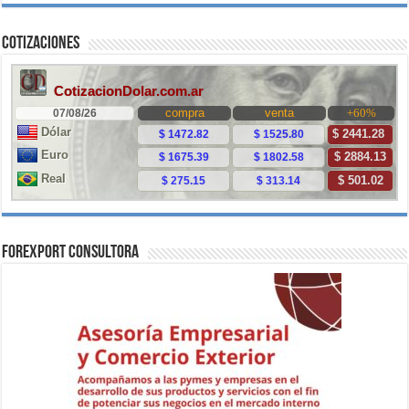
Cotizaciones
ForExport Consultora