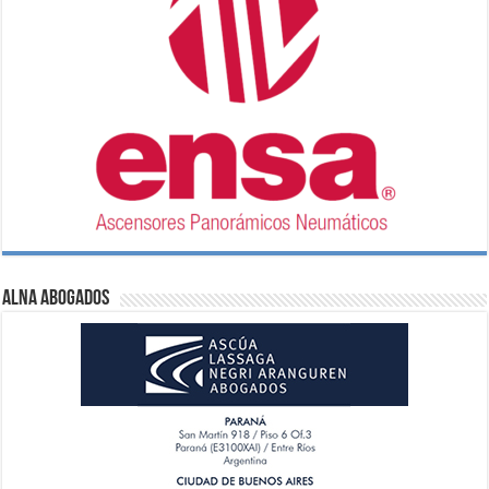
ALNA Abogados