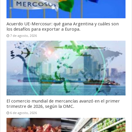
Acuerdo UE-Mercosur: qué gana Argentina y cuáles son
los desafíos para exportar a Europa.
7 de agosto, 2026
El comercio mundial de mercancías avanzó en el primer
trimestre de 2026, según la OMC.
6 de agosto, 2026