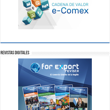
Revistas digitales