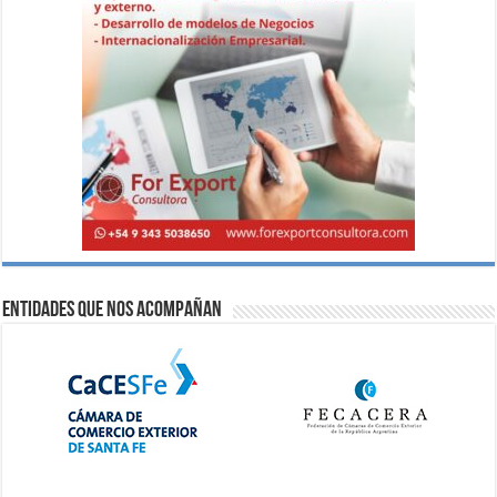
Entidades que nos acompañan