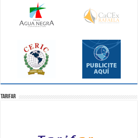
Tarifar