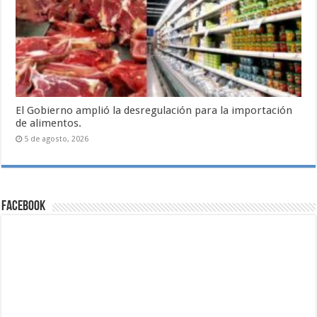
El Gobierno amplió la desregulación para la importación
de alimentos.
5 de agosto, 2026
Facebook