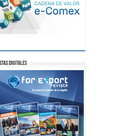
stas digitales