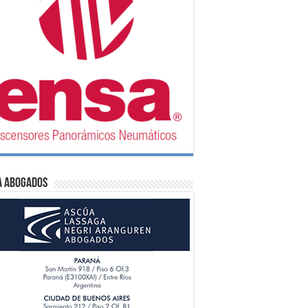
A Abogados