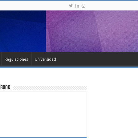
Regulaciones
Universidad
ebook