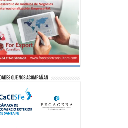
idades que nos acompañan