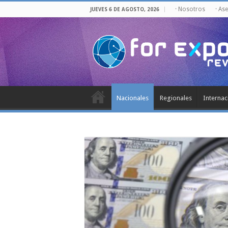
· Nosotros
· As
JUEVES 6 DE AGOSTO, 2026
Nacionales
Regionales
Internac