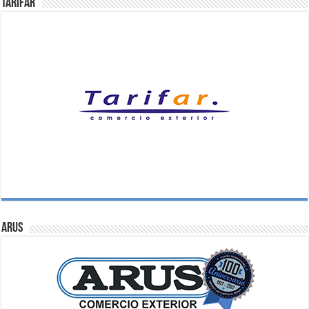
Tarifar
ARUS