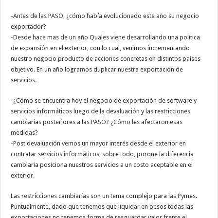
-Antes de las PASO, ¿cómo había evolucionado este año su negocio
exportador?
-Desde hace mas de un año Quales viene desarrollando una política
de expansión en el exterior, con lo cual, venimos incrementando
nuestro negocio producto de acciones concretas en distintos países
objetivo. En un año logramos duplicar nuestra exportación de
servicios.
-¿Cómo se encuentra hoy el negocio de exportación de software y
servicios informáticos luego de la devaluación y las restricciones
cambiarías posteriores a las PASO? ¿Cómo les afectaron esas
medidas?
-Post devaluación vemos un mayor interés desde el exterior en
contratar servicios informáticos, sobre todo, porque la diferencia
cambiaria posiciona nuestros servicios a un costo aceptable en el
exterior.
Las restricciones cambiarías son un tema complejo para las Pymes.
Puntualmente, dado que tenemos que liquidar en pesos todas las
exportaciones no tenemos forma de resguardar valor frente el