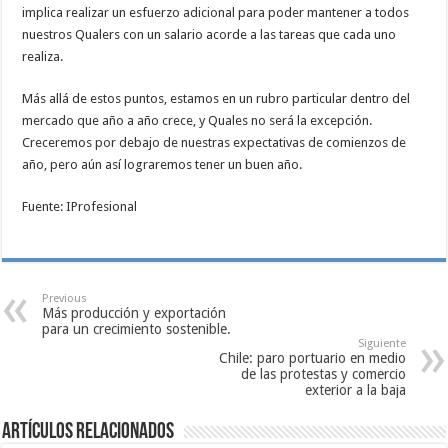
implica realizar un esfuerzo adicional para poder mantener a todos
nuestros Qualers con un salario acorde a las tareas que cada uno
realiza.
Más allá de estos puntos, estamos en un rubro particular dentro del
mercado que año a año crece, y Quales no será la excepción.
Creceremos por debajo de nuestras expectativas de comienzos de
año, pero aún así lograremos tener un buen año.
Fuente: IProfesional
Previous
Más producción y exportación
para un crecimiento sostenible.
Siguiente
Chile: paro portuario en medio
de las protestas y comercio
exterior a la baja
Artículos relacionados