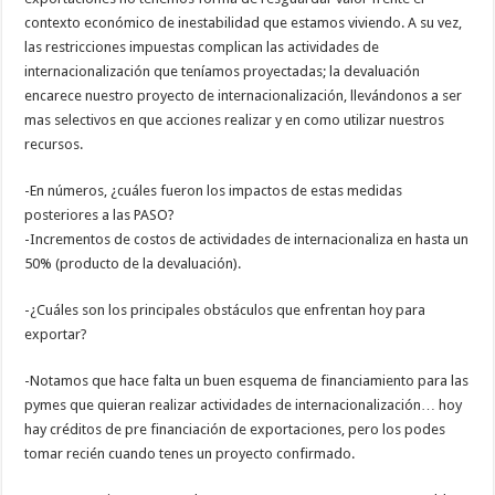
contexto económico de inestabilidad que estamos viviendo. A su vez,
las restricciones impuestas complican las actividades de
internacionalización que teníamos proyectadas; la devaluación
encarece nuestro proyecto de internacionalización, llevándonos a ser
mas selectivos en que acciones realizar y en como utilizar nuestros
recursos.
-En números, ¿cuáles fueron los impactos de estas medidas
posteriores a las PASO?
-Incrementos de costos de actividades de internacionaliza en hasta un
50% (producto de la devaluación).
-¿Cuáles son los principales obstáculos que enfrentan hoy para
exportar?
-Notamos que hace falta un buen esquema de financiamiento para las
pymes que quieran realizar actividades de internacionalización… hoy
hay créditos de pre financiación de exportaciones, pero los podes
tomar recién cuando tenes un proyecto confirmado.