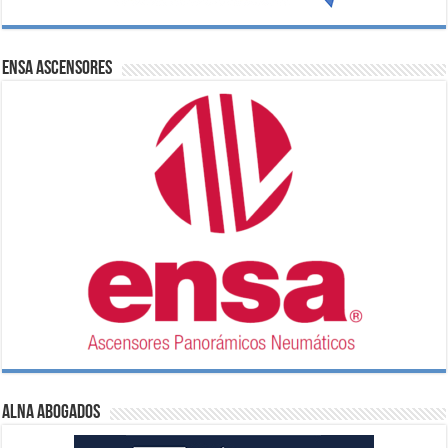
ENSA Ascensores
ALNA Abogados