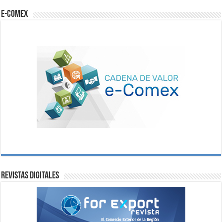
e-comex
Revistas digitales