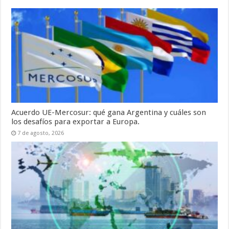
Acuerdo UE-Mercosur: qué gana Argentina y cuáles son
los desafíos para exportar a Europa.
7 de agosto, 2026