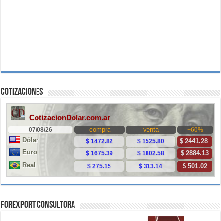
Cotizaciones
ForExport Consultora