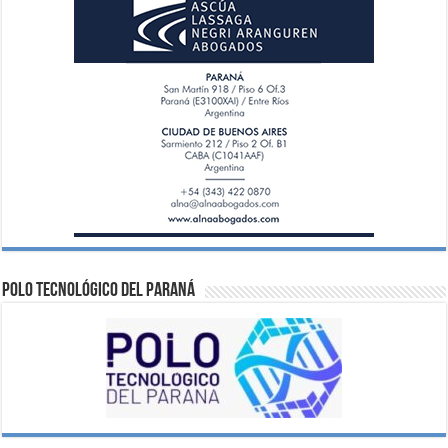
Polo Tecnológico del Paraná