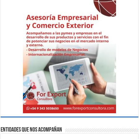
Entidades que nos acompañan