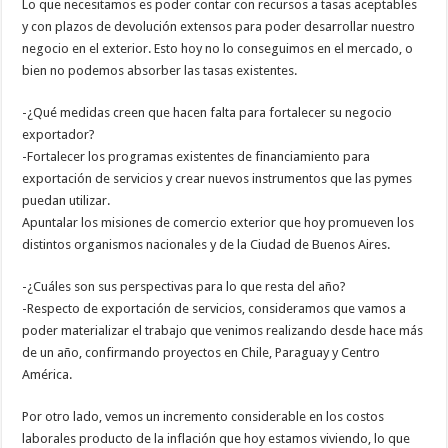
Lo que necesitamos es poder contar con recursos a tasas aceptables
y con plazos de devolución extensos para poder desarrollar nuestro
negocio en el exterior. Esto hoy no lo conseguimos en el mercado, o
bien no podemos absorber las tasas existentes.
-¿Qué medidas creen que hacen falta para fortalecer su negocio
exportador?
-Fortalecer los programas existentes de financiamiento para
exportación de servicios y crear nuevos instrumentos que las pymes
puedan utilizar.
Apuntalar los misiones de comercio exterior que hoy promueven los
distintos organismos nacionales y de la Ciudad de Buenos Aires.
-¿Cuáles son sus perspectivas para lo que resta del año?
-Respecto de exportación de servicios, consideramos que vamos a
poder materializar el trabajo que venimos realizando desde hace más
de un año, confirmando proyectos en Chile, Paraguay y Centro
América.
Por otro lado, vemos un incremento considerable en los costos
laborales producto de la inflación que hoy estamos viviendo, lo que