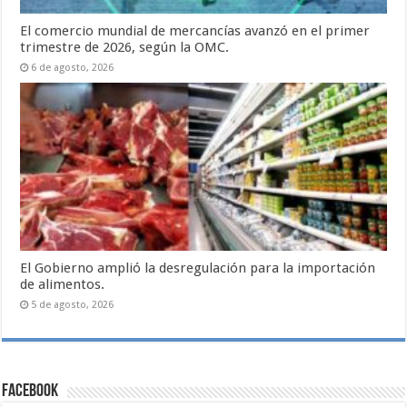
El comercio mundial de mercancías avanzó en el primer
trimestre de 2026, según la OMC.
6 de agosto, 2026
El Gobierno amplió la desregulación para la importación
de alimentos.
5 de agosto, 2026
Facebook