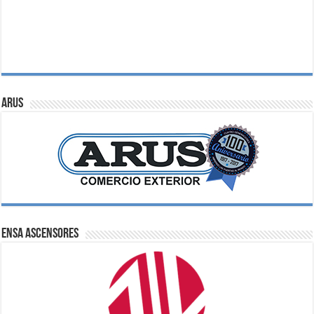
ARUS
ENSA Ascensores