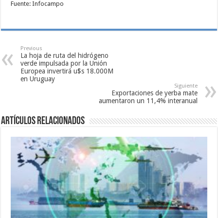
Fuente: Infocampo
Previous
La hoja de ruta del hidrógeno
verde impulsada por la Unión
Europea invertirá u$s 18.000M
en Uruguay
Siguiente
Exportaciones de yerba mate
aumentaron un 11,4% interanual
Artículos relacionados