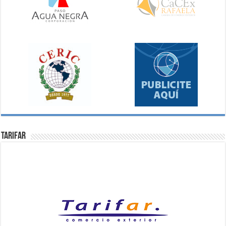
Tarifar