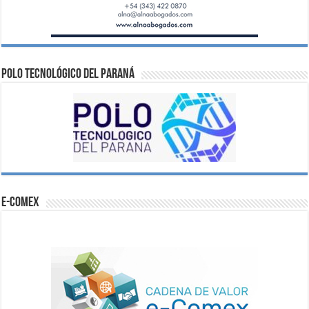
Polo Tecnológico del Paraná
e-comex