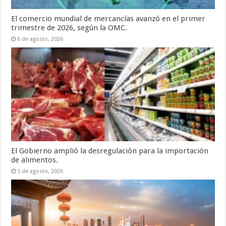
El comercio mundial de mercancías avanzó en el primer
trimestre de 2026, según la OMC.
6 de agosto, 2026
El Gobierno amplió la desregulación para la importación
de alimentos.
5 de agosto, 2026