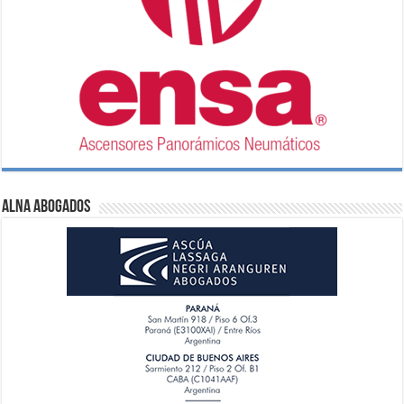
ALNA Abogados