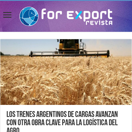
Los trenes argentinos de cargas avanzan
con otra obra clave para la logística del
agro.