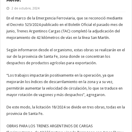
2 de octubre, 2024
En el marco de la Emergencia Ferroviaria, que se reconoció mediante
el Decreto 525/2024 publicado en el Boletín Oficial el pasado mes de
junio, Trenes Argentinos Cargas (TAC) completó la adjudicación del
mejoramiento de 42 kilómetros de vías en la línea San Martín.
Según informaron desde el organismo, estas obras se realizarán en el
sur de la provincia de Santa Fe, zona donde se concentran los
despachos de productos agrícolas para exportación.
“Los trabajos impactarán positivamente en la operación, ya que
mejorarán los índices de descarrilamiento en la zona y a su vez,
permitirán aumentar la velocidad de circulación, lo que se traduce en
mayor rotación de vagones y más despachos”, agregaron.
De este modo, la licitación 18/2024 se divide en tres obras, todas en la
provincia de Santa Fe.
OBRAS PARA LOS TRENES ARGENTINOS DE CARGAS