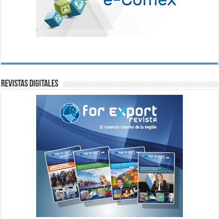
Revistas digitales