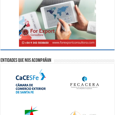
Entidades que nos acompañan