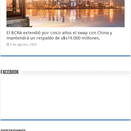
El BCRA extendió por cinco años el swap con China y
mantendrá un respaldo de u$s19.000 millones.
5 de agosto, 2026
Facebook