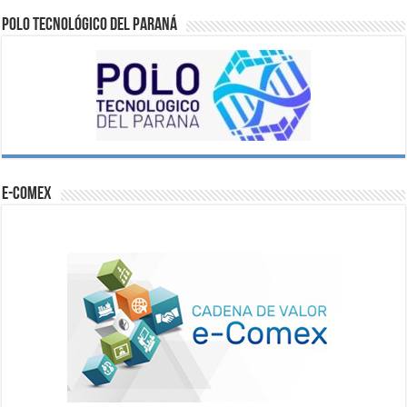
Polo Tecnológico del Paraná
e-comex