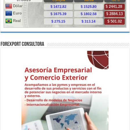
ForExport Consultora