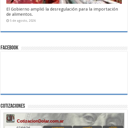
El Gobierno amplió la desregulación para la importación
de alimentos.
5 de agosto, 2026
Facebook
Cotizaciones