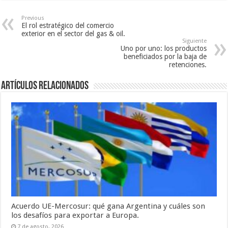
Previous
El rol estratégico del comercio
exterior en el sector del gas & oil.
Siguiente
Uno por uno: los productos
beneficiados por la baja de
retenciones.
Artículos relacionados
Acuerdo UE-Mercosur: qué gana Argentina y cuáles son
los desafíos para exportar a Europa.
7 de agosto, 2026