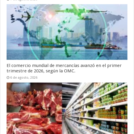
El comercio mundial de mercancías avanzó en el primer
trimestre de 2026, según la OMC.
6 de agosto, 2026