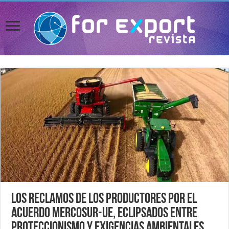
Los reclamos de los productores por el
Acuerdo Mercosur-UE, eclipsados entre
proteccionismo y exigencias ambientales