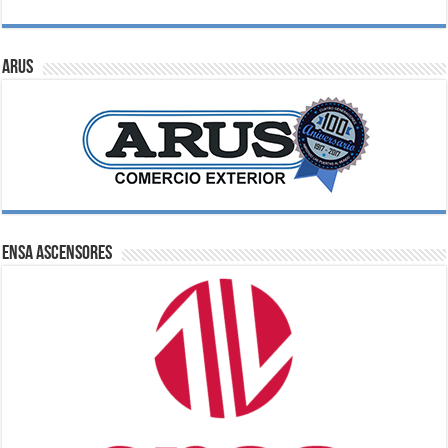
ARUS
ENSA Ascensores