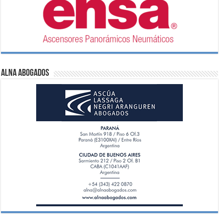
ALNA Abogados