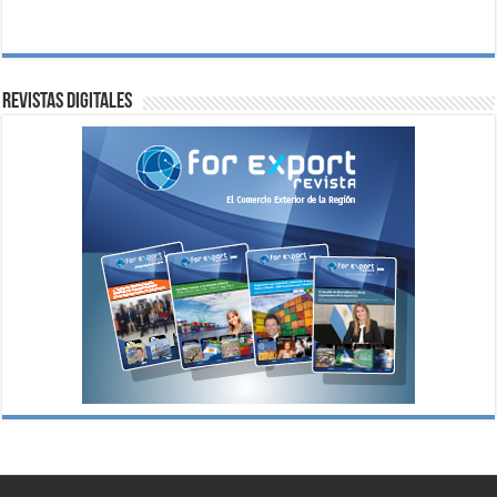
Revistas digitales