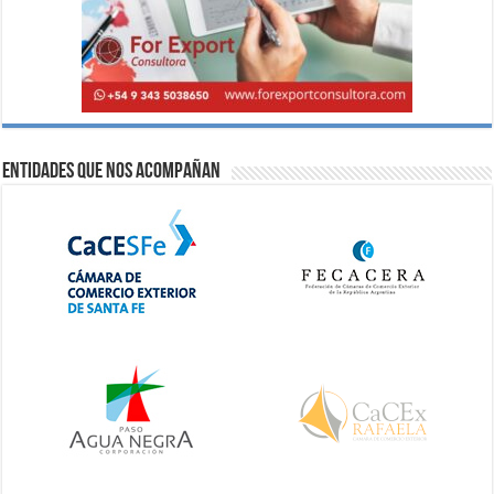
Entidades que nos acompañan