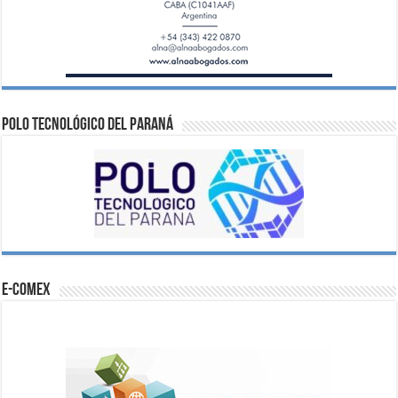
Polo Tecnológico del Paraná
e-comex