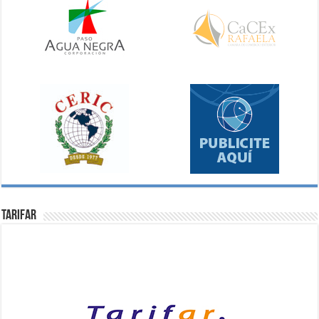
Tarifar