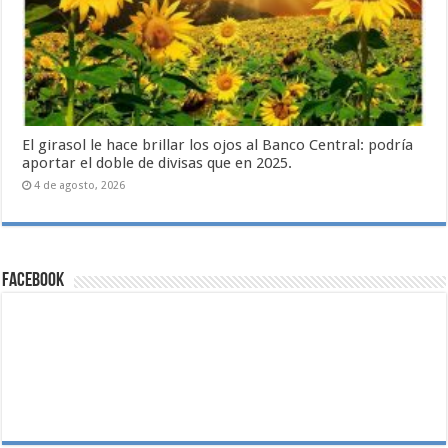
El girasol le hace brillar los ojos al Banco Central: podría
aportar el doble de divisas que en 2025.
4 de agosto, 2026
Facebook