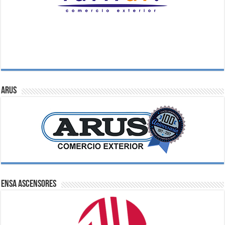
ARUS
ENSA Ascensores