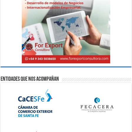
Entidades que nos acompañan