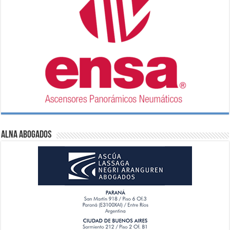
ALNA Abogados