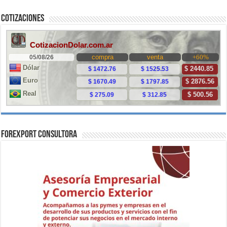
Cotizaciones
ForExport Consultora