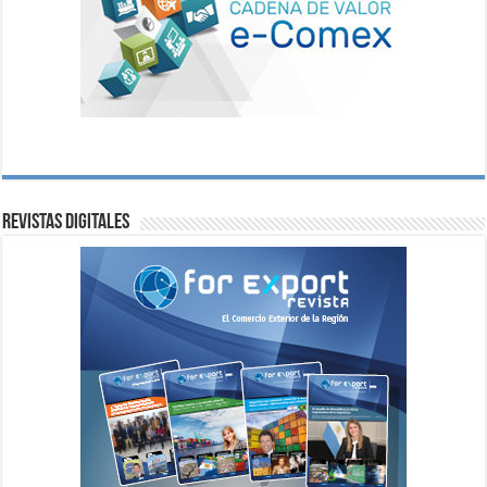
Revistas digitales