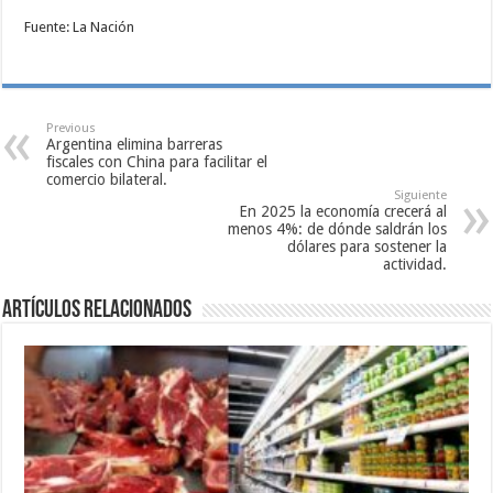
Fuente: La Nación
Previous
Argentina elimina barreras
fiscales con China para facilitar el
comercio bilateral.
Siguiente
En 2025 la economía crecerá al
menos 4%: de dónde saldrán los
dólares para sostener la
actividad.
Artículos relacionados