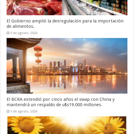
El Gobierno amplió la desregulación para la importación
de alimentos.
5 de agosto, 2026
El BCRA extendió por cinco años el swap con China y
mantendrá un respaldo de u$s19.000 millones.
5 de agosto, 2026