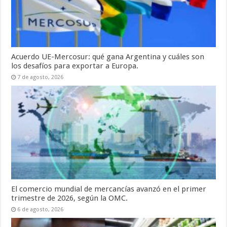
Acuerdo UE-Mercosur: qué gana Argentina y cuáles son
los desafíos para exportar a Europa.
7 de agosto, 2026
El comercio mundial de mercancías avanzó en el primer
trimestre de 2026, según la OMC.
6 de agosto, 2026