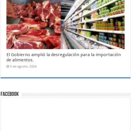
El Gobierno amplió la desregulación para la importación
de alimentos.
5 de agosto, 2026
Facebook