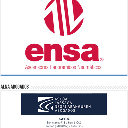
ALNA Abogados