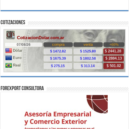
Cotizaciones
ForExport Consultora