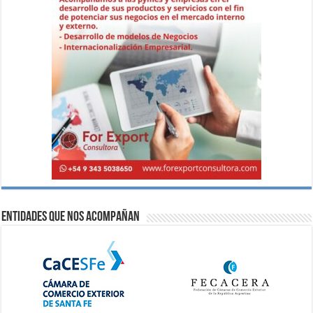
Entidades que nos acompañan