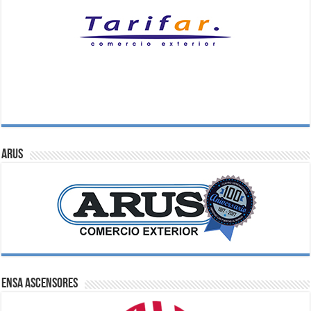
ARUS
ENSA Ascensores