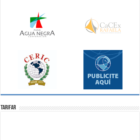
Tarifar