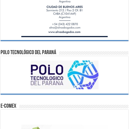
Polo Tecnológico del Paraná
e-comex