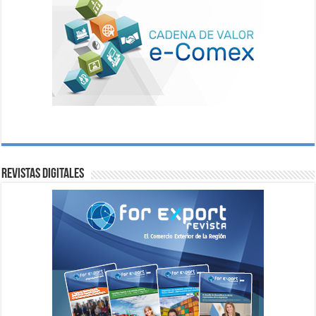
Revistas digitales