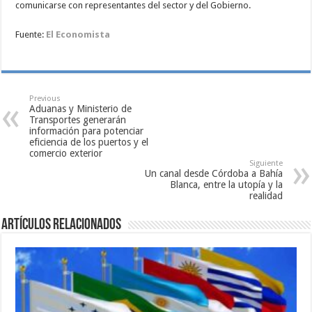
comunicarse con representantes del sector y del Gobierno.
Fuente:
El Economista
Previous
Aduanas y Ministerio de
Transportes generarán
información para potenciar
eficiencia de los puertos y el
comercio exterior
Siguiente
Un canal desde Córdoba a Bahía
Blanca, entre la utopía y la
realidad
Artículos relacionados