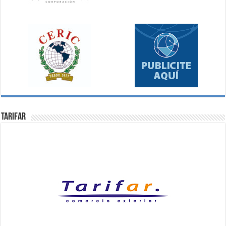
Tarifar