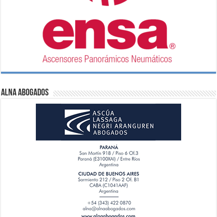
ALNA Abogados