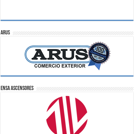
ARUS
ENSA Ascensores