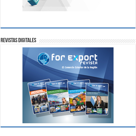
Revistas digitales