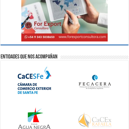
Entidades que nos acompañan