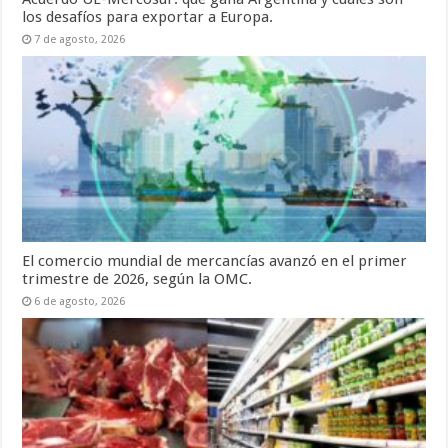
los desafíos para exportar a Europa.
7 de agosto, 2026
El comercio mundial de mercancías avanzó en el primer
trimestre de 2026, según la OMC.
6 de agosto, 2026