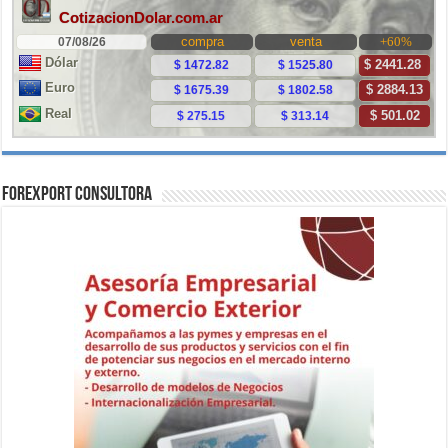
ForExport Consultora