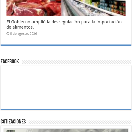
El Gobierno amplió la desregulación para la importación
de alimentos.
5 de agosto, 2026
Facebook
Cotizaciones