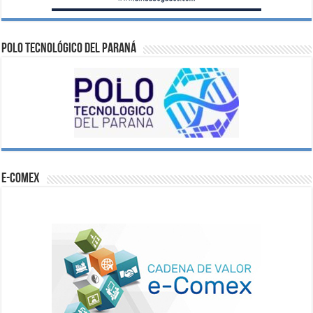
Polo Tecnológico del Paraná
e-comex