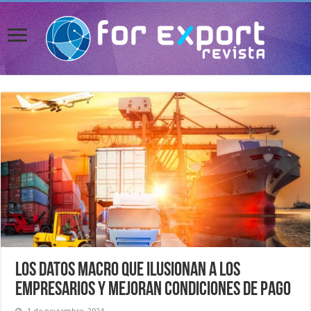
Los datos macro que ilusionan a los
empresarios y mejoran condiciones de pago