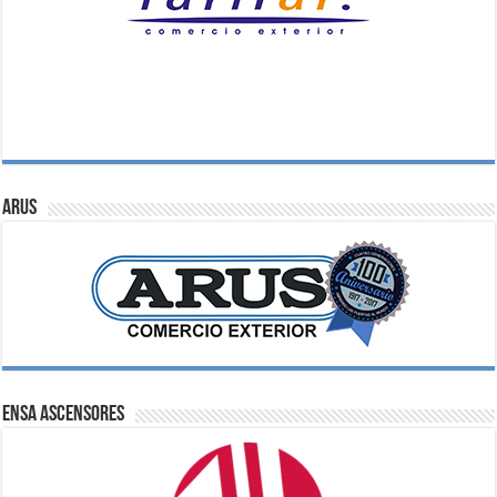
ARUS
ENSA Ascensores