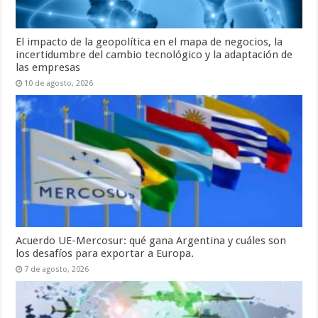
El impacto de la geopolítica en el mapa de negocios, la
incertidumbre del cambio tecnológico y la adaptación de
las empresas
10 de agosto, 2026
Acuerdo UE-Mercosur: qué gana Argentina y cuáles son
los desafíos para exportar a Europa.
7 de agosto, 2026