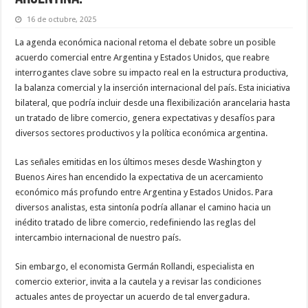
16 de octubre, 2025
La agenda económica nacional retoma el debate sobre un posible
acuerdo comercial entre Argentina y Estados Unidos, que reabre
interrogantes clave sobre su impacto real en la estructura productiva,
la balanza comercial y la inserción internacional del país. Esta iniciativa
bilateral, que podría incluir desde una flexibilización arancelaria hasta
un tratado de libre comercio, genera expectativas y desafíos para
diversos sectores productivos y la política económica argentina.
Las señales emitidas en los últimos meses desde Washington y
Buenos Aires han encendido la expectativa de un acercamiento
económico más profundo entre Argentina y Estados Unidos. Para
diversos analistas, esta sintonía podría allanar el camino hacia un
inédito tratado de libre comercio, redefiniendo las reglas del
intercambio internacional de nuestro país.
Sin embargo, el economista Germán Rollandi, especialista en
comercio exterior, invita a la cautela y a revisar las condiciones
actuales antes de proyectar un acuerdo de tal envergadura.