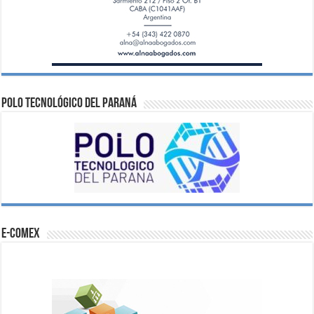
Polo Tecnológico del Paraná
e-comex