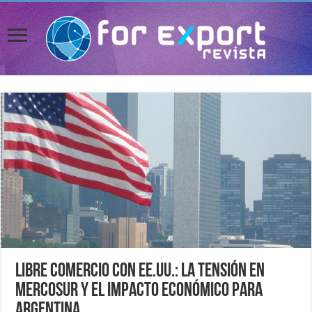
Libre comercio con EE.UU.: la tensión en
Mercosur y el impacto económico para
Argentina.