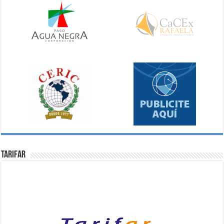
Tarifar