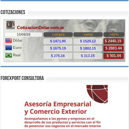
Cotizaciones
ForExport Consultora