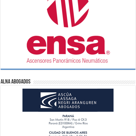
ALNA Abogados