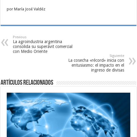
por María José Valdéz
Previous
La agroindustria argentina
consolida su superávit comercial
con Medio Oriente
Siguiente
La cosecha «récord» inicia con
entusiasmo: el impacto en el
ingreso de divisas
Artículos relacionados