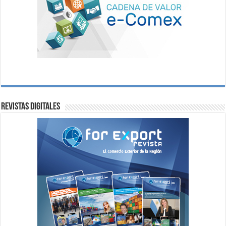
Revistas digitales