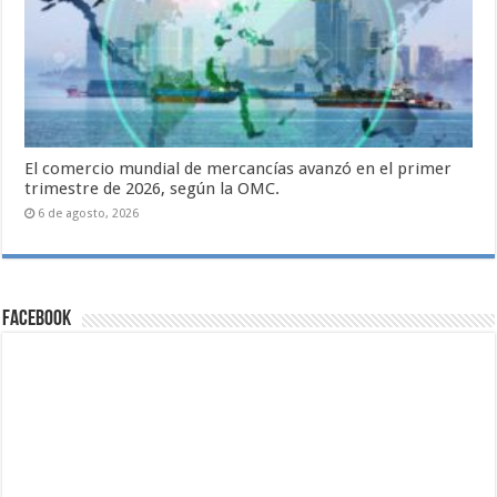
El comercio mundial de mercancías avanzó en el primer
trimestre de 2026, según la OMC.
6 de agosto, 2026
Facebook