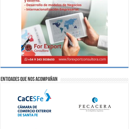
Entidades que nos acompañan