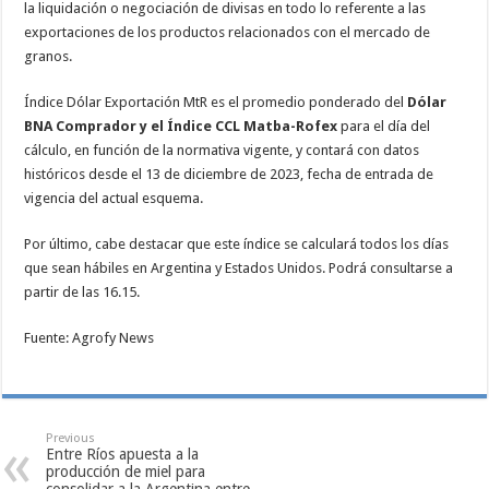
la liquidación o negociación de divisas en todo lo referente a las
exportaciones de los productos relacionados con el mercado de
granos.
Índice Dólar Exportación MtR es el promedio ponderado del
Dólar
BNA Comprador y el Índice CCL Matba-Rofex
para el día del
cálculo, en función de la normativa vigente, y contará con datos
históricos desde el 13 de diciembre de 2023, fecha de entrada de
vigencia del actual esquema.
Por último, cabe destacar que este índice se calculará todos los días
que sean hábiles en Argentina y Estados Unidos. Podrá consultarse a
partir de las 16.15.
Fuente: Agrofy News
Previous
Entre Ríos apuesta a la
producción de miel para
consolidar a la Argentina entre