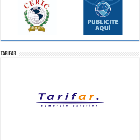
Tarifar