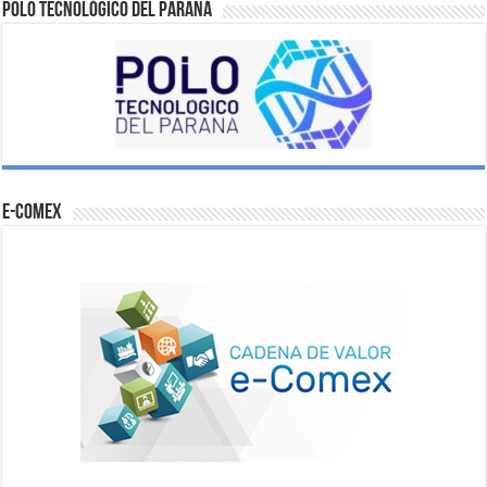
Polo Tecnológico del Paraná
e-comex