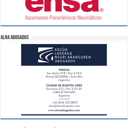
ALNA Abogados