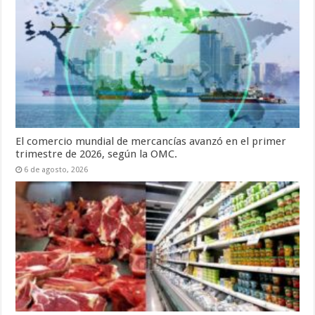
El comercio mundial de mercancías avanzó en el primer
trimestre de 2026, según la OMC.
6 de agosto, 2026