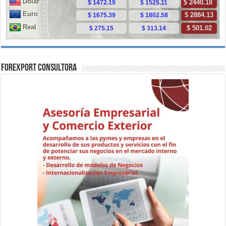
ForExport Consultora