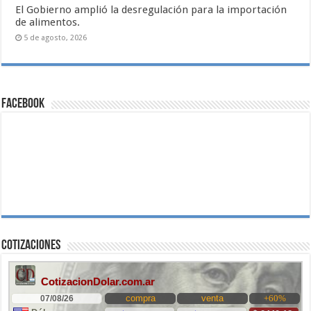
El Gobierno amplió la desregulación para la importación
de alimentos.
5 de agosto, 2026
Facebook
Cotizaciones