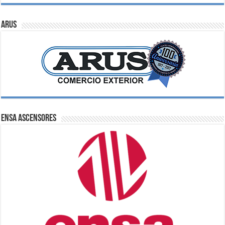
ARUS
ENSA Ascensores