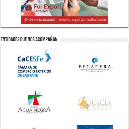
Entidades que nos acompañan