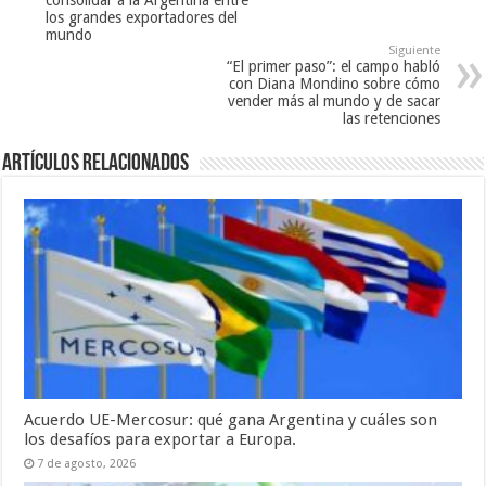
los grandes exportadores del
mundo
Siguiente
“El primer paso”: el campo habló
con Diana Mondino sobre cómo
vender más al mundo y de sacar
las retenciones
Artículos relacionados
Acuerdo UE-Mercosur: qué gana Argentina y cuáles son
los desafíos para exportar a Europa.
7 de agosto, 2026