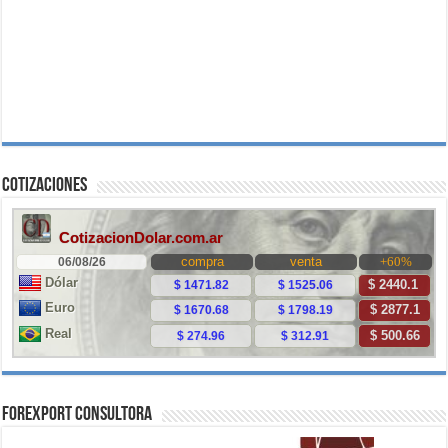
Cotizaciones
ForExport Consultora