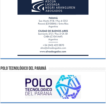
Polo Tecnológico del Paraná