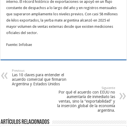
interno. El récord histórico de exportaciones se apoyó en un flujo
constante de despachos a lo largo del año y en registros mensuales
que superaron ampliamente los niveles previos. Con casi 58 millones
de kilos exportados, la yerba mate argentina alcanzó en 2025 el
mayor volumen de ventas externas desde que existen mediciones
oficiales del sector.
Fuente: Infobae
Previous
Las 10 claves para entender el
acuerdo comercial que firmaron
Argentina y Estados Unidos
Siguiente
Por qué el acuerdo con EEUU no
aumentaría de inmediato las
ventas, sino la “exportabilidad” y
la inserción global de la economía
argentina.
Artículos relacionados