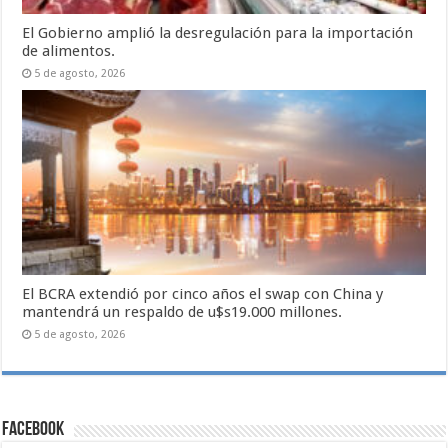
El Gobierno amplió la desregulación para la importación
de alimentos.
5 de agosto, 2026
El BCRA extendió por cinco años el swap con China y
mantendrá un respaldo de u$s19.000 millones.
5 de agosto, 2026
Facebook