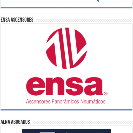
ENSA Ascensores
ALNA Abogados