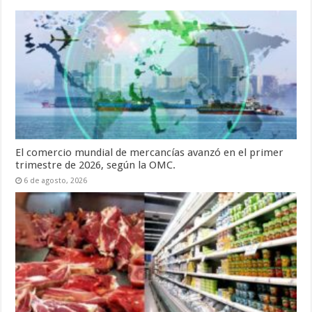
El comercio mundial de mercancías avanzó en el primer
trimestre de 2026, según la OMC.
6 de agosto, 2026