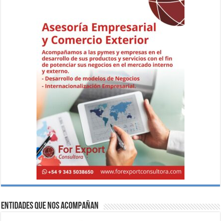
Entidades que nos acompañan