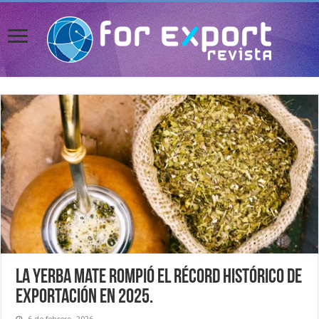
La yerba mate rompió el récord histórico de
exportación en 2025.