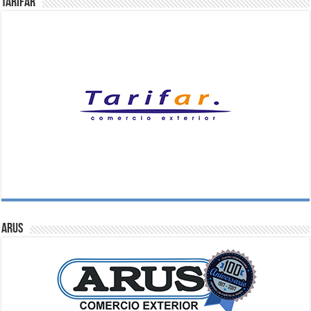
Tarifar
ARUS