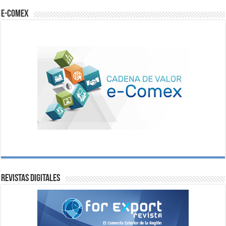
e-comex
Revistas digitales