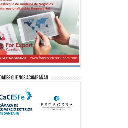
idades que nos acompañan