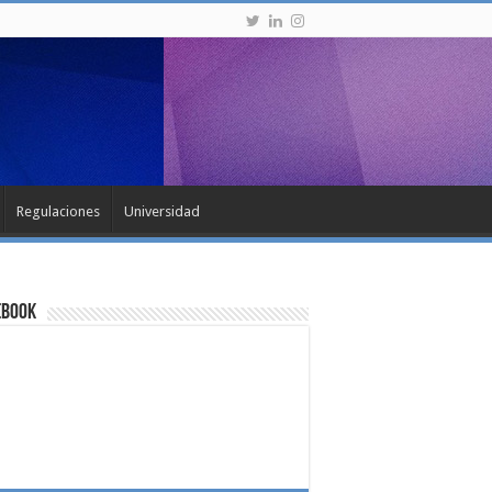
Regulaciones
Universidad
ebook