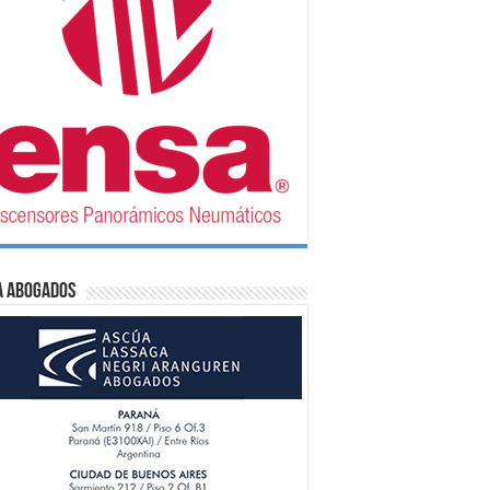
A Abogados