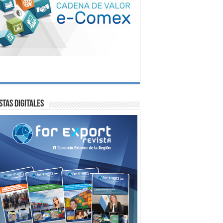
stas digitales