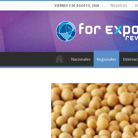
· Nosotros
· 
VIERNES 7 DE AGOSTO, 2026
Nacionales
Regionales
Internac