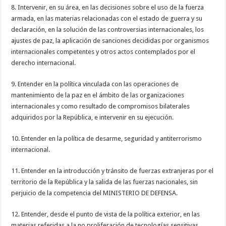
8. Intervenir, en su área, en las decisiones sobre el uso de la fuerza
armada, en las materias relacionadas con el estado de guerra y su
declaración, en la solución de las controversias internacionales, los
ajustes de paz, la aplicación de sanciones decididas por organismos
internacionales competentes y otros actos contemplados por el
derecho internacional.
9. Entender en la política vinculada con las operaciones de
mantenimiento de la paz en el ámbito de las organizaciones
internacionales y como resultado de compromisos bilaterales
adquiridos por la República, e intervenir en su ejecución.
10. Entender en la política de desarme, seguridad y antiterrorismo
internacional.
11. Entender en la introducción y tránsito de fuerzas extranjeras por el
territorio de la República y la salida de las fuerzas nacionales, sin
perjuicio de la competencia del MINISTERIO DE DEFENSA.
12. Entender, desde el punto de vista de la política exterior, en las
materias referidas a la no proliferación de tecnologías sensitivas