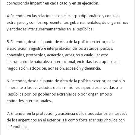
corresponda impartir en cada caso, y en su ejecución.
4. Entender en las relaciones con el cuerpo diplomático y consular
extranjero, y con los representantes gubernamentales, de organismos
y entidades intergubernamentales en la República.
5. Entender, desde el punto de vista de la política exterior, en la
elaboración, registro e interpretación de los tratados, pactos,
convenios, protocolos, acuerdos, arreglos o cualquier otro
instrumento de naturaleza internacional, en todas las etapas de la
negociación, adopción, adhesión, accesión y denuncia.
6. Entender, desde el punto de vista de la política exterior, en todo lo
inherente a las actividades de las misiones especiales enviadas a la
República por los gobiernos extranjeros o por organismos o
entidades internacionales.
7. Entender en la protección y asistencia de los ciudadanos e intereses
de los argentinos en el exterior, así como fortalecer sus vínculos con
la República.