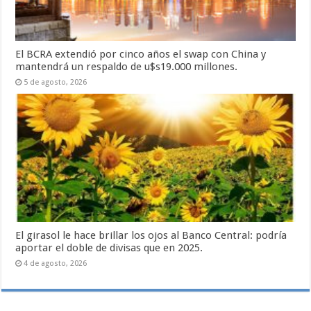
El BCRA extendió por cinco años el swap con China y
mantendrá un respaldo de u$s19.000 millones.
5 de agosto, 2026
El girasol le hace brillar los ojos al Banco Central: podría
aportar el doble de divisas que en 2025.
4 de agosto, 2026