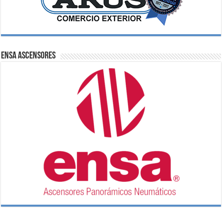
ENSA Ascensores