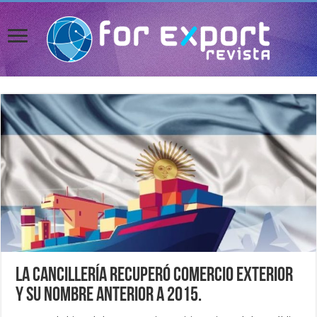
La Cancillería recuperó Comercio Exterior
y su nombre anterior a 2015.