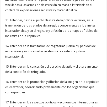
vinculadas a las armas de destrucción en masa e intervenir en el
control de exportaciones sensitivas y material bélico.
13. Entender, desde el punto de vista de la política exterior, en la
tramitación de los tratados de arreglos concernientes a los límites
internacionales, y en el registro y difusión de los mapas oficiales de
los límites de la República.
14. Entender en la tramitación de rogatorias judiciales, pedidos de
extradición y en los asuntos relativos a la asistencia judicial
internacional.
15. Entender en la concesión del derecho de asilo y el otorgamiento
de la condición de refugiado.
16. Entender en la promoción y difusión de la imagen de la República
en el exterior, coordinando previamente con los organismos que
correspondan.
17. Entender en los aspectos políticos y económicos internacionales,