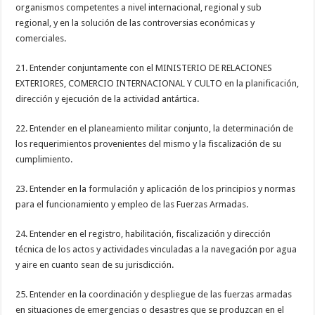
organismos competentes a nivel internacional, regional y sub
regional, y en la solución de las controversias económicas y
comerciales.
21. Entender conjuntamente con el MINISTERIO DE RELACIONES
EXTERIORES, COMERCIO INTERNACIONAL Y CULTO en la planificación,
dirección y ejecución de la actividad antártica.
22. Entender en el planeamiento militar conjunto, la determinación de
los requerimientos provenientes del mismo y la fiscalización de su
cumplimiento.
23. Entender en la formulación y aplicación de los principios y normas
para el funcionamiento y empleo de las Fuerzas Armadas.
24. Entender en el registro, habilitación, fiscalización y dirección
técnica de los actos y actividades vinculadas a la navegación por agua
y aire en cuanto sean de su jurisdicción.
25. Entender en la coordinación y despliegue de las fuerzas armadas
en situaciones de emergencias o desastres que se produzcan en el