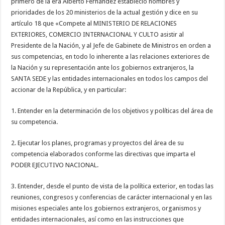
primero de la era Alberto Fernández estableció nombres y
prioridades de los 20 ministerios de la actual gestión y dice en su
artículo 18 que «Compete al MINISTERIO DE RELACIONES
EXTERIORES, COMERCIO INTERNACIONAL Y CULTO asistir al
Presidente de la Nación, y al Jefe de Gabinete de Ministros en orden a
sus competencias, en todo lo inherente a las relaciones exteriores de
la Nación y su representación ante los gobiernos extranjeros, la
SANTA SEDE y las entidades internacionales en todos los campos del
accionar de la República, y en particular:
1. Entender en la determinación de los objetivos y políticas del área de
su competencia.
2. Ejecutar los planes, programas y proyectos del área de su
competencia elaborados conforme las directivas que imparta el
PODER EJECUTIVO NACIONAL.
3. Entender, desde el punto de vista de la política exterior, en todas las
reuniones, congresos y conferencias de carácter internacional y en las
misiones especiales ante los gobiernos extranjeros, organismos y
entidades internacionales, así como en las instrucciones que