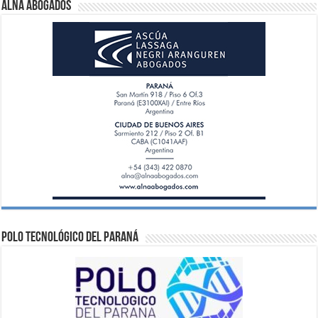
ALNA Abogados
Polo Tecnológico del Paraná