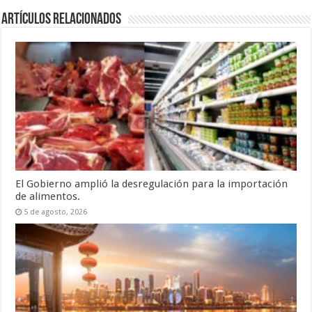
Artículos relacionados
El Gobierno amplió la desregulación para la importación
de alimentos.
5 de agosto, 2026