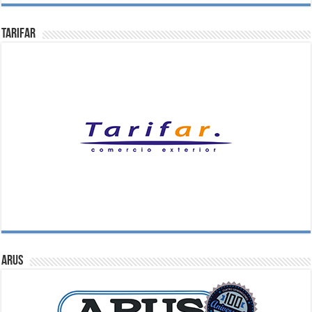
Tarifar
ARUS