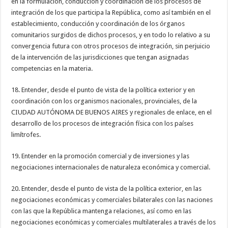
en la formulación, conducción y coordinación de los procesos de
integración de los que participa la República, como así también en el
establecimiento, conducción y coordinación de los órganos
comunitarios surgidos de dichos procesos, y en todo lo relativo a su
convergencia futura con otros procesos de integración, sin perjuicio
de la intervención de las jurisdicciones que tengan asignadas
competencias en la materia.
18. Entender, desde el punto de vista de la política exterior y en
coordinación con los organismos nacionales, provinciales, de la
CIUDAD AUTÓNOMA DE BUENOS AIRES y regionales de enlace, en el
desarrollo de los procesos de integración física con los países
limítrofes.
19. Entender en la promoción comercial y de inversiones y las
negociaciones internacionales de naturaleza económica y comercial.
20. Entender, desde el punto de vista de la política exterior, en las
negociaciones económicas y comerciales bilaterales con las naciones
con las que la República mantenga relaciones, así como en las
negociaciones económicas y comerciales multilaterales a través de los