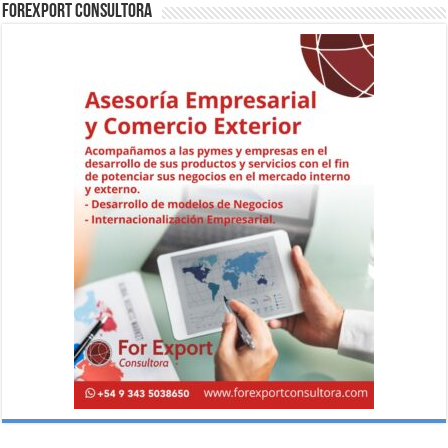
ForExport Consultora