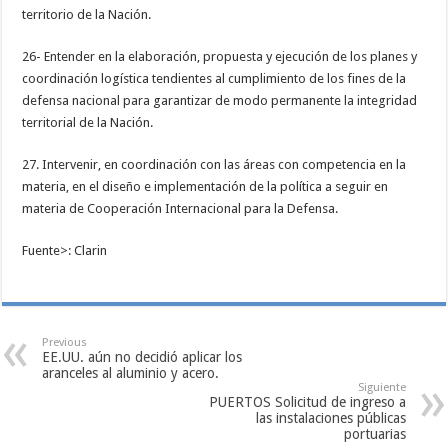
territorio de la Nación.
26- Entender en la elaboración, propuesta y ejecución de los planes y
coordinación logística tendientes al cumplimiento de los fines de la
defensa nacional para garantizar de modo permanente la integridad
territorial de la Nación.
27. Intervenir, en coordinación con las áreas con competencia en la
materia, en el diseño e implementación de la política a seguir en
materia de Cooperación Internacional para la Defensa.
Fuente>: Clarin
Previous
EE.UU. aún no decidió aplicar los
aranceles al aluminio y acero.
Siguiente
PUERTOS Solicitud de ingreso a
las instalaciones públicas
portuarias