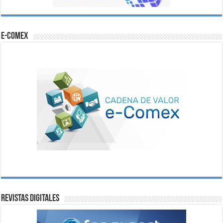
e-comex
Revistas digitales