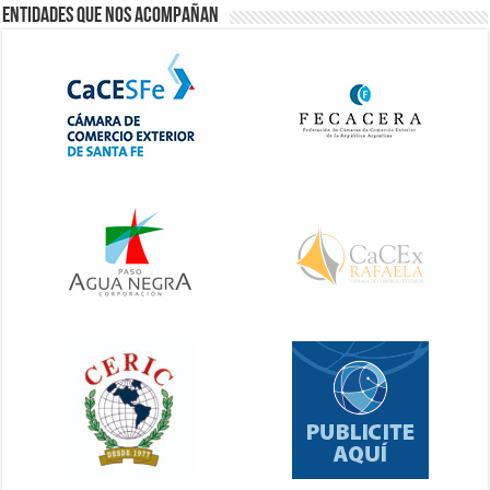
Entidades que nos acompañan