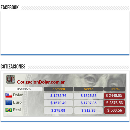
Facebook
Cotizaciones