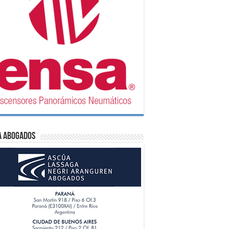
A Abogados