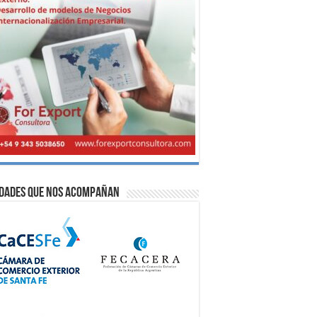
idades que nos acompañan