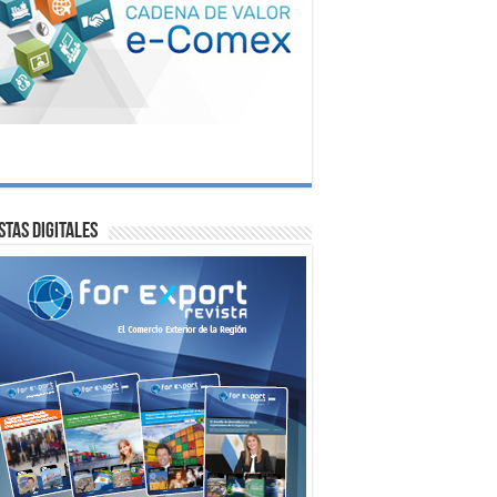
stas digitales