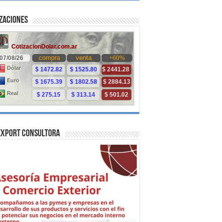
zaciones
Export Consultora