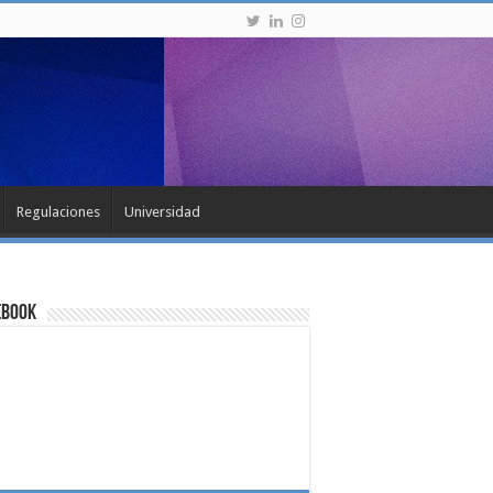
Regulaciones
Universidad
ebook