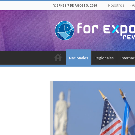
· Nosotros
· 
VIERNES 7 DE AGOSTO, 2026
Nacionales
Regionales
Internac