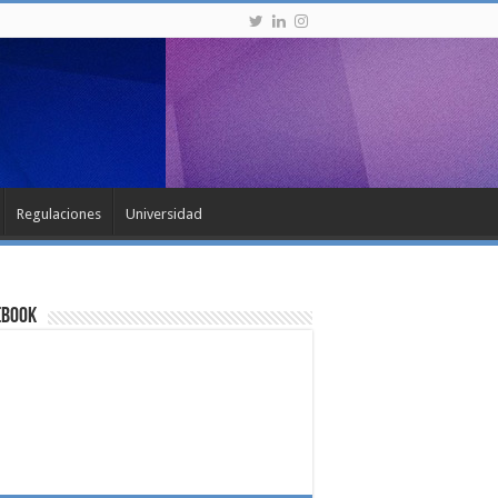
Regulaciones
Universidad
ebook