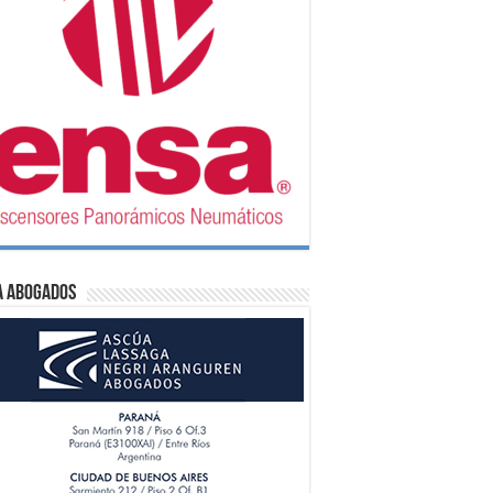
A Abogados