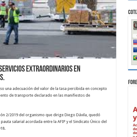
Coti
 servicios extraordinarios en
s.
For
so una adecuación del valor de la tasa percibida en concepto
ento de transporte declarado en las manifiestos de
ción 2/2019 del organismo que dirige Diego Dávila, quedó
 pauta salarial acordada entre la AFIP y el Sindicato Único del
18.