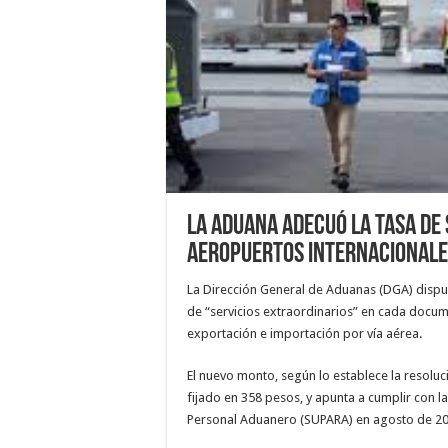
La Aduana adecuó la tasa de
aeropuertos internacionale
La Dirección General de Aduanas (DGA) dispu
de “servicios extraordinarios” en cada docum
exportación e importación por vía aérea.
El nuevo monto, según lo establece la resolu
fijado en 358 pesos, y apunta a cumplir con la
Personal Aduanero (SUPARA) en agosto de 20