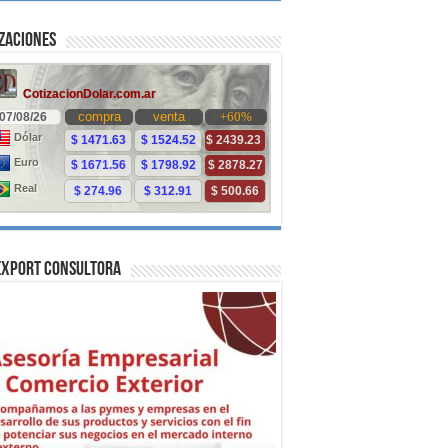
zaciones
Export Consultora