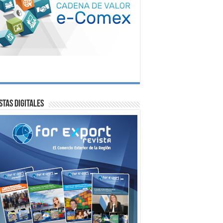
stas digitales