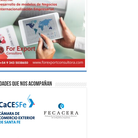
idades que nos acompañan