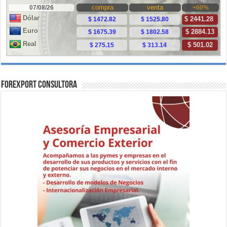
ForExport Consultora