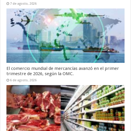
7 de agosto, 2026
El comercio mundial de mercancías avanzó en el primer
trimestre de 2026, según la OMC.
6 de agosto, 2026