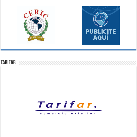
Tarifar