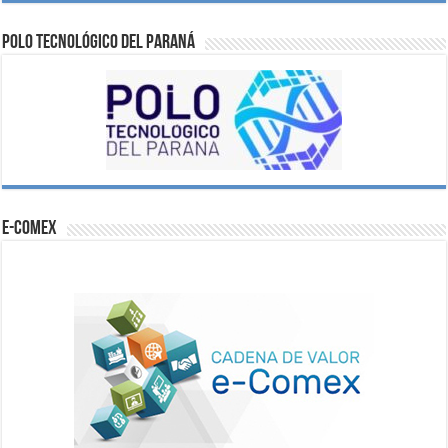
Polo Tecnológico del Paraná
e-comex