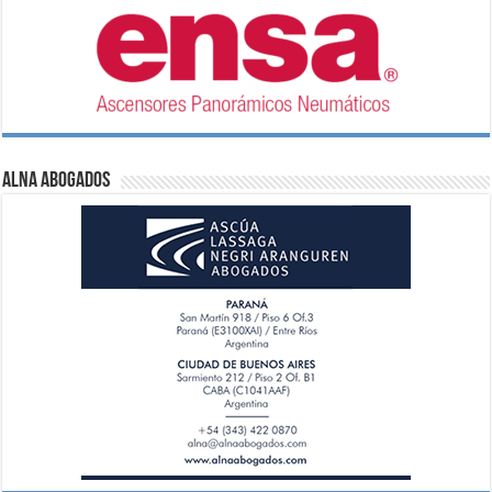
ALNA Abogados