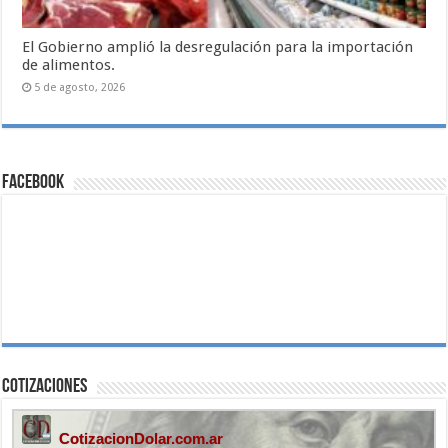
El Gobierno amplió la desregulación para la importación
de alimentos.
5 de agosto, 2026
Facebook
Cotizaciones