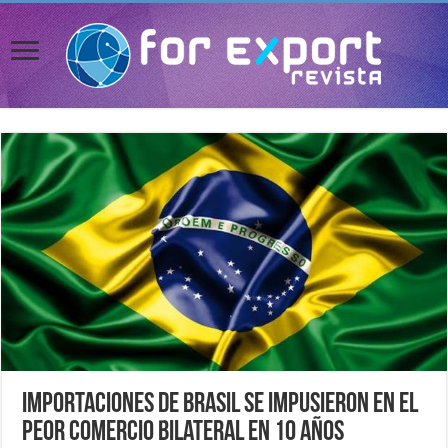
Importaciones de Brasil se impusieron en el
peor comercio bilateral en 10 años