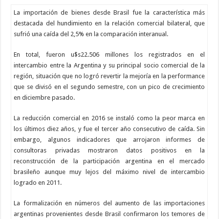
La importación de bienes desde Brasil fue la característica más
destacada del hundimiento en la relación comercial bilateral, que
sufrió una caída del 2,5% en la comparación interanual.
En total, fueron u$s22.506 millones los registrados en el
intercambio entre la Argentina y su principal socio comercial de la
región, situación que no logró revertir la mejoría en la performance
que se divisó en el segundo semestre, con un pico de crecimiento
en diciembre pasado.
La reducción comercial en 2016 se instaló como la peor marca en
los últimos diez años, y fue el tercer año consecutivo de caída. Sin
embargo, algunos indicadores que arrojaron informes de
consultoras privadas mostraron datos positivos en la
reconstrucción de la participación argentina en el mercado
brasileño aunque muy lejos del máximo nivel de intercambio
logrado en 2011.
La formalización en números del aumento de las importaciones
argentinas provenientes desde Brasil confirmaron los temores de