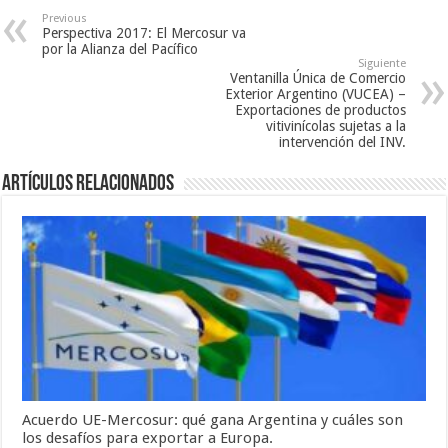
Previous
Perspectiva 2017: El Mercosur va
por la Alianza del Pacífico
Siguiente
Ventanilla Única de Comercio
Exterior Argentino (VUCEA) –
Exportaciones de productos
vitivinícolas sujetas a la
intervención del INV.
Artículos relacionados
Acuerdo UE-Mercosur: qué gana Argentina y cuáles son
los desafíos para exportar a Europa.