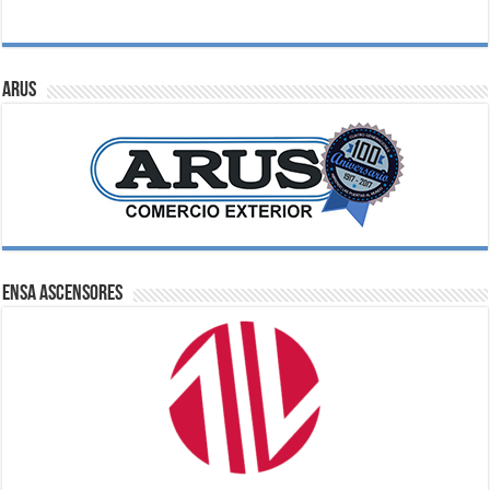
ARUS
ENSA Ascensores