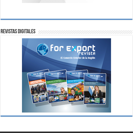
Revistas digitales