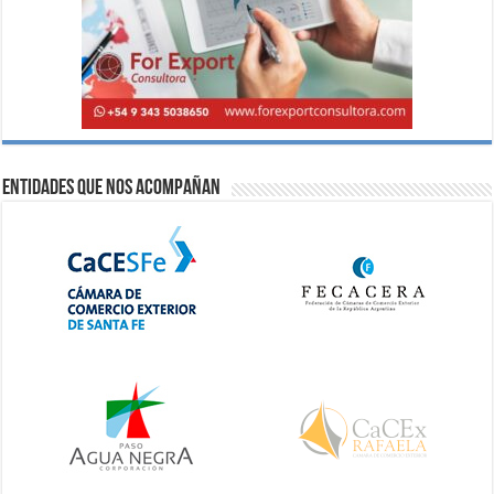
Entidades que nos acompañan