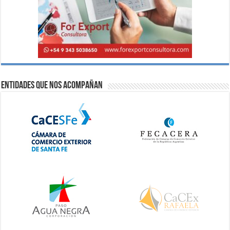
Entidades que nos acompañan