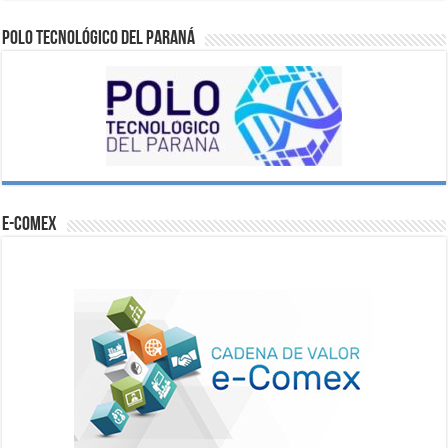
Polo Tecnológico del Paraná
e-comex