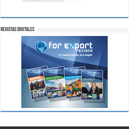
Revistas digitales