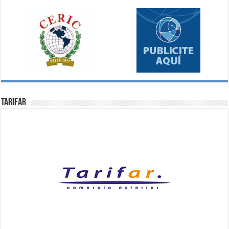
Tarifar