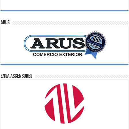
ARUS
ENSA Ascensores