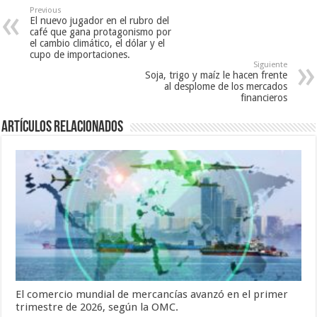
Previous
El nuevo jugador en el rubro del
café que gana protagonismo por
el cambio climático, el dólar y el
cupo de importaciones.
Siguiente
Soja, trigo y maíz le hacen frente
al desplome de los mercados
financieros
Artículos relacionados
El comercio mundial de mercancías avanzó en el primer
trimestre de 2026, según la OMC.