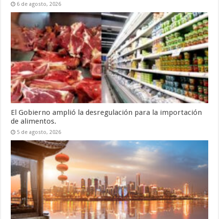
6 de agosto, 2026
El Gobierno amplió la desregulación para la importación
de alimentos.
5 de agosto, 2026