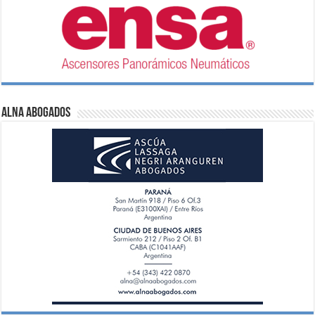
ALNA Abogados