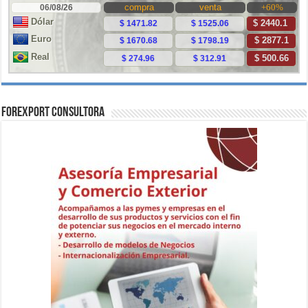
ForExport Consultora