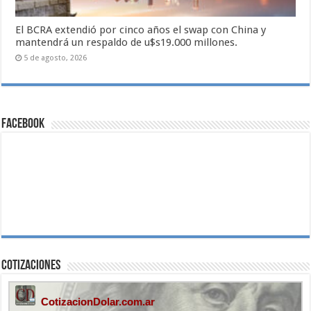
El BCRA extendió por cinco años el swap con China y
mantendrá un respaldo de u$s19.000 millones.
5 de agosto, 2026
Facebook
Cotizaciones