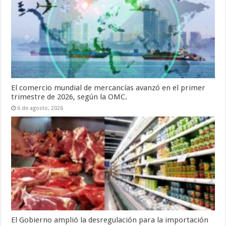
El comercio mundial de mercancías avanzó en el primer
trimestre de 2026, según la OMC.
6 de agosto, 2026
El Gobierno amplió la desregulación para la importación