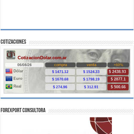
Cotizaciones
ForExport Consultora