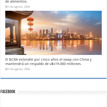
de alimentos.
5 de agosto, 2026
El BCRA extendió por cinco años el swap con China y
mantendrá un respaldo de u$s19.000 millones.
5 de agosto, 2026
Facebook