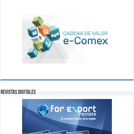
Revistas digitales