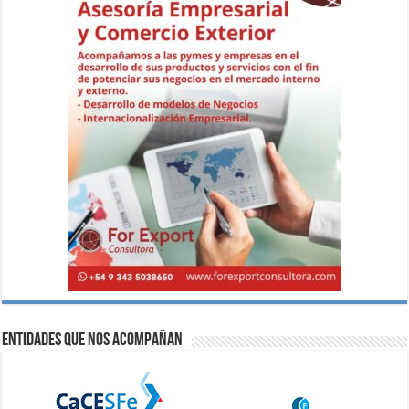
Entidades que nos acompañan