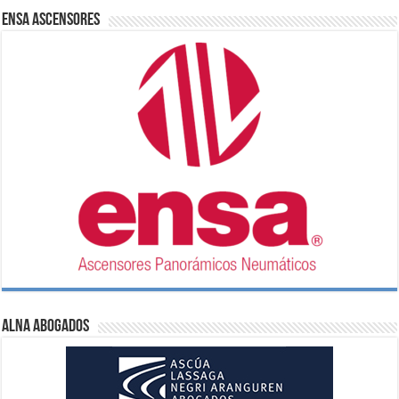
ENSA Ascensores
ALNA Abogados