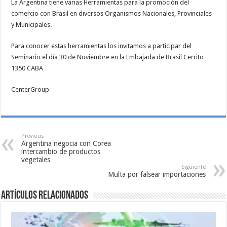
La Argentina tiene varias Herramientas para la promoción del
comercio con Brasil en diversos Organismos Nacionales, Provinciales
y Municipales.
Para conocer estas herramientas los invitamos a participar del
Seminario el día 30 de Noviembre en la Embajada de Brasil Cerrito
1350 CABA
CenterGroup
Previous
Argentina negocia con Corea
intercambio de productos
vegetales
Siguiente
Multa por falsear importaciones
Artículos relacionados