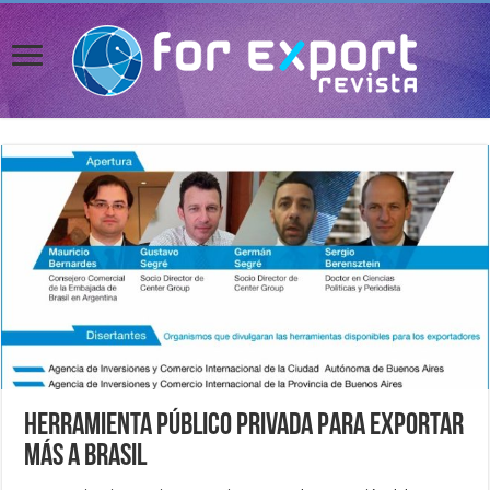
Herramienta Público Privada para Exportar
Más a Brasil