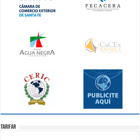
Tarifar