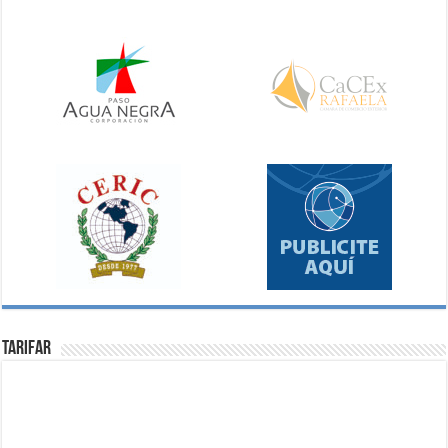
Tarifar