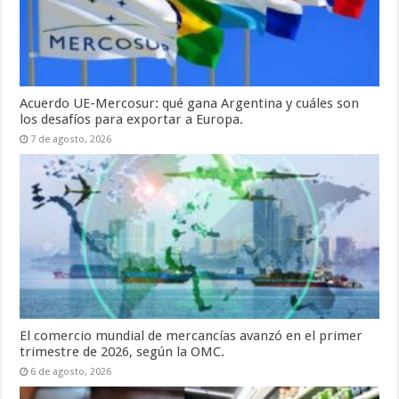
Acuerdo UE-Mercosur: qué gana Argentina y cuáles son
los desafíos para exportar a Europa.
7 de agosto, 2026
El comercio mundial de mercancías avanzó en el primer
trimestre de 2026, según la OMC.
6 de agosto, 2026