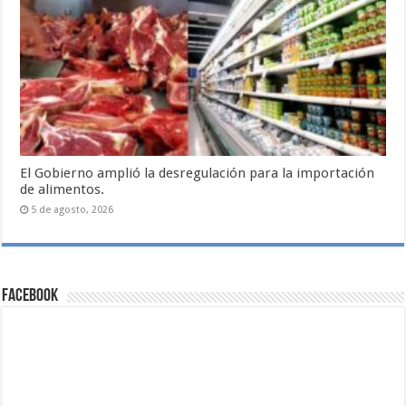
El Gobierno amplió la desregulación para la importación
de alimentos.
5 de agosto, 2026
Facebook