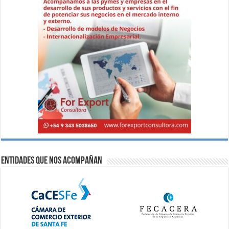
Entidades que nos acompañan