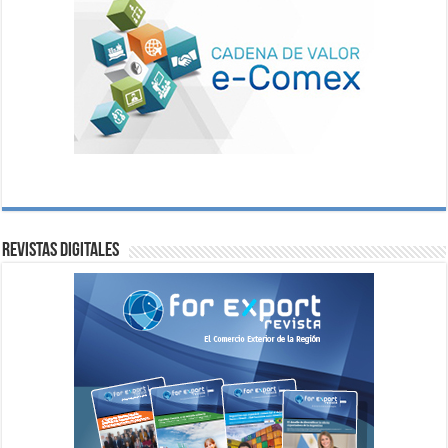
Revistas digitales