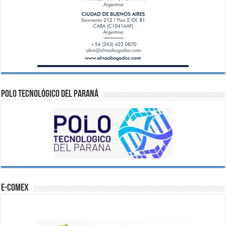
Polo Tecnológico del Paraná
e-comex