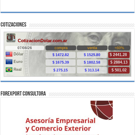
Cotizaciones
ForExport Consultora