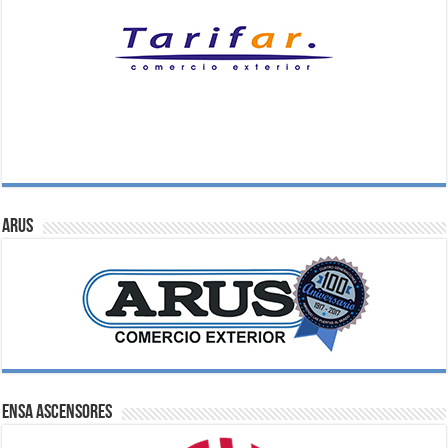
ARUS
ENSA Ascensores