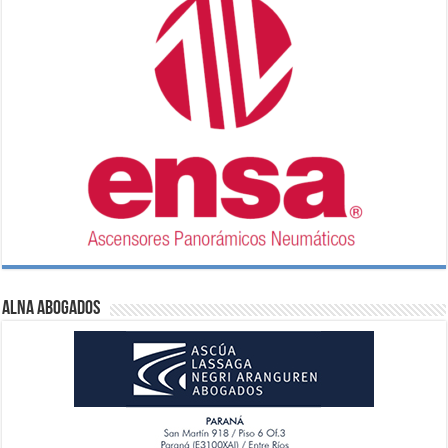
ALNA Abogados