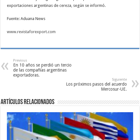
exportaciones argentinas de cereza, según se informó.
Fuente: Aduana News
www.revistaforexport.com
Previous
En 10 años se perdió un tercio
de las compañías argentinas
exportadoras.
Siguiente
Los próximos pasos del acuerdo
Mercosur-UE.
Artículos relacionados