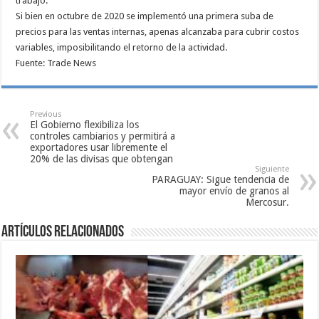
trabajo.
Si bien en octubre de 2020 se implementó una primera suba de
precios para las ventas internas, apenas alcanzaba para cubrir costos
variables, imposibilitando el retorno de la actividad.
Fuente: Trade News
Previous
El Gobierno flexibiliza los
controles cambiarios y permitirá a
exportadores usar libremente el
20% de las divisas que obtengan
Siguiente
PARAGUAY: Sigue tendencia de
mayor envío de granos al
Mercosur.
Artículos relacionados