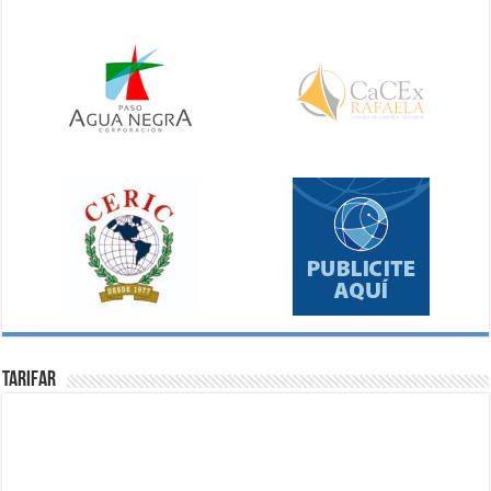
Tarifar