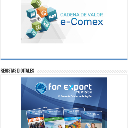
Revistas digitales