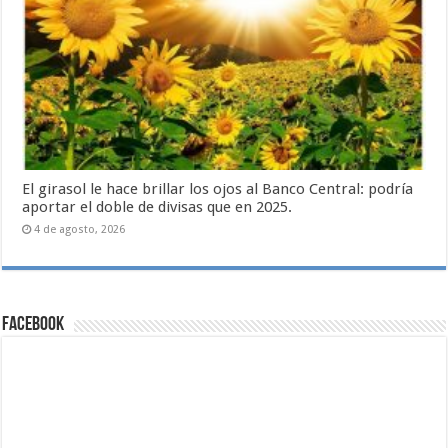
El girasol le hace brillar los ojos al Banco Central: podría
aportar el doble de divisas que en 2025.
4 de agosto, 2026
Facebook