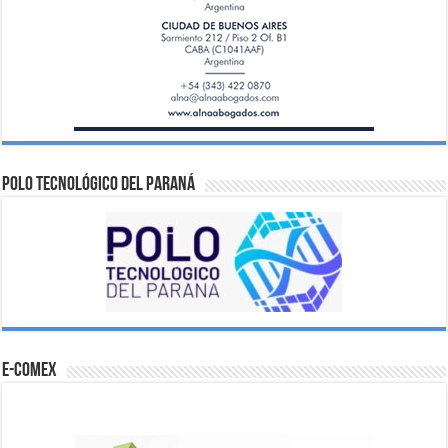
Polo Tecnológico del Paraná
e-comex