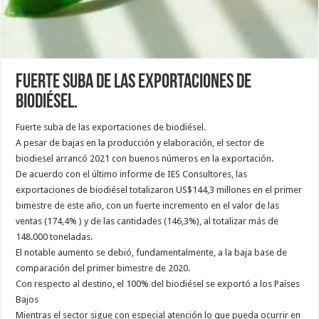
Fuerte suba de las exportaciones de
biodiésel.
Fuerte suba de las exportaciones de biodiésel.
A pesar de bajas en la producción y elaboración, el sector de
biodiesel arrancó 2021 con buenos números en la exportación.
De acuerdo con el último informe de IES Consultores, las
exportaciones de biodiésel totalizaron US$144,3 millones en el primer
bimestre de este año, con un fuerte incremento en el valor de las
ventas (174,4% ) y de las cantidades (146,3%), al totalizar más de
148.000 toneladas.
El notable aumento se debió, fundamentalmente, a la baja base de
comparación del primer bimestre de 2020.
Con respecto al destino, el 100% del biodiésel se exportó a los Países
Bajos
Mientras el sector sigue con especial atención lo que pueda ocurrir en