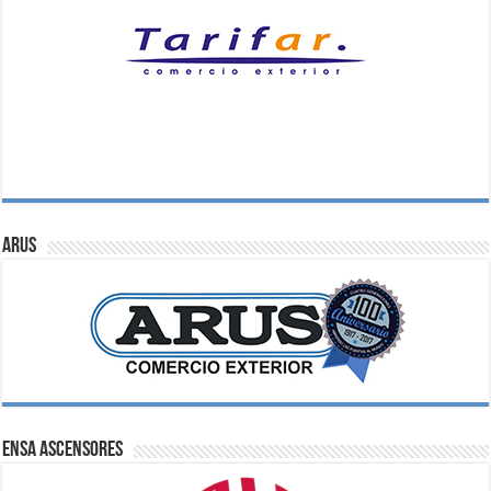
ARUS
ENSA Ascensores