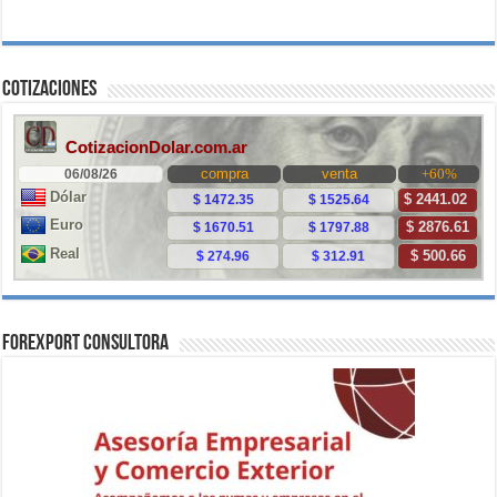
Cotizaciones
ForExport Consultora