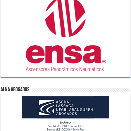
ALNA Abogados