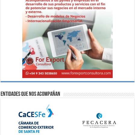
Entidades que nos acompañan