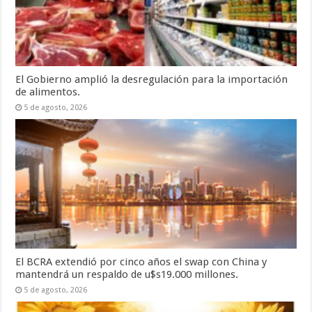
El Gobierno amplió la desregulación para la importación
de alimentos.
5 de agosto, 2026
El BCRA extendió por cinco años el swap con China y
mantendrá un respaldo de u$s19.000 millones.
5 de agosto, 2026