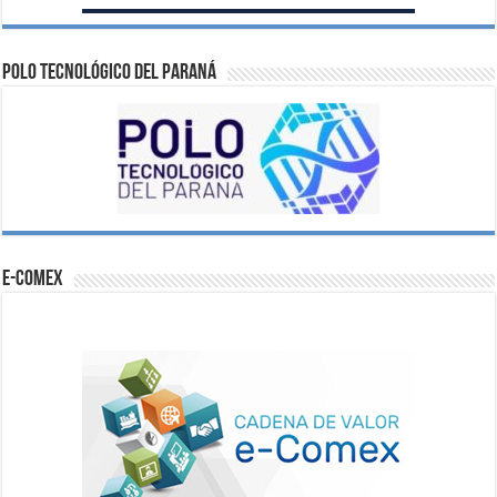
Polo Tecnológico del Paraná
e-comex