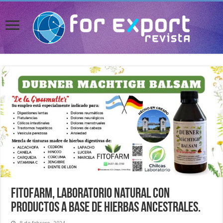
Fitofarm, laboratorio natural con
productos a base de hierbas ancestrales.