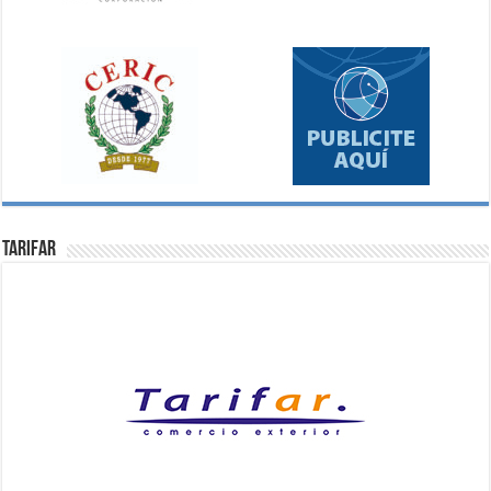
Tarifar