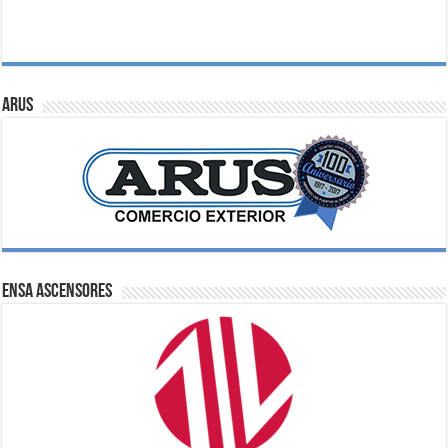
ARUS
ENSA Ascensores