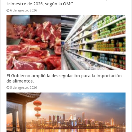
trimestre de 2026, según la OMC.
6 de agosto, 2026
El Gobierno amplió la desregulación para la importación
de alimentos.
5 de agosto, 2026