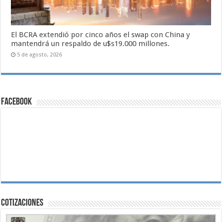
El BCRA extendió por cinco años el swap con China y
mantendrá un respaldo de u$s19.000 millones.
5 de agosto, 2026
Facebook
Cotizaciones