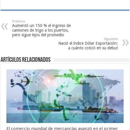
Previous
Aumentó un 150 % el ingreso de
camiones de trigo a los puertos,
pero sigue lejos del promedio
Siguiente
Nació el índice Dólar Exportación:
a cuánto cotizó en su debut
Artículos relacionados
El comercio mundial de mercancías avanzó en el primer