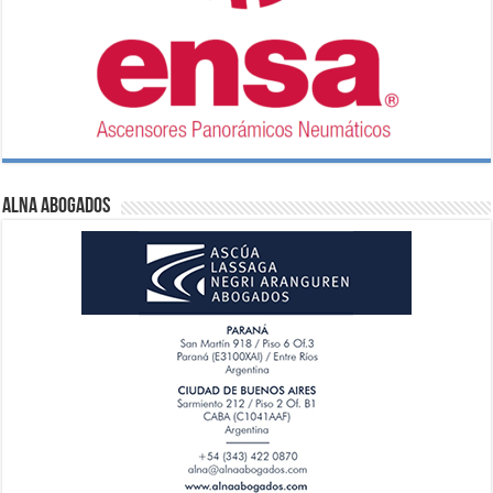
ALNA Abogados