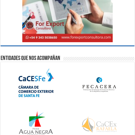
Entidades que nos acompañan