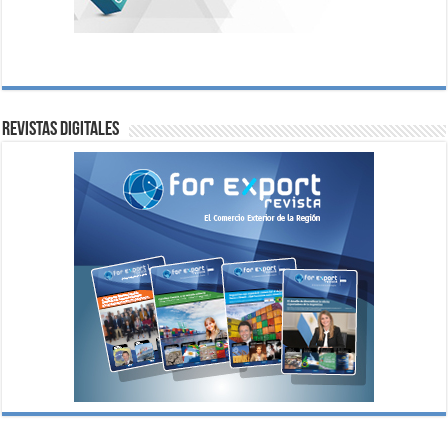
Revistas digitales