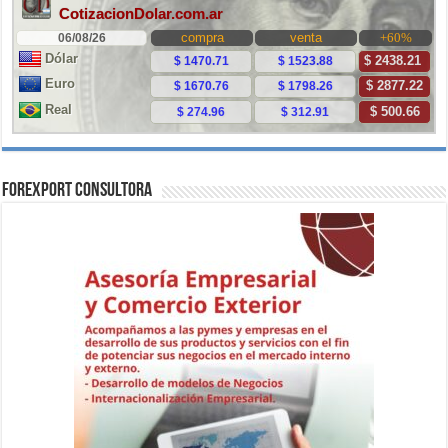
ForExport Consultora