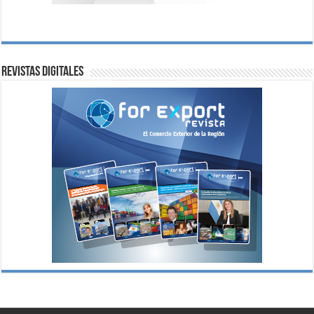
Revistas digitales