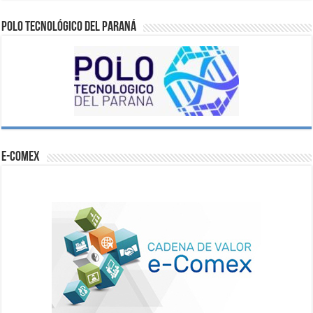
Polo Tecnológico del Paraná
e-comex