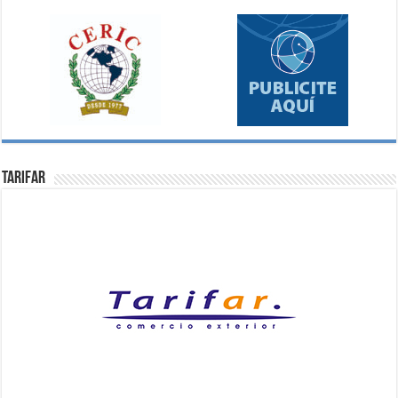
Tarifar