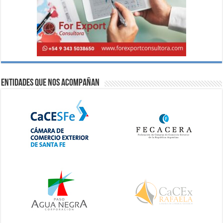
Entidades que nos acompañan