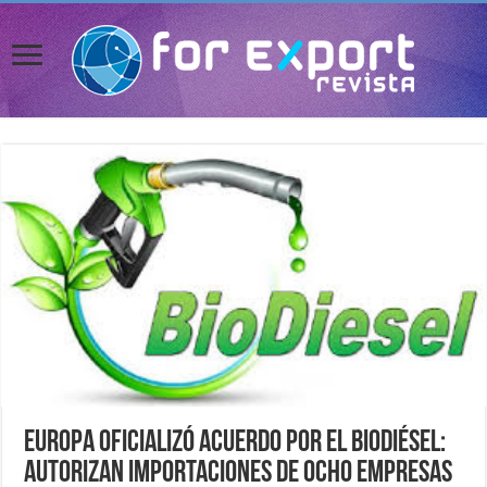
Europa oficializó acuerdo por el biodiésel:
autorizan importaciones de ocho empresas