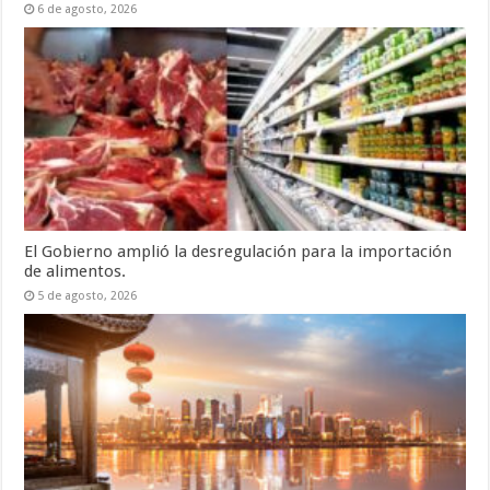
6 de agosto, 2026
El Gobierno amplió la desregulación para la importación
de alimentos.
5 de agosto, 2026