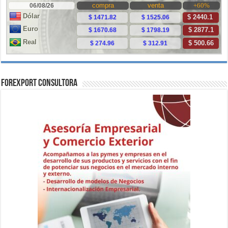
ForExport Consultora