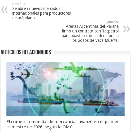
Previous
Se abren nuevos mercados
internacionales para productores
de arándano
Siguiente
Arenas Argentinas del Paraná
firmó un contrato con Tecpetrol
para abastecer de materia prima
los pozos de Vaca Muerta.
Artículos relacionados
El comercio mundial de mercancías avanzó en el primer
trimestre de 2026, según la OMC.