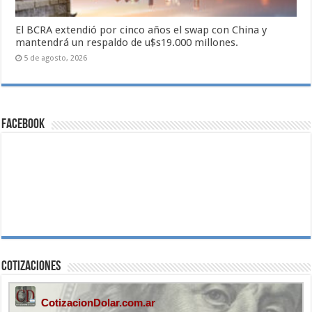
El BCRA extendió por cinco años el swap con China y
mantendrá un respaldo de u$s19.000 millones.
5 de agosto, 2026
Facebook
Cotizaciones