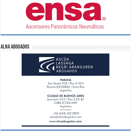
ALNA Abogados