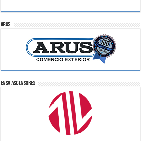
ARUS
ENSA Ascensores